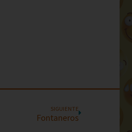
SIGUIENTE
Fontaneros