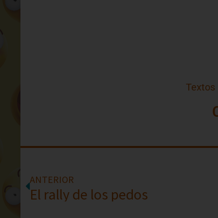
Textos
ANTERIOR
El rally de los pedos