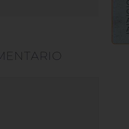
MENTARIO