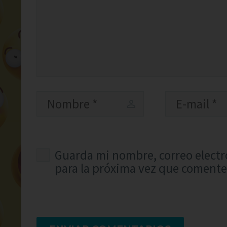
Guarda mi nombre, correo electr
para la próxima vez que comente