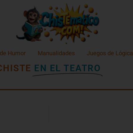
 de Humor
Manualidades
Juegos de Lógica
CHISTE
EN EL TEATRO