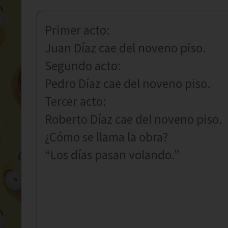
Primer acto:
Juan Díaz cae del noveno piso.
Segundo acto:
Pedro Díaz cae del noveno piso.
Tercer acto:
Roberto Díaz cae del noveno piso.
¿Cómo se llama la obra?
“Los días pasan volando.”