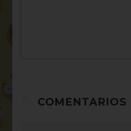
COMENTARIOS