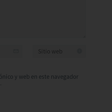
ónico y web en este navegador
.