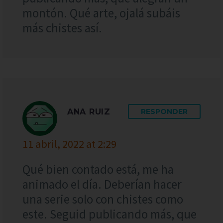
montón. Qué arte, ojalá subáis
más chistes así.
ANA RUIZ
RESPONDER
11 abril, 2022 at 2:29
Qué bien contado está, me ha
animado el día. Deberían hacer
una serie solo con chistes como
este. Seguid publicando más, que