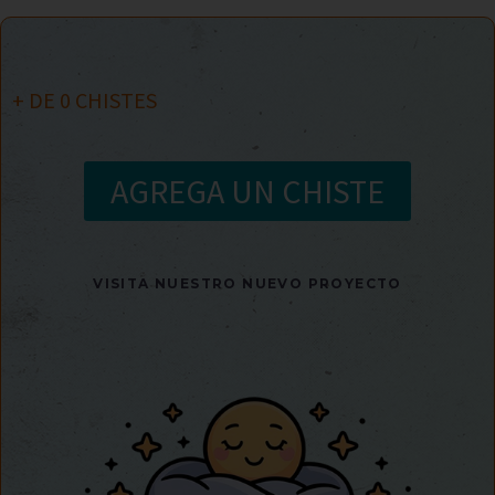
+ DE
0
CHISTES
AGREGA UN CHISTE
VISITA NUESTRO NUEVO PROYECTO