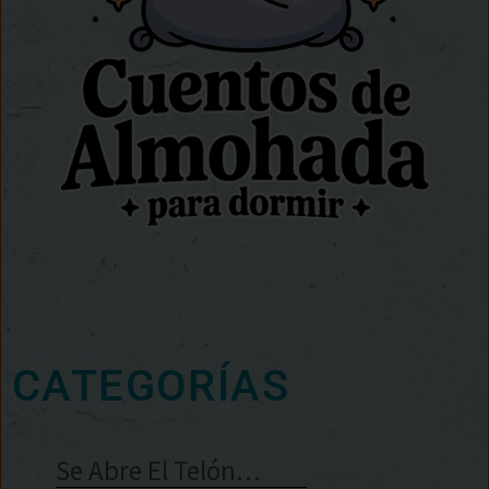
CATEGORÍAS
Se Abre El Telón…