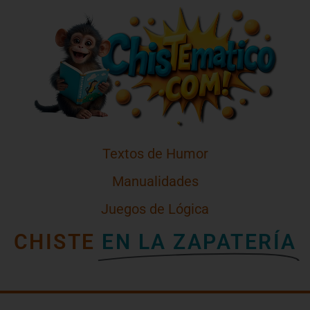
Textos de Humor
Manualidades
Juegos de Lógica
CHISTE
EN LA ZAPATERÍA