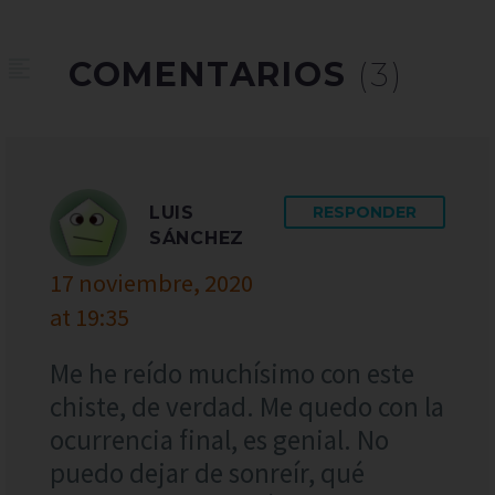
COMENTARIOS
(3)
LUIS
RESPONDER
SÁNCHEZ
17 noviembre, 2020
at 19:35
Me he reído muchísimo con este
chiste, de verdad. Me quedo con la
ocurrencia final, es genial. No
puedo dejar de sonreír, qué