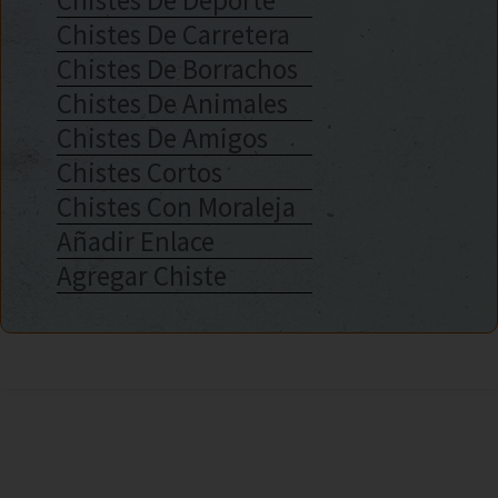
Chistes De Deporte
Chistes De Carretera
Chistes De Borrachos
Chistes De Animales
Chistes De Amigos
Chistes Cortos
Chistes Con Moraleja
Añadir Enlace
Agregar Chiste