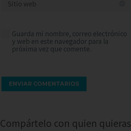
Guarda mi nombre, correo electrónico
y web en este navegador para la
próxima vez que comente.
ENVIAR COMENTARIOS
Compártelo con quien quieras