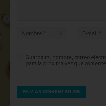
Guarda mi nombre, correo electr
para la próxima vez que comente
ENVIAR COMENTARIOS