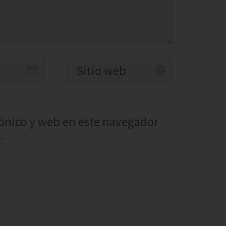
ónico y web en este navegador
.