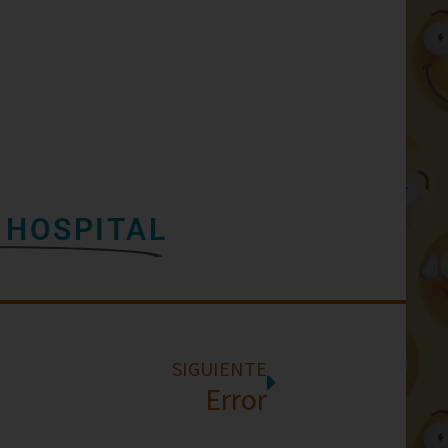
 HOSPITAL
SIGUIENTE
Error