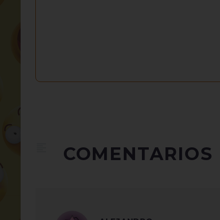
COMENTARIOS