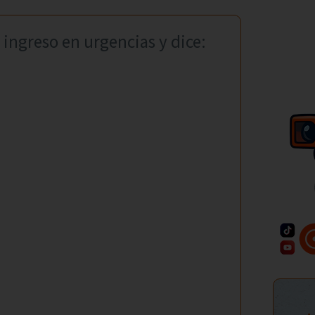
ingreso en urgencias y dice: