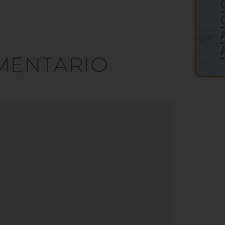
MENTARIO