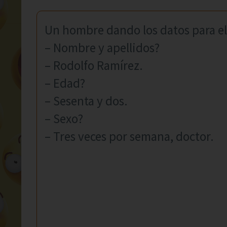
Un hombre dando los datos para el 
– Nombre y apellidos?
– Rodolfo Ramírez.
– Edad?
– Sesenta y dos.
– Sexo?
– Tres veces por semana, doctor.