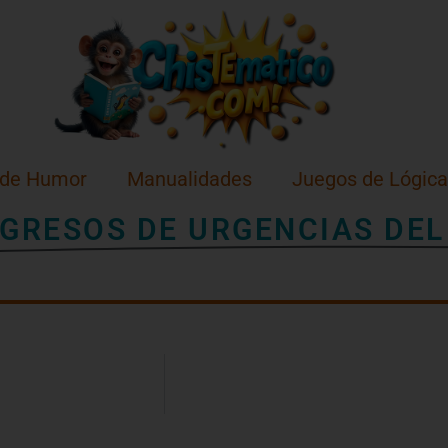
 de Humor
Manualidades
Juegos de Lógica
NGRESOS DE URGENCIAS DEL