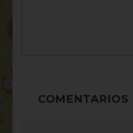
COMENTARIOS