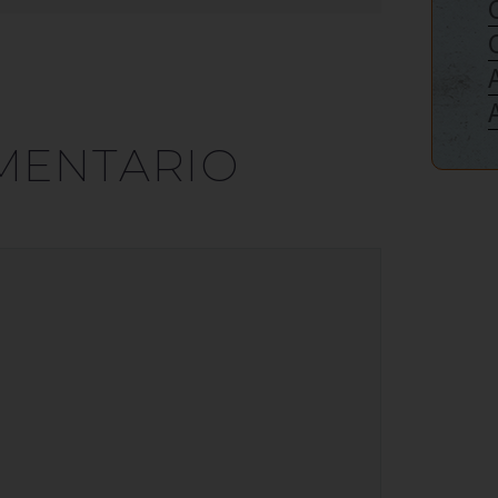
MENTARIO