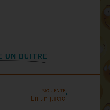
E UN BUITRE
SIGUIENTE
En un juicio