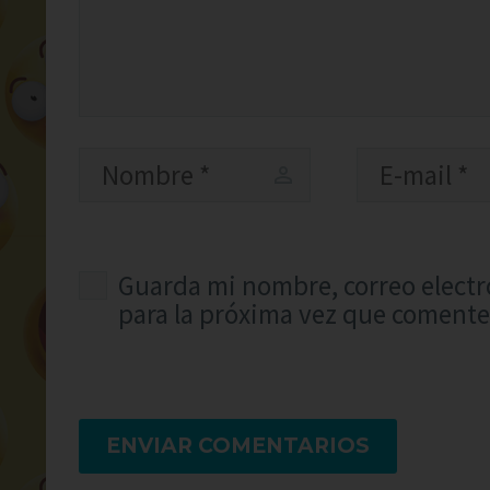
Guarda mi nombre, correo electr
para la próxima vez que comente
ENVIAR COMENTARIOS