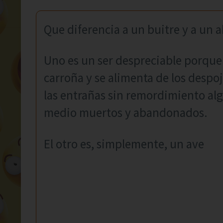
Que diferencia a un buitre y a un 
Uno es un ser despreciable porque e
carroña y se alimenta de los despoj
las entrañas sin remordimiento al
medio muertos y abandonados.
El otro es, simplemente, un ave