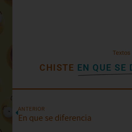
Textos
CHISTE
EN QUE SE
ANTERIOR
En que se diferencia