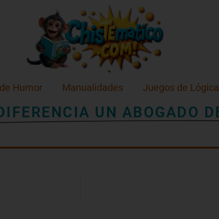
 de Humor
Manualidades
Juegos de Lógica
 DIFERENCIA UN ABOGADO D