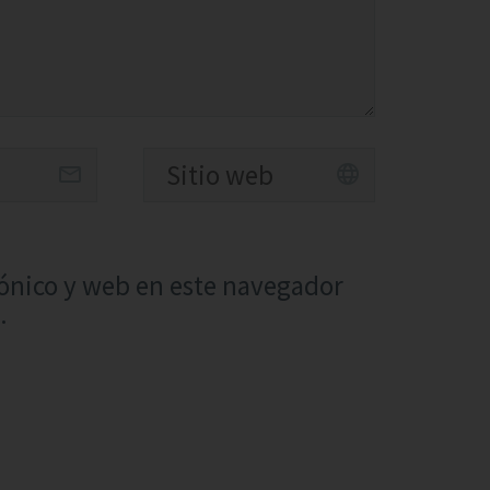
ónico y web en este navegador
.