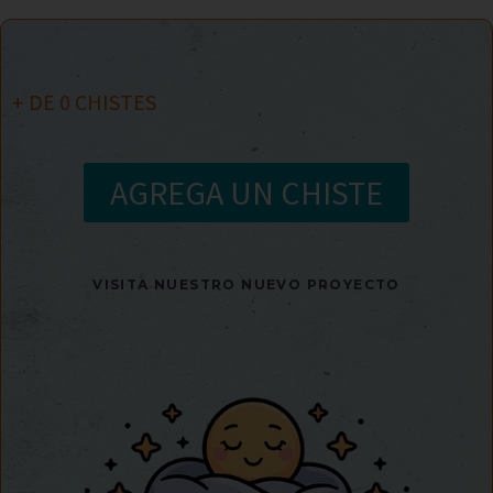
+ DE
0
CHISTES
AGREGA UN CHISTE
VISITA NUESTRO NUEVO PROYECTO