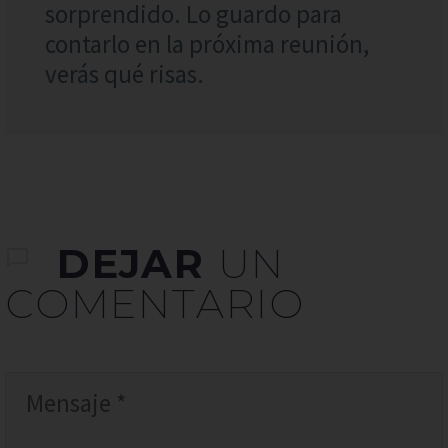
sorprendido. Lo guardo para
contarlo en la próxima reunión,
verás qué risas.
DEJAR
UN
COMENTARIO