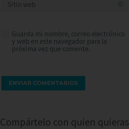
Guarda mi nombre, correo electrónico
y web en este navegador para la
próxima vez que comente.
ENVIAR COMENTARIOS
Compártelo con quien quieras