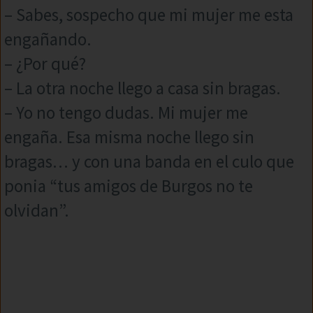
– Sabes, sospecho que mi mujer me esta
engañando.
– ¿Por qué?
– La otra noche llego a casa sin bragas.
– Yo no tengo dudas. Mi mujer me
engaña. Esa misma noche llego sin
bragas… y con una banda en el culo que
ponia “tus amigos de Burgos no te
olvidan”.