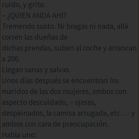
ruido, y grita:
– ¿QUIEN ANDA AHI?
Tremendo susto. Ni bragas ni nada, allá
corren las dueñas de
dichas prendas, suben al coche y arrancan
a 200.
Llegan sanas y salvas.
Unos días después se encuentran los
maridos de las dos mujeres, ambos con
aspecto descuidado, – ojeras,
despeinados, la camisa arrugada, etc…- y
ambos con cara de preocupación.
Habla uno: