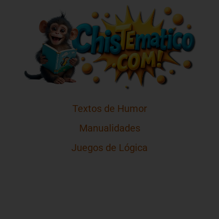
Textos de Humor
Manualidades
Juegos de Lógica