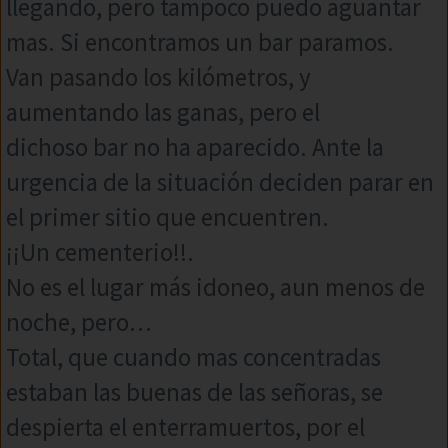
llegando, pero tampoco puedo aguantar
mas. Si encontramos un bar paramos.
Van pasando los kilómetros, y
aumentando las ganas, pero el
dichoso bar no ha aparecido. Ante la
urgencia de la situación deciden parar en
el primer sitio que encuentren.
¡¡Un cementerio!!.
No es el lugar más idoneo, aun menos de
noche, pero…
Total, que cuando mas concentradas
estaban las buenas de las señoras, se
despierta el enterramuertos, por el