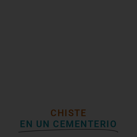
CHISTE
EN UN CEMENTERIO