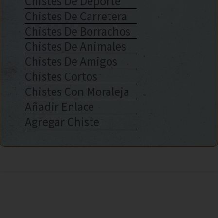
Chistes De Deporte
Chistes De Carretera
Chistes De Borrachos
Chistes De Animales
Chistes De Amigos
Chistes Cortos
Chistes Con Moraleja
Añadir Enlace
Agregar Chiste