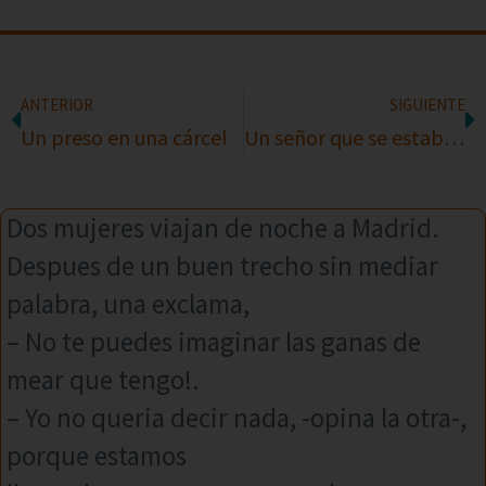
ANTERIOR
SIGUIENTE
Un preso en una cárcel
Un señor que se estaba muriendo
Dos mujeres viajan de noche a Madrid.
Despues de un buen trecho sin mediar
palabra, una exclama,
– No te puedes imaginar las ganas de
mear que tengo!.
– Yo no queria decir nada, -opina la otra-,
porque estamos