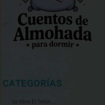
CATEGORÍAS
Se Abre El Telón…