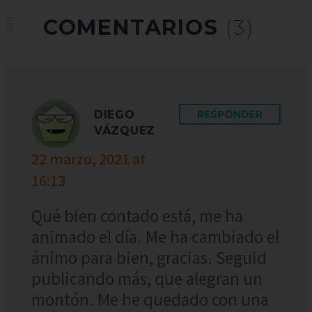
COMENTARIOS
(3)
DIEGO
RESPONDER
VÁZQUEZ
22 marzo, 2021 at
16:13
Qué bien contado está, me ha
animado el día. Me ha cambiado el
ánimo para bien, gracias. Seguid
publicando más, que alegran un
montón. Me he quedado con una