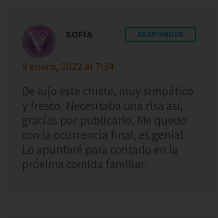
SOFÍA
RESPONDER
8 enero, 2022 at 7:34
De lujo este chiste, muy simpático
y fresco. Necesitaba una risa así,
gracias por publicarlo. Me quedo
con la ocurrencia final, es genial.
Lo apuntaré para contarlo en la
próxima comida familiar.