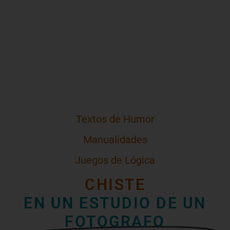
Textos de Humor
Manualidades
Juegos de Lógica
CHISTE
EN UN ESTUDIO DE UN
FOTOGRAFO