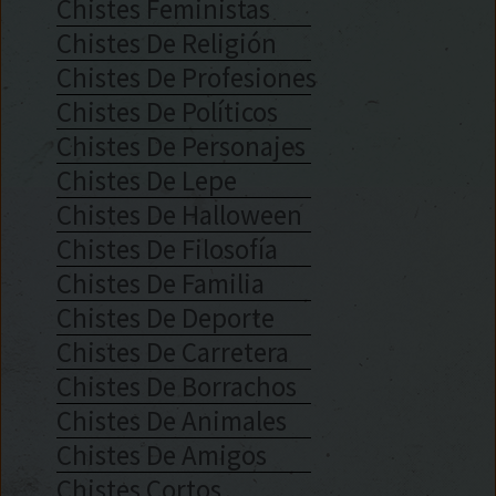
Chistes Feministas
Chistes De Religión
Chistes De Profesiones
Chistes De Políticos
Chistes De Personajes
Chistes De Lepe
Chistes De Halloween
Chistes De Filosofía
Chistes De Familia
Chistes De Deporte
Chistes De Carretera
Chistes De Borrachos
Chistes De Animales
Chistes De Amigos
Chistes Cortos