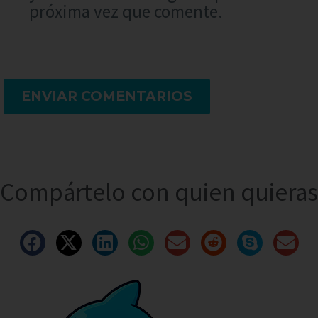
próxima vez que comente.
ENVIAR COMENTARIOS
Compártelo con quien quieras