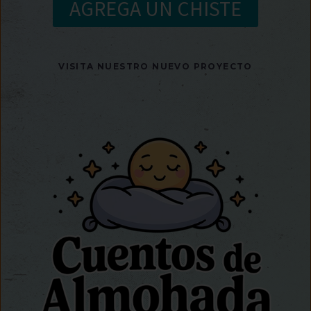
AGREGA UN CHISTE
VISITA NUESTRO NUEVO PROYECTO