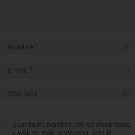
Guarda mi nombre, correo electrónico
y web en este navegador para la