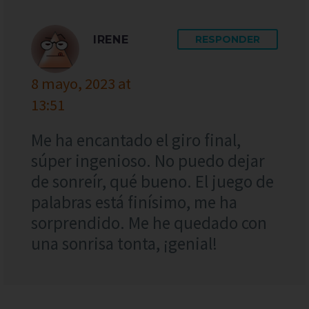
IRENE
RESPONDER
8 mayo, 2023 at
13:51
Me ha encantado el giro final,
súper ingenioso. No puedo dejar
de sonreír, qué bueno. El juego de
palabras está finísimo, me ha
sorprendido. Me he quedado con
una sonrisa tonta, ¡genial!