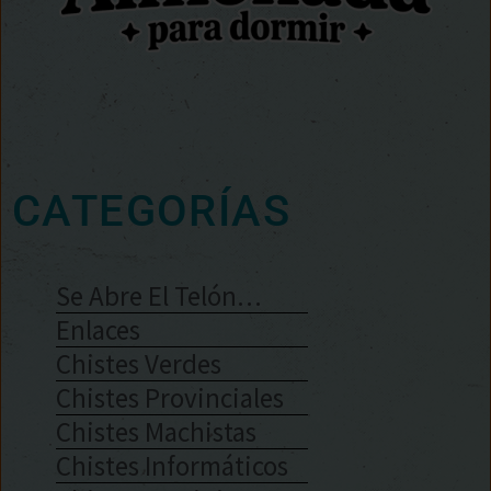
CATEGORÍAS
Se Abre El Telón…
Enlaces
Chistes Verdes
Chistes Provinciales
Chistes Machistas
Chistes Informáticos