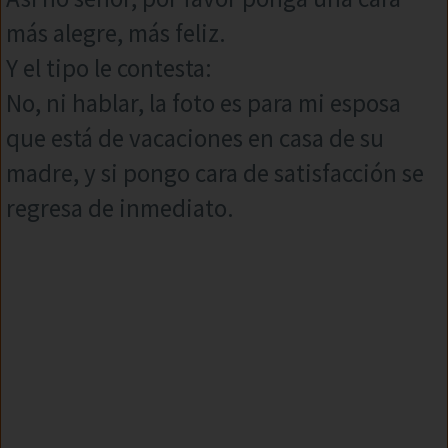
más alegre, más feliz.
Y el tipo le contesta:
No, ni hablar, la foto es para mi esposa
que está de vacaciones en casa de su
madre, y si pongo cara de satisfacción se
regresa de inmediato.