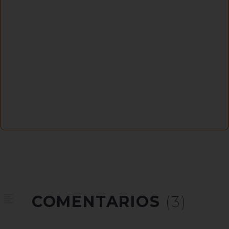
COMENTARIOS
(3)