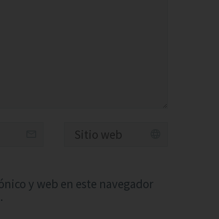
ónico y web en este navegador
.