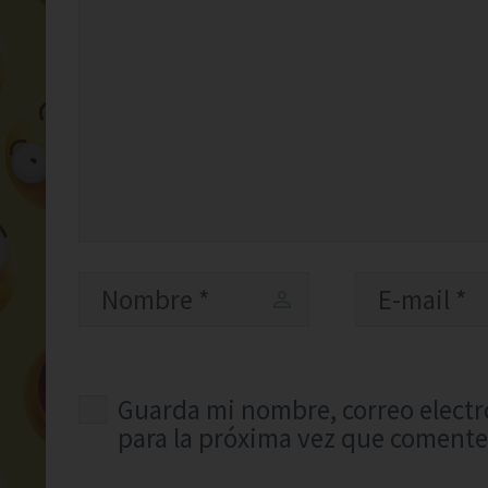
Guarda mi nombre, correo electr
para la próxima vez que comente