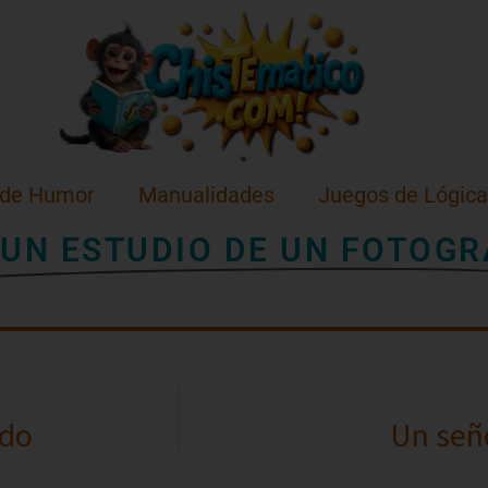
 de Humor
Manualidades
Juegos de Lógica
 UN ESTUDIO DE UN FOTOG
ndo
Un seño