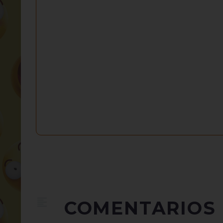
COMENTARIOS