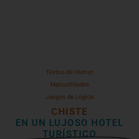
Textos de Humor
Manualidades
Juegos de Lógica
CHISTE
EN UN LUJOSO HOTEL
TURÍSTICO