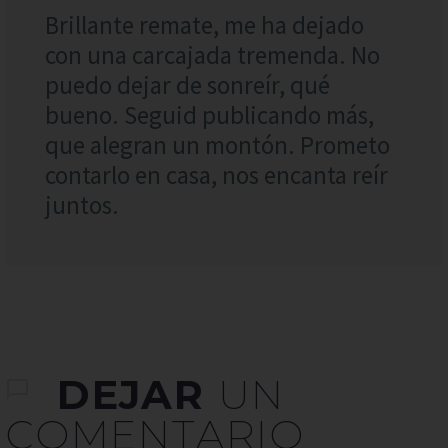
Brillante remate, me ha dejado
con una carcajada tremenda. No
puedo dejar de sonreír, qué
bueno. Seguid publicando más,
que alegran un montón. Prometo
contarlo en casa, nos encanta reír
juntos.
DEJAR
UN
COMENTARIO