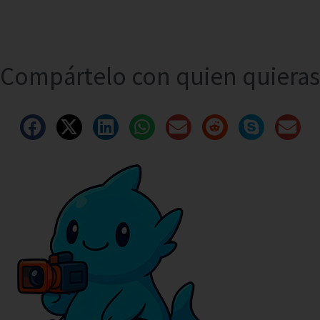
Compártelo con quien quieras