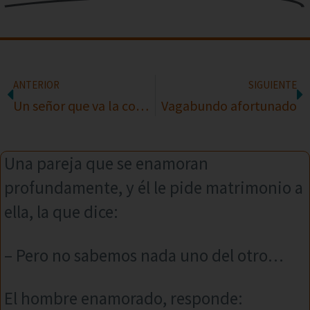
ANTERIOR
SIGUIENTE
Un señor que va la comisaría
Vagabundo afortunado
Una pareja que se enamoran
profundamente, y él le pide matrimonio a
ella, la que dice:
– Pero no sabemos nada uno del otro…
El hombre enamorado, responde: