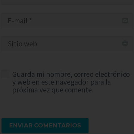
Guarda mi nombre, correo electrónico
y web en este navegador para la
próxima vez que comente.
ENVIAR COMENTARIOS