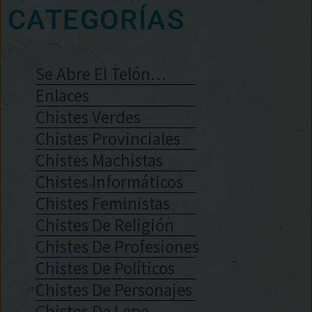
CATEGORÍAS
Se Abre El Telón…
Enlaces
Chistes Verdes
Chistes Provinciales
Chistes Machistas
Chistes Informáticos
Chistes Feministas
Chistes De Religión
Chistes De Profesiones
Chistes De Políticos
Chistes De Personajes
Chistes De Lepe