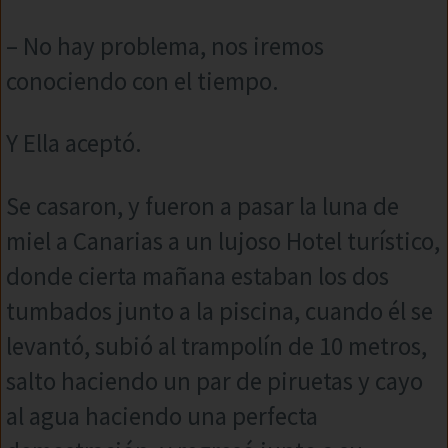
– No hay problema, nos iremos
conociendo con el tiempo.
Y Ella aceptó.
Se casaron, y fueron a pasar la luna de
miel a Canarias a un lujoso Hotel turístico,
donde cierta mañana estaban los dos
tumbados junto a la piscina, cuando él se
levantó, subió al trampolín de 10 metros,
salto haciendo un par de piruetas y cayo
al agua haciendo una perfecta