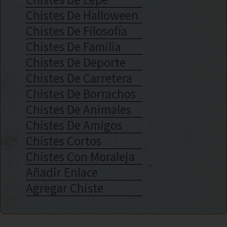
Chistes De Halloween
Chistes De Filosofía
Chistes De Familia
Chistes De Deporte
Chistes De Carretera
Chistes De Borrachos
Chistes De Animales
Chistes De Amigos
Chistes Cortos
Chistes Con Moraleja
Añadir Enlace
Agregar Chiste