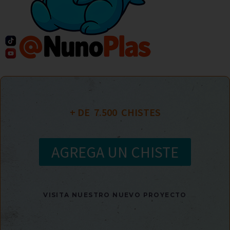
+ DE  
7.500
  CHISTES
AGREGA UN CHISTE
VISITA NUESTRO NUEVO PROYECTO