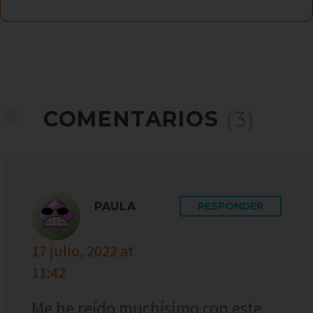
COMENTARIOS
(3)
PAULA
RESPONDER
17 julio, 2022 at
11:42
Me he reído muchísimo con este