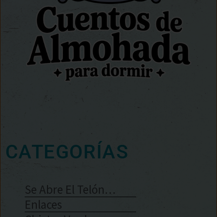
CATEGORÍAS
Se Abre El Telón…
Enlaces