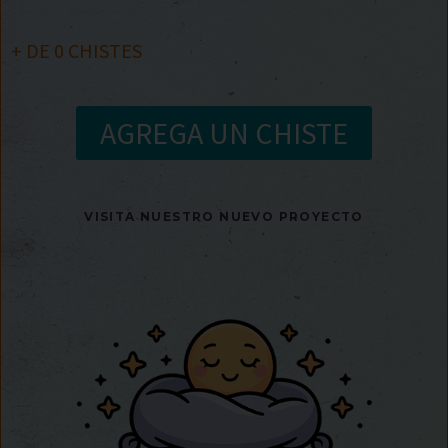
+ DE
0
CHISTES
AGREGA UN CHISTE
VISITA NUESTRO NUEVO PROYECTO