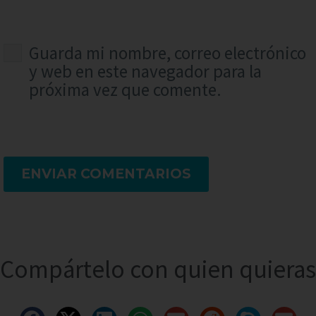
Guarda mi nombre, correo electrónico
y web en este navegador para la
próxima vez que comente.
ENVIAR COMENTARIOS
Compártelo con quien quieras