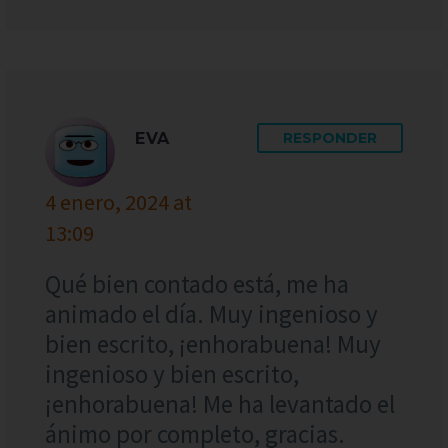
EVA
RESPONDER
4 enero, 2024 at
13:09
Qué bien contado está, me ha
animado el día. Muy ingenioso y
bien escrito, ¡enhorabuena! Muy
ingenioso y bien escrito,
¡enhorabuena! Me ha levantado el
ánimo por completo, gracias.