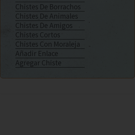
Chistes De Borrachos
Chistes De Animales
Chistes De Amigos
Chistes Cortos
Chistes Con Moraleja
Añadir Enlace
Agregar Chiste