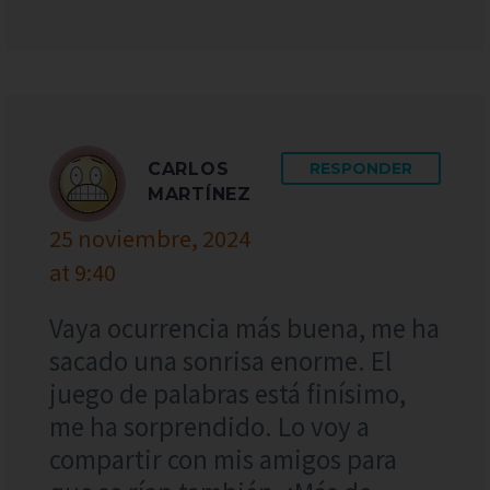
CARLOS
RESPONDER
MARTÍNEZ
25 noviembre, 2024
at 9:40
Vaya ocurrencia más buena, me ha
sacado una sonrisa enorme. El
juego de palabras está finísimo,
me ha sorprendido. Lo voy a
compartir con mis amigos para