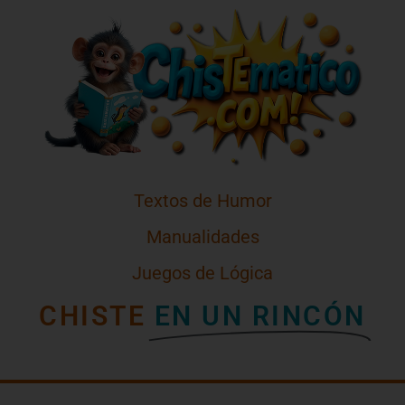
Textos de Humor
Manualidades
Juegos de Lógica
CHISTE
EN UN RINCÓN