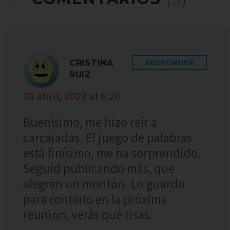
CRISTINA
RESPONDER
RUIZ
28 abril, 2023 at 6:20
Buenísimo, me hizo reír a
carcajadas. El juego de palabras
está finísimo, me ha sorprendido.
Seguid publicando más, que
alegran un montón. Lo guardo
para contarlo en la próxima
reunión, verás qué risas.