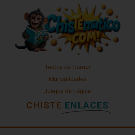
Textos de Humor
Manualidades
Juegos de Lógica
CHISTE
ENLACES