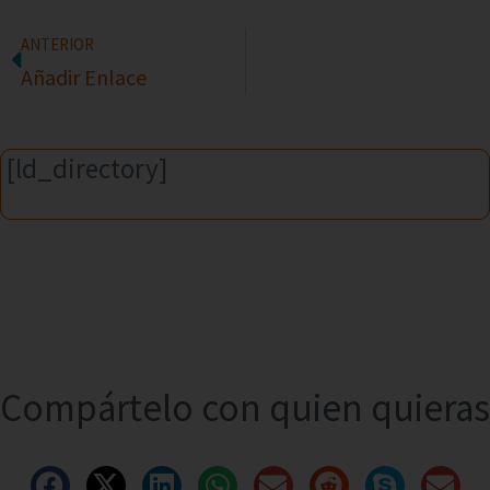
ANTERIOR
Añadir Enlace
[ld_directory]
Compártelo con quien quieras