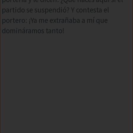
partido se suspendió? Y contesta el
portero: ¡Ya me extrañaba a mí que
domináramos tanto!