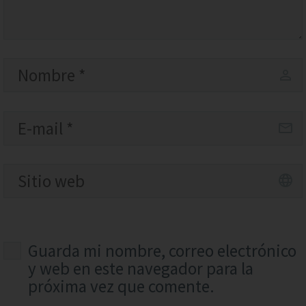
Guarda mi nombre, correo electrónico
y web en este navegador para la
próxima vez que comente.