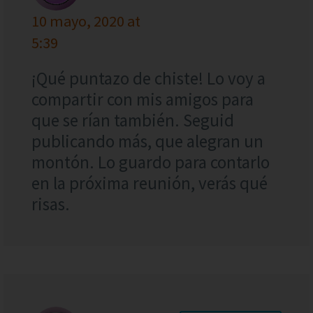
10 mayo, 2020 at
5:39
¡Qué puntazo de chiste! Lo voy a
compartir con mis amigos para
que se rían también. Seguid
publicando más, que alegran un
montón. Lo guardo para contarlo
en la próxima reunión, verás qué
risas.