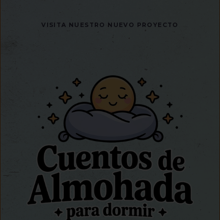
VISITA NUESTRO NUEVO PROYECTO