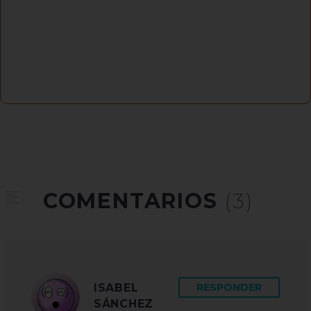
COMENTARIOS
(3)
ISABEL
RESPONDER
SÁNCHEZ