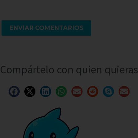
ENVIAR COMENTARIOS
Compártelo con quien quieras