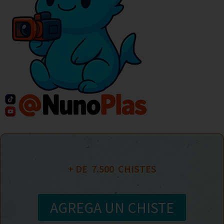
+ DE  
7.500
  CHISTES
AGREGA UN CHISTE