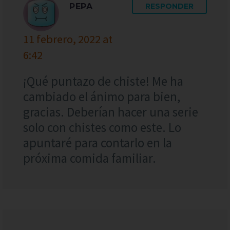
PEPA
RESPONDER
11 febrero, 2022 at
6:42
¡Qué puntazo de chiste! Me ha
cambiado el ánimo para bien,
gracias. Deberían hacer una serie
solo con chistes como este. Lo
apuntaré para contarlo en la
próxima comida familiar.