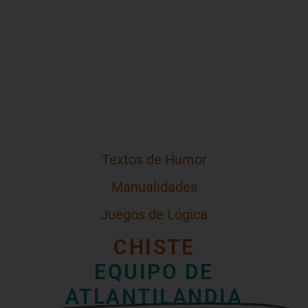
Textos de Humor
Manualidades
Juegos de Lógica
CHISTE
EQUIPO DE
ATLANTILANDIA