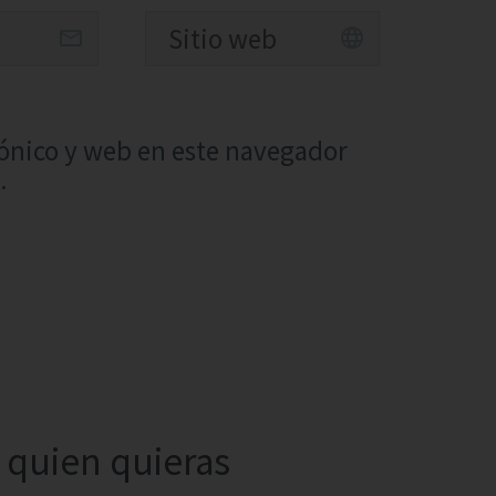
ónico y web en este navegador
.
quien quieras