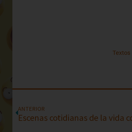
Textos
ANTERIOR
Escenas cotidianas de la vida 