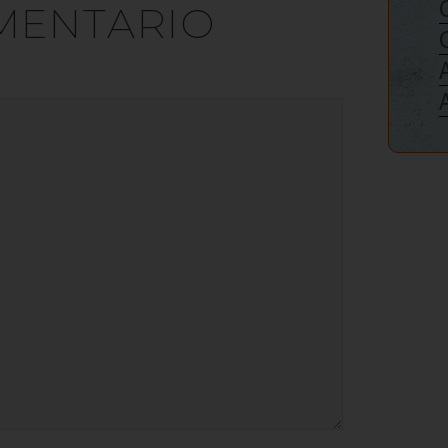
MENTARIO