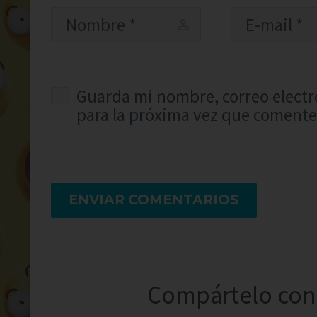
Guarda mi nombre, correo electr
para la próxima vez que comente
ENVIAR COMENTARIOS
Compártelo con 