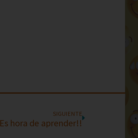
SIGUIENTE
Es hora de aprender!!