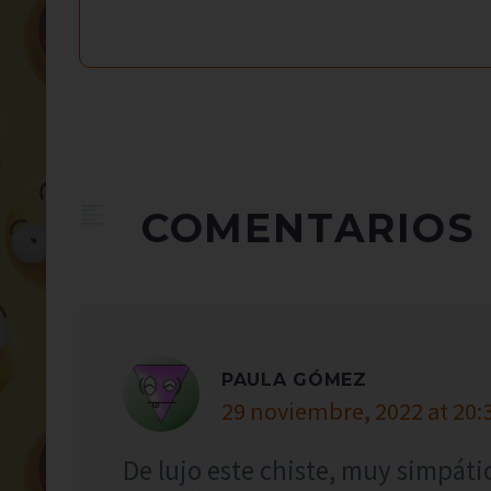
COMENTARIOS
PAULA GÓMEZ
29 noviembre, 2022 at 20:
De lujo este chiste, muy simpáti