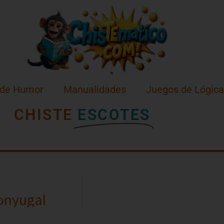
 de Humor
Manualidades
Juegos de Lógica
CHISTE
ESCOTES
conyugal