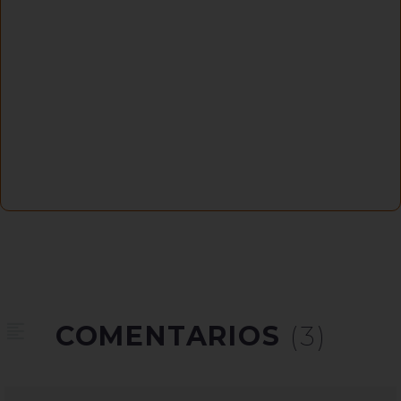
COMENTARIOS
(3)