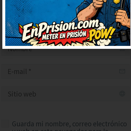
Guarda mi nombre, correo electrónico