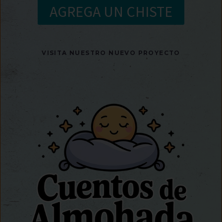
AGREGA UN CHISTE
VISITA NUESTRO NUEVO PROYECTO