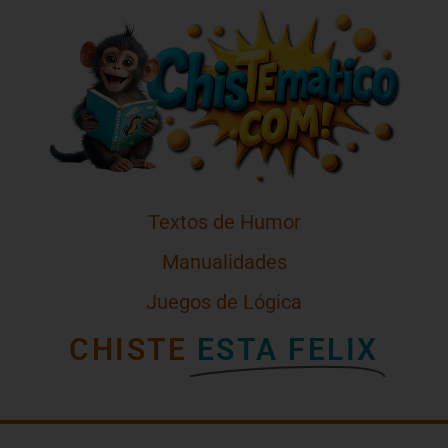
Textos de Humor
Manualidades
Juegos de Lógica
CHISTE
ESTA FELIX