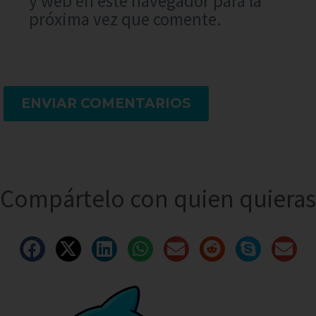
y web en este navegador para la
próxima vez que comente.
ENVIAR COMENTARIOS
Compártelo con quien quieras