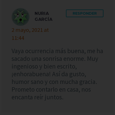
NURIA
RESPONDER
GARCÍA
2 mayo, 2021 at
11:44
Vaya ocurrencia más buena, me ha
sacado una sonrisa enorme. Muy
ingenioso y bien escrito,
¡enhorabuena! Así da gusto,
humor sano y con mucha gracia.
Prometo contarlo en casa, nos
encanta reír juntos.