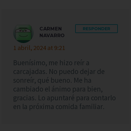
CARMEN
RESPONDER
NAVARRO
1 abril, 2024 at 9:21
Buenísimo, me hizo reír a
carcajadas. No puedo dejar de
sonreír, qué bueno. Me ha
cambiado el ánimo para bien,
gracias. Lo apuntaré para contarlo
en la próxima comida familiar.