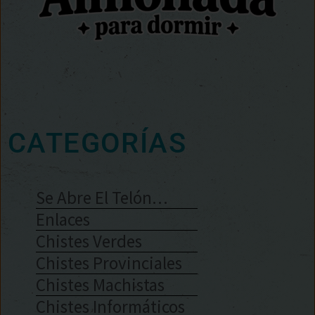
CATEGORÍAS
Se Abre El Telón…
Enlaces
Chistes Verdes
Chistes Provinciales
Chistes Machistas
Chistes Informáticos