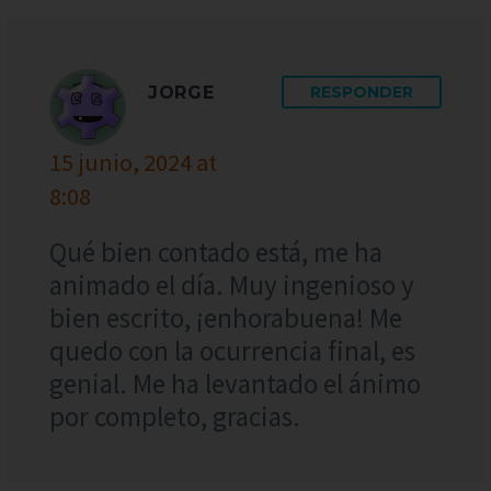
JORGE
RESPONDER
15 junio, 2024 at
8:08
Qué bien contado está, me ha
animado el día. Muy ingenioso y
bien escrito, ¡enhorabuena! Me
quedo con la ocurrencia final, es
genial. Me ha levantado el ánimo
por completo, gracias.