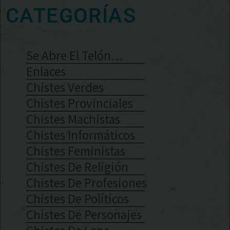
CATEGORÍAS
Se Abre El Telón…
Enlaces
Chistes Verdes
Chistes Provinciales
Chistes Machistas
Chistes Informáticos
Chistes Feministas
Chistes De Religión
Chistes De Profesiones
Chistes De Políticos
Chistes De Personajes