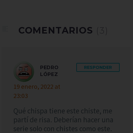
COMENTARIOS
(3)
PEDRO
RESPONDER
LÓPEZ
19 enero, 2022 at
23:03
Qué chispa tiene este chiste, me
partí de risa. Deberían hacer una
serie solo con chistes como este.