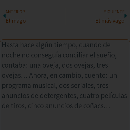
ANTERIOR
SIGUIENTE
El mago
El más vago
Hasta hace algún tiempo, cuando de
noche no conseguía conciliar el sueño,
contaba: una oveja, dos ovejas, tres
ovejas… Ahora, en cambio, cuento: un
programa musical, dos seriales, tres
anuncios de detergentes, cuatro películas
de tiros, cinco anuncios de coñacs…