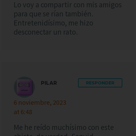
Lo voy a compartir con mis amigos
para que se rían también.
Entretenidísimo, me hizo
desconectar un rato.
PILAR
RESPONDER
6 noviembre, 2023
at 6:48
Me he reído muchísimo con este