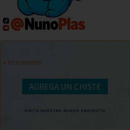
+ DE
0
CHISTES
AGREGA UN CHISTE
VISITA NUESTRO NUEVO PROYECTO