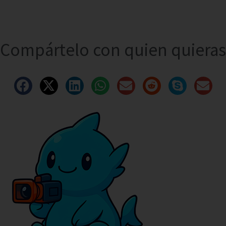
Compártelo con quien quieras