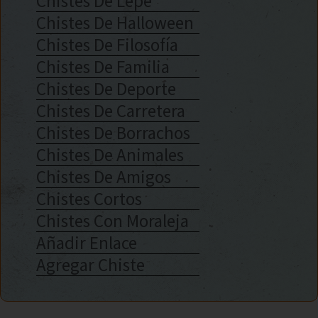
Chistes De Lepe
Chistes De Halloween
Chistes De Filosofía
Chistes De Familia
Chistes De Deporte
Chistes De Carretera
Chistes De Borrachos
Chistes De Animales
Chistes De Amigos
Chistes Cortos
Chistes Con Moraleja
Añadir Enlace
Agregar Chiste