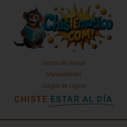
Textos de Humor
Manualidades
Juegos de Lógica
CHISTE
ESTAR AL DÍA