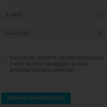
Guarda mi nombre, correo electrónico
y web en este navegador para la
próxima vez que comente.
ENVIAR COMENTARIOS