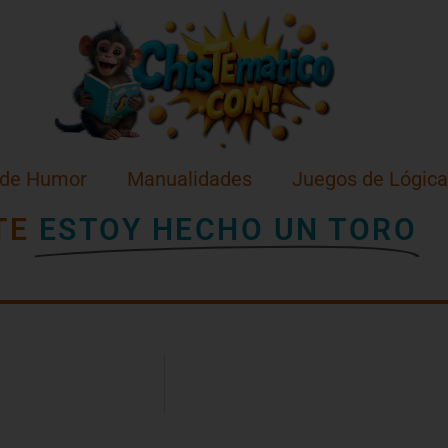
 de Humor
Manualidades
Juegos de Lógica
TE
ESTOY HECHO UN TORO