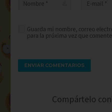
Guarda mi nombre, correo electr
para la próxima vez que comente
ENVIAR COMENTARIOS
Compártelo con 