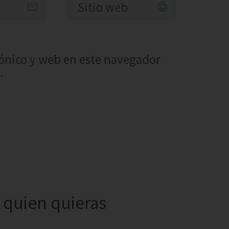
ónico y web en este navegador
.
quien quieras