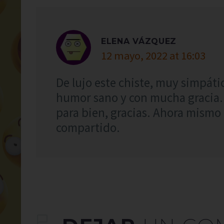
ELENA VÁZQUEZ
12 mayo, 2022 at 16:03
De lujo este chiste, muy simpátic
humor sano y con mucha gracia.
para bien, gracias. Ahora mismo
compartido.