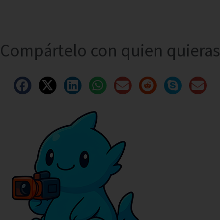
Compártelo con quien quieras