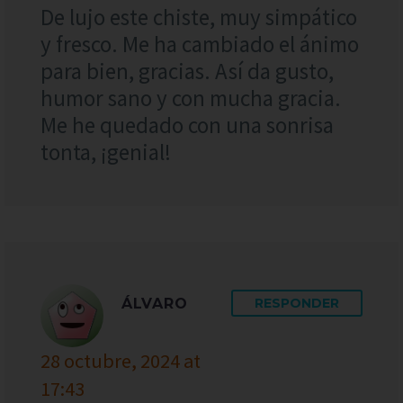
De lujo este chiste, muy simpático
y fresco. Me ha cambiado el ánimo
para bien, gracias. Así da gusto,
humor sano y con mucha gracia.
Me he quedado con una sonrisa
tonta, ¡genial!
ÁLVARO
RESPONDER
28 octubre, 2024 at
17:43