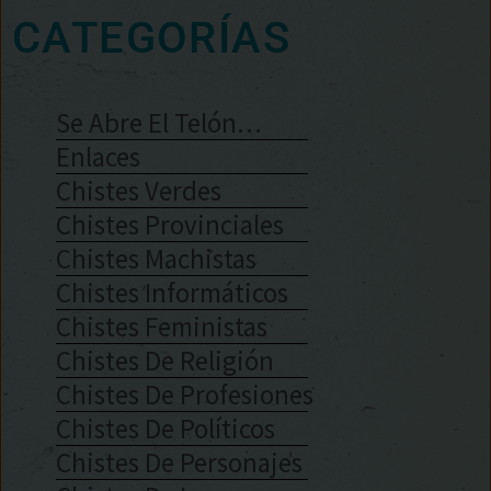
CATEGORÍAS
Se Abre El Telón…
Enlaces
Chistes Verdes
Chistes Provinciales
Chistes Machistas
Chistes Informáticos
Chistes Feministas
Chistes De Religión
Chistes De Profesiones
Chistes De Políticos
Chistes De Personajes