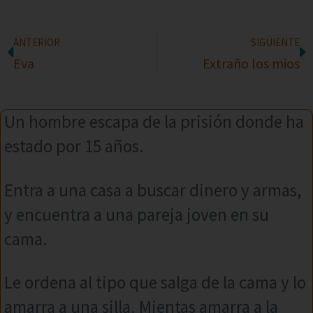
ANTERIOR
SIGUIENTE
Eva
Extraño los mios
Un hombre escapa de la prisión donde ha
estado por 15 años.
Entra a una casa a buscar dinero y armas,
y encuentra a una pareja joven en su
cama.
Le ordena al tipo que salga de la cama y lo
amarra a una silla. Mientas amarra a la