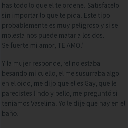
has todo lo que el te ordene. Satisfacelo
sin importar lo que te pida. Este tipo
probablemente es muy peligroso y si se
molesta nos puede matar a los dos.
Se fuerte mi amor, TE AMO.’
Y la mujer responde, ‘el no estaba
besando mi cuello, el me susurraba algo
en el oido, me dijo que el es Gay, que le
parecistes lindo y bello, me preguntó si
teniamos Vaselina. Yo le dije que hay en el
baño.