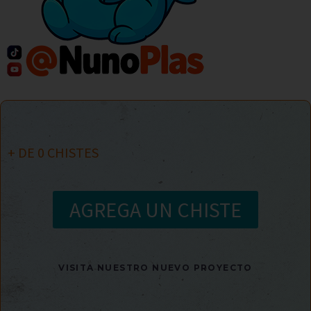
+ DE
0
CHISTES
AGREGA UN CHISTE
VISITA NUESTRO NUEVO PROYECTO