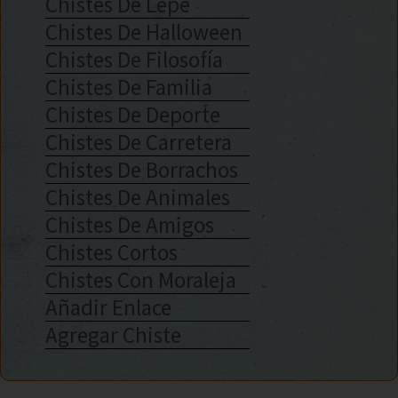
Chistes De Lepe
Chistes De Halloween
Chistes De Filosofía
Chistes De Familia
Chistes De Deporte
Chistes De Carretera
Chistes De Borrachos
Chistes De Animales
Chistes De Amigos
Chistes Cortos
Chistes Con Moraleja
Añadir Enlace
Agregar Chiste