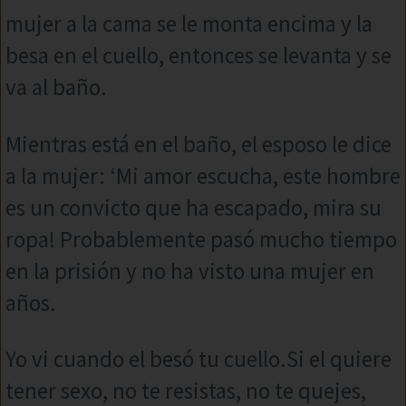
mujer a la cama se le monta encima y la
besa en el cuello, entonces se levanta y se
va al baño.
Mientras está en el baño, el esposo le dice
a la mujer: ‘Mi amor escucha, este hombre
es un convicto que ha escapado, mira su
ropa! Probablemente pasó mucho tiempo
en la prisión y no ha visto una mujer en
años.
Yo vi cuando el besó tu cuello.Si el quiere
tener sexo, no te resistas, no te quejes,