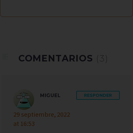
COMENTARIOS
(3)
MIGUEL
RESPONDER
29 septiembre, 2022
at 16:53