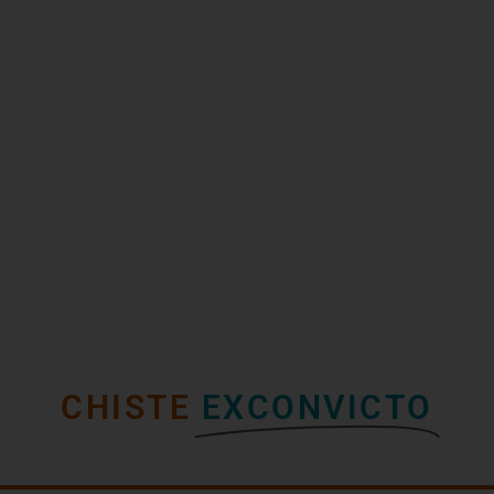
CHISTE
EXCONVICTO