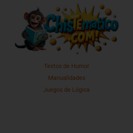
Textos de Humor
Manualidades
Juegos de Lógica