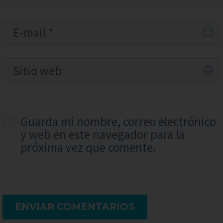
Guarda mi nombre, correo electrónico
y web en este navegador para la
próxima vez que comente.
ENVIAR COMENTARIOS