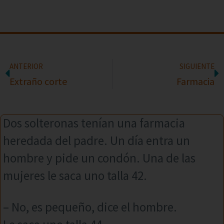
ANTERIOR
SIGUIENTE
Extraño corte
Farmacia
Dos solteronas tenían una farmacia
heredada del padre. Un día entra un
hombre y pide un condón. Una de las
mujeres le saca uno talla 42.
– No, es pequeño, dice el hombre.