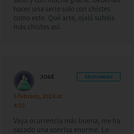
hacer una serie solo con chistes
como este. Qué arte, ojalá subáis
más chistes así.
JOSÉ
RESPONDER
5 febrero, 2024 at
4:55
Vaya ocurrencia más buena, me ha
sacado una sonrisa enorme. Lo