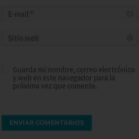
Guarda mi nombre, correo electrónico
y web en este navegador para la
próxima vez que comente.
ENVIAR COMENTARIOS