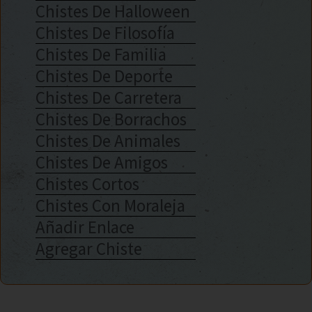
Chistes De Halloween
Chistes De Filosofía
Chistes De Familia
Chistes De Deporte
Chistes De Carretera
Chistes De Borrachos
Chistes De Animales
Chistes De Amigos
Chistes Cortos
Chistes Con Moraleja
Añadir Enlace
Agregar Chiste