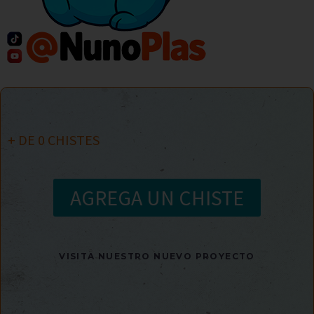
+ DE
0
CHISTES
AGREGA UN CHISTE
VISITA NUESTRO NUEVO PROYECTO