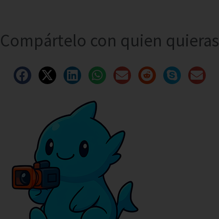
Compártelo con quien quieras