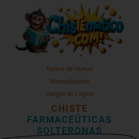
Textos de Humor
Manualidades
Juegos de Lógica
CHISTE
FARMACEÚTICAS
SOLTERONAS