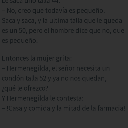
Le saca uno talla 44.
– No, creo que todavía es pequeño.
Saca y saca, y la ultima talla que le queda
es un 50, pero el hombre dice que no, que
es pequeño.
Entonces la mujer grita:
– Hermenegilda, el señor necesita un
condón talla 52 y ya no nos quedan,
¿qué le ofrezco?
Y Hermenegilda le contesta:
– !Casa y comida y la mitad de la farmacia!