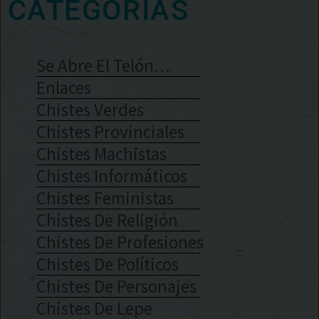
CATEGORÍAS
Se Abre El Telón…
Enlaces
Chistes Verdes
Chistes Provinciales
Chistes Machistas
Chistes Informáticos
Chistes Feministas
Chistes De Religión
Chistes De Profesiones
Chistes De Políticos
Chistes De Personajes
Chistes De Lepe