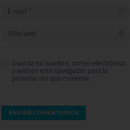
Guarda mi nombre, correo electrónico
y web en este navegador para la
próxima vez que comente.
ENVIAR COMENTARIOS