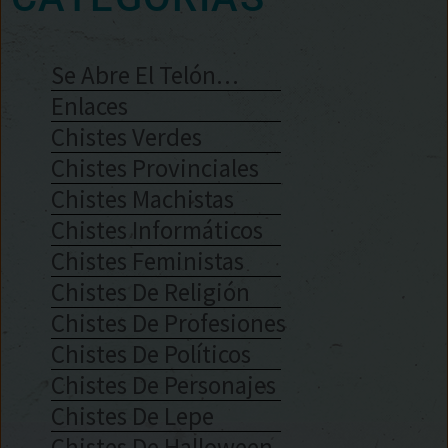
Se Abre El Telón…
Enlaces
Chistes Verdes
Chistes Provinciales
Chistes Machistas
Chistes Informáticos
Chistes Feministas
Chistes De Religión
Chistes De Profesiones
Chistes De Políticos
Chistes De Personajes
Chistes De Lepe
Chistes De Halloween