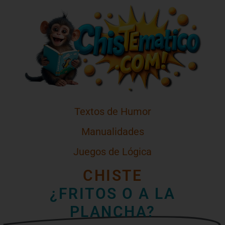
Textos de Humor
Manualidades
Juegos de Lógica
CHISTE
¿FRITOS O A LA
PLANCHA?