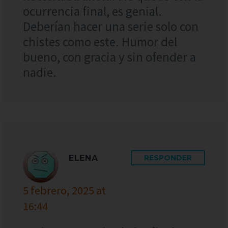
ocurrencia final, es genial.
Deberían hacer una serie solo con
chistes como este. Humor del
bueno, con gracia y sin ofender a
nadie.
ELENA
RESPONDER
5 febrero, 2025 at
16:44