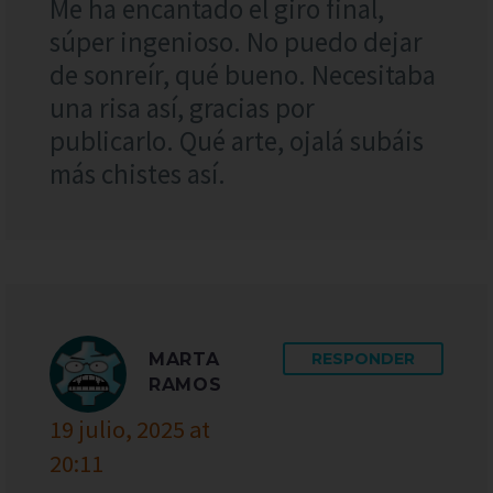
Me ha encantado el giro final,
súper ingenioso. No puedo dejar
de sonreír, qué bueno. Necesitaba
una risa así, gracias por
publicarlo. Qué arte, ojalá subáis
más chistes así.
MARTA
RESPONDER
RAMOS
19 julio, 2025 at
20:11