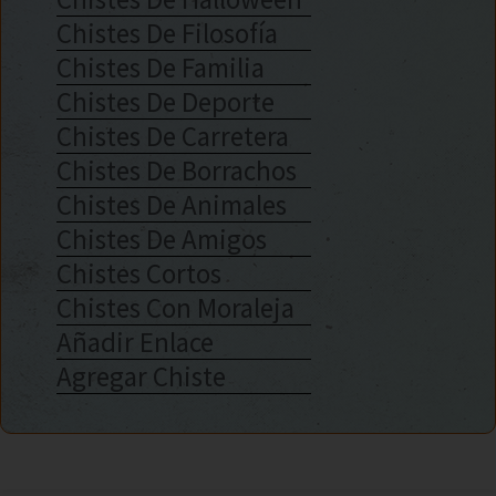
Chistes De Filosofía
Chistes De Familia
Chistes De Deporte
Chistes De Carretera
Chistes De Borrachos
Chistes De Animales
Chistes De Amigos
Chistes Cortos
Chistes Con Moraleja
Añadir Enlace
Agregar Chiste