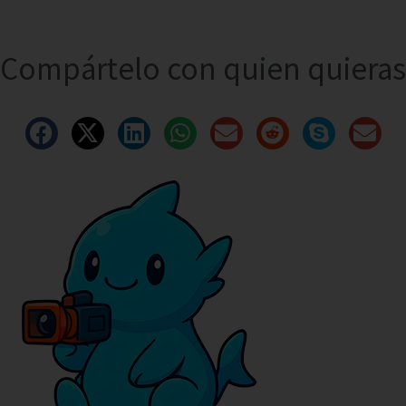
Compártelo con quien quieras