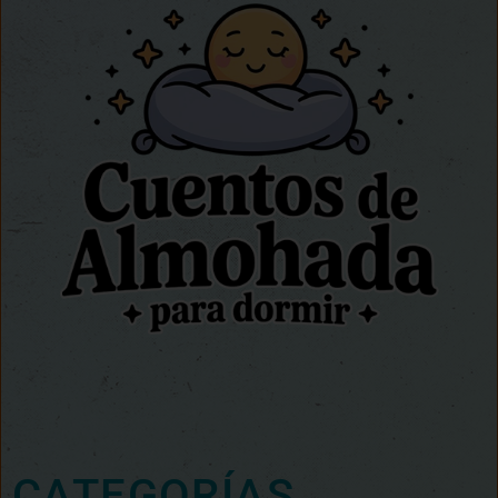
CATEGORÍAS