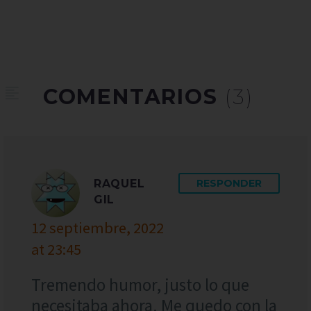
COMENTARIOS
(3)
RAQUEL
RESPONDER
GIL
12 septiembre, 2022
at 23:45
Tremendo humor, justo lo que
necesitaba ahora. Me quedo con la