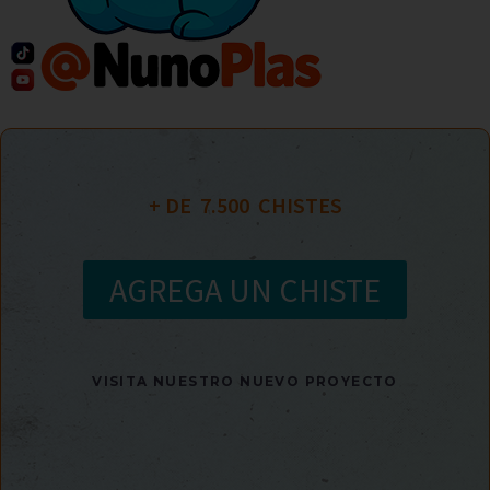
+ DE  
7.500
  CHISTES
AGREGA UN CHISTE
VISITA NUESTRO NUEVO PROYECTO