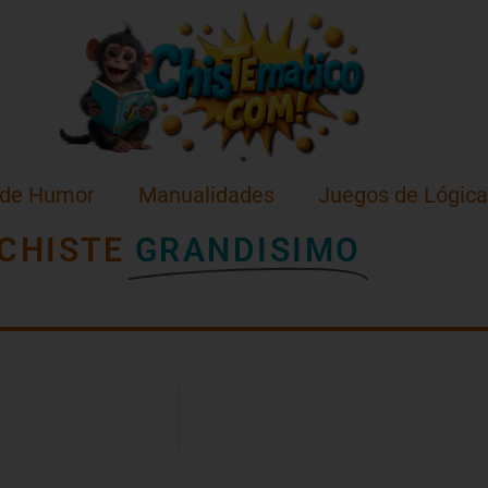
 de Humor
Manualidades
Juegos de Lógica
CHISTE
GRANDISIMO