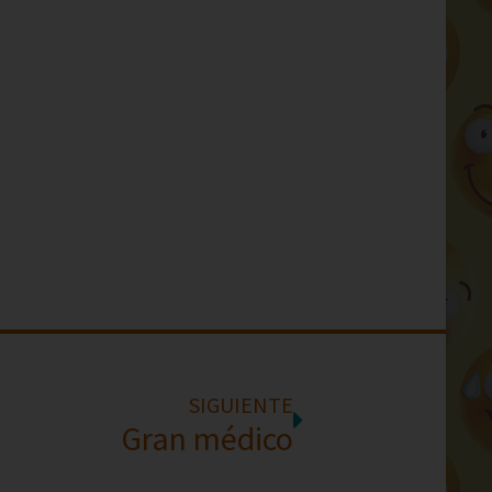
SIGUIENTE
Gran médico