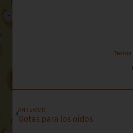
Textos
ANTERIOR
Gotas para los oídos