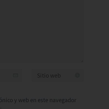
ónico y web en este navegador
.