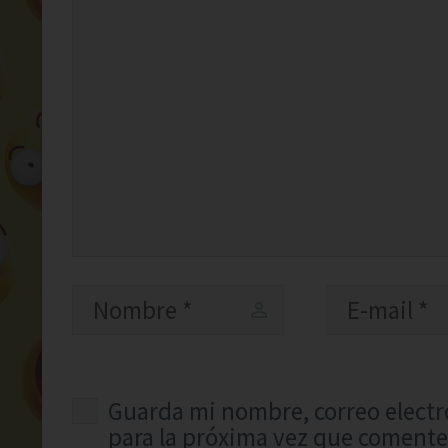
Guarda mi nombre, correo electr
para la próxima vez que comente