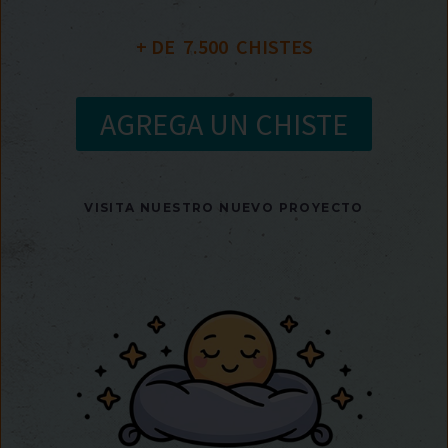
+ DE  
7.500
  CHISTES
AGREGA UN CHISTE
VISITA NUESTRO NUEVO PROYECTO