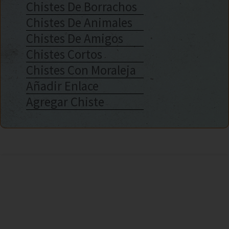
Chistes De Borrachos
Chistes De Animales
Chistes De Amigos
Chistes Cortos
Chistes Con Moraleja
Añadir Enlace
Agregar Chiste