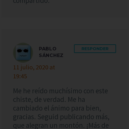
compartido.
PABLO
RESPONDER
SÁNCHEZ
11 julio, 2020 at
19:45
Me he reído muchísimo con este
chiste, de verdad. Me ha
cambiado el ánimo para bien,
gracias. Seguid publicando más,
que alegran un montón. ¡Más de