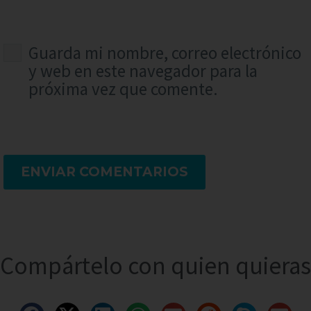
Guarda mi nombre, correo electrónico
y web en este navegador para la
próxima vez que comente.
ENVIAR COMENTARIOS
Compártelo con quien quieras