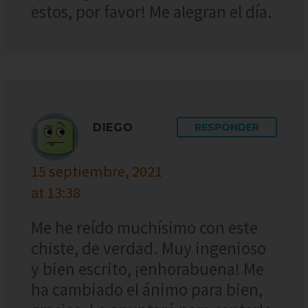
estos, por favor! Me alegran el día.
DIEGO
RESPONDER
15 septiembre, 2021
at 13:38
Me he reído muchísimo con este
chiste, de verdad. Muy ingenioso
y bien escrito, ¡enhorabuena! Me
ha cambiado el ánimo para bien,