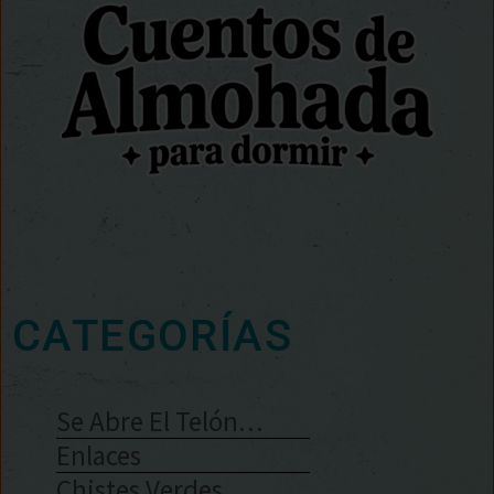
CATEGORÍAS
Se Abre El Telón…
Enlaces
Chistes Verdes