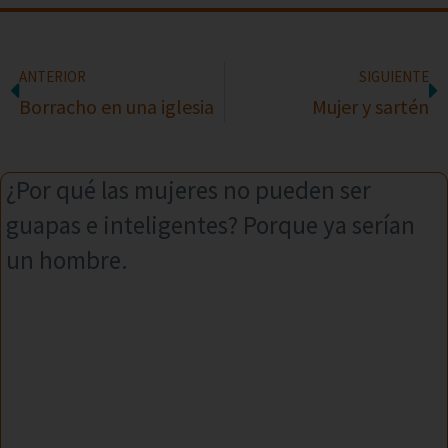
ANTERIOR
SIGUIENTE
Borracho en una iglesia
Mujer y sartén
¿Por qué las mujeres no pueden ser
guapas e inteligentes? Porque ya serían
un hombre.