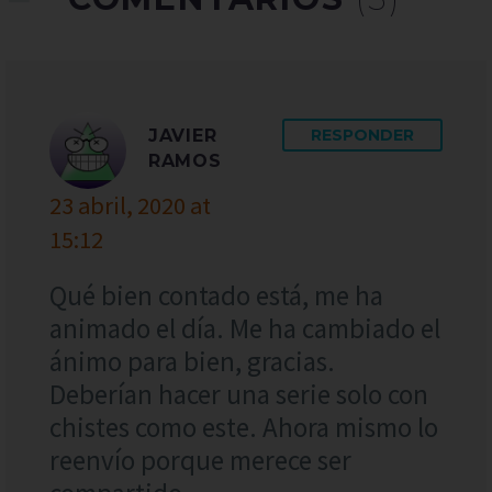
JAVIER
RESPONDER
RAMOS
23 abril, 2020 at
15:12
Qué bien contado está, me ha
animado el día. Me ha cambiado el
ánimo para bien, gracias.
Deberían hacer una serie solo con
chistes como este. Ahora mismo lo
reenvío porque merece ser