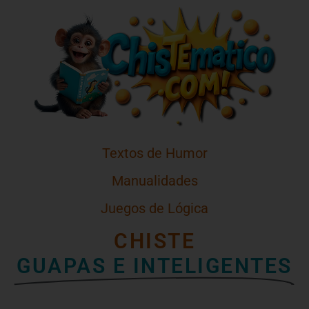
Textos de Humor
Manualidades
Juegos de Lógica
CHISTE
GUAPAS E INTELIGENTES