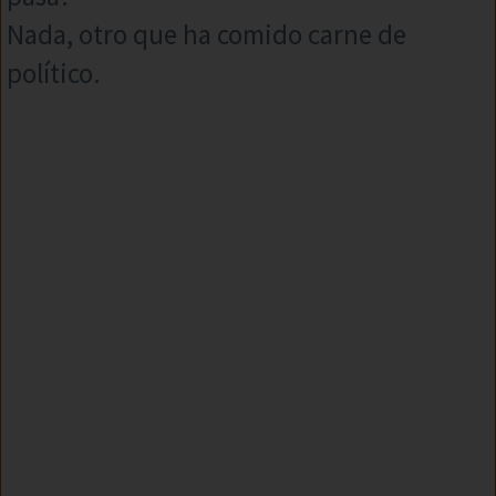
Nada, otro que ha comido carne de
político.