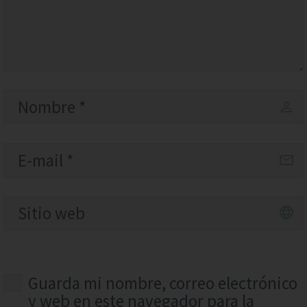
Guarda mi nombre, correo electrónico
y web en este navegador para la