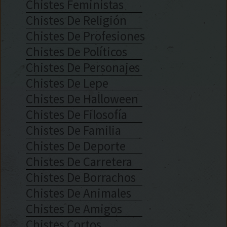
Chistes Feministas
Chistes De Religión
Chistes De Profesiones
Chistes De Políticos
Chistes De Personajes
Chistes De Lepe
Chistes De Halloween
Chistes De Filosofía
Chistes De Familia
Chistes De Deporte
Chistes De Carretera
Chistes De Borrachos
Chistes De Animales
Chistes De Amigos
Chistes Cortos