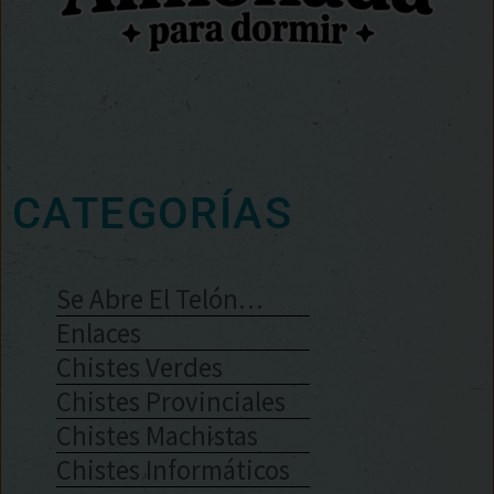
CATEGORÍAS
Se Abre El Telón…
Enlaces
Chistes Verdes
Chistes Provinciales
Chistes Machistas
Chistes Informáticos