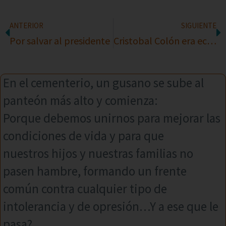
ANTERIOR
SIGUIENTE
Por salvar al presidente
Cristobal Colón era economista
En el cementerio, un gusano se sube al
panteón más alto y comienza:
Porque debemos unirnos para mejorar las
condiciones de vida y para que
nuestros hijos y nuestras familias no
pasen hambre, formando un frente
común contra cualquier tipo de
intolerancia y de opresión…Y a ese que le
pasa?