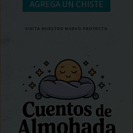
AGREGA UN CHISTE
VISITA NUESTRO NUEVO PROYECTO