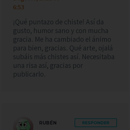
6:53
¡Qué puntazo de chiste! Así da
gusto, humor sano y con mucha
gracia. Me ha cambiado el ánimo
para bien, gracias. Qué arte, ojalá
subáis más chistes así. Necesitaba
una risa así, gracias por
publicarlo.
RUBÉN
RESPONDER