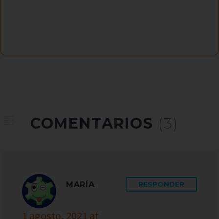
COMENTARIOS
(3)
MARÍA
RESPONDER
1 agosto, 2021 at