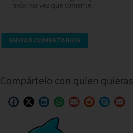
próxima vez que comente.
ENVIAR COMENTARIOS
Compártelo con quien quieras