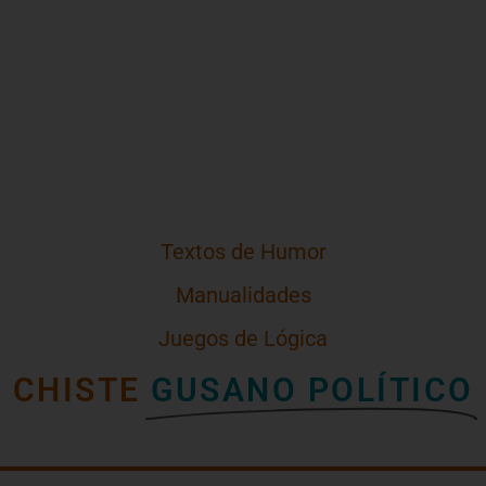
Textos de Humor
Manualidades
Juegos de Lógica
CHISTE
GUSANO POLÍTICO