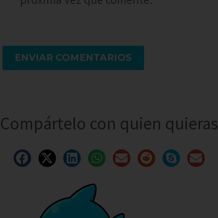
ENVIAR COMENTARIOS
Compártelo con quien quieras