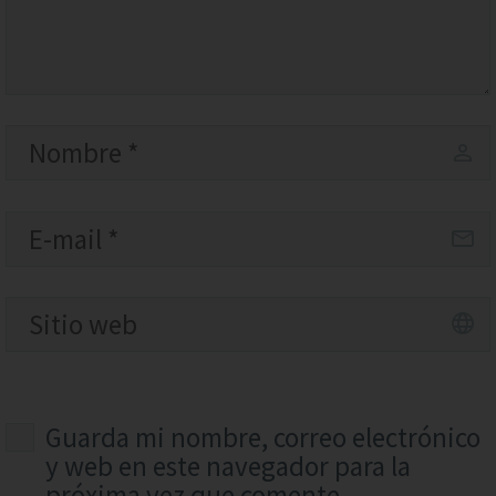
Guarda mi nombre, correo electrónico
y web en este navegador para la
próxima vez que comente.