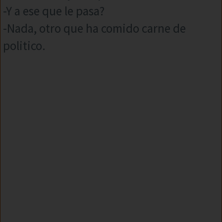
-Y a ese que le pasa?
-Nada, otro que ha comido carne de
politico.