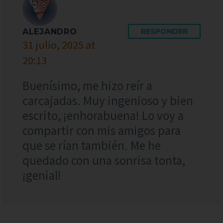
ALEJANDRO
RESPONDER
31 julio, 2025 at
20:13
Buenísimo, me hizo reír a
carcajadas. Muy ingenioso y bien
escrito, ¡enhorabuena! Lo voy a
compartir con mis amigos para
que se rían también. Me he
quedado con una sonrisa tonta,
¡genial!