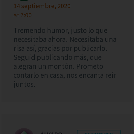
14 septiembre, 2020
at 7:00
Tremendo humor, justo lo que
necesitaba ahora. Necesitaba una
risa así, gracias por publicarlo.
Seguid publicando más, que
alegran un montón. Prometo
contarlo en casa, nos encanta reír
juntos.