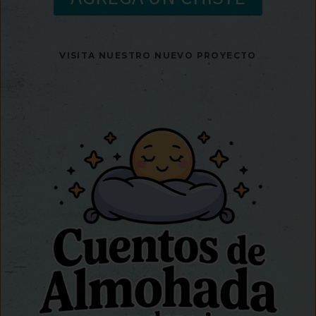
VISITA NUESTRO NUEVO PROYECTO