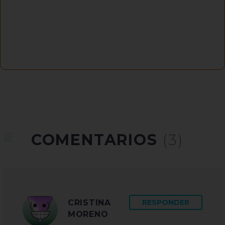
COMENTARIOS
(3)
CRISTINA
RESPONDER
MORENO