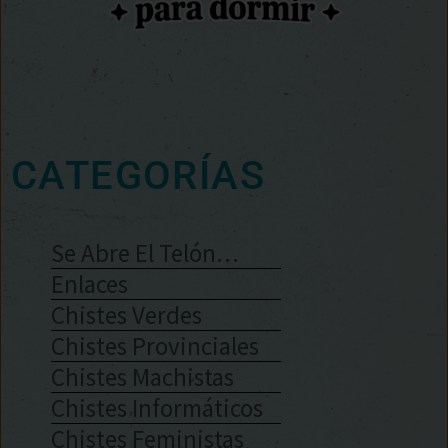
CATEGORÍAS
Se Abre El Telón…
Enlaces
Chistes Verdes
Chistes Provinciales
Chistes Machistas
Chistes Informáticos
Chistes Feministas