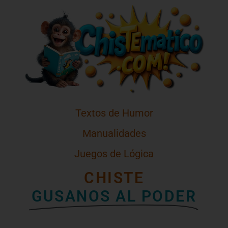
Textos de Humor
Manualidades
Juegos de Lógica
CHISTE
GUSANOS AL PODER