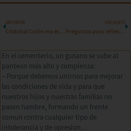
ANTERIOR
SIGUIENTE
Cristobal Colón era economista
Preguntas para reflexionar
En el cementerio, un gusano se sube al
panteon más alto y compienza:
– Porque debemos unirnos para mejorar
las condiciones de vida y para que
nuestros hijos y nuestras familias no
pasen hambre, formando un frente
comun contra cualquier tipo de
intolerancia y de opresion…