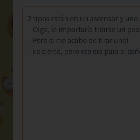
2 tipos están en un ascensor y uno 
– Oiga, le importaría tirarse un peo
– Pero si me acabo de tirar uno!
– Es cierto, pero ese era para el co