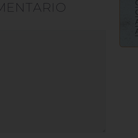
MENTARIO