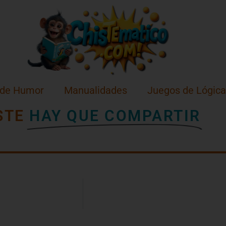
 de Humor
Manualidades
Juegos de Lógica
STE
HAY QUE COMPARTIR