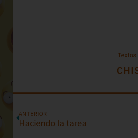
Textos
CHI
ANTERIOR
Haciendo la tarea