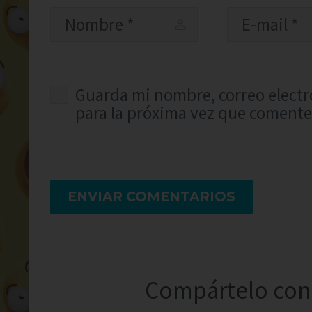
Guarda mi nombre, correo electr
para la próxima vez que comente
ENVIAR COMENTARIOS
Compártelo con 