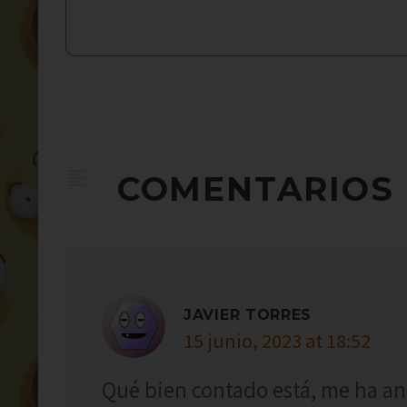
COMENTARIOS
JAVIER TORRES
15 junio, 2023 at 18:52
Qué bien contado está, me ha an