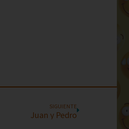
SIGUIENTE
Juan y Pedro