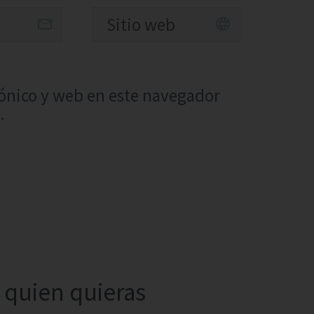
ónico y web en este navegador
.
quien quieras