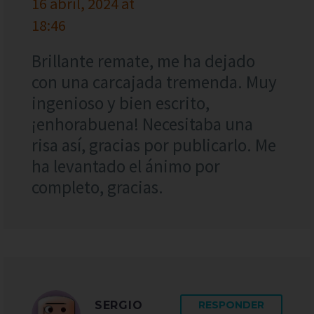
16 abril, 2024 at
18:46
Brillante remate, me ha dejado
con una carcajada tremenda. Muy
ingenioso y bien escrito,
¡enhorabuena! Necesitaba una
risa así, gracias por publicarlo. Me
ha levantado el ánimo por
completo, gracias.
SERGIO
RESPONDER