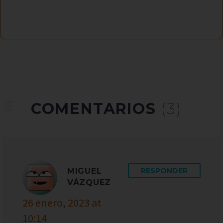
COMENTARIOS
(3)
MIGUEL
RESPONDER
VÁZQUEZ
26 enero, 2023 at
10:14