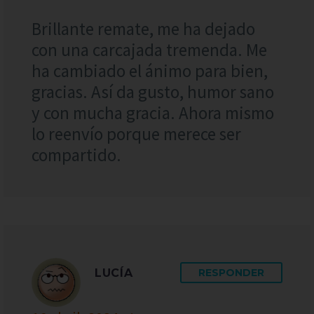
Brillante remate, me ha dejado
con una carcajada tremenda. Me
ha cambiado el ánimo para bien,
gracias. Así da gusto, humor sano
y con mucha gracia. Ahora mismo
lo reenvío porque merece ser
compartido.
LUCÍA
RESPONDER