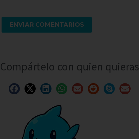
ENVIAR COMENTARIOS
Compártelo con quien quieras