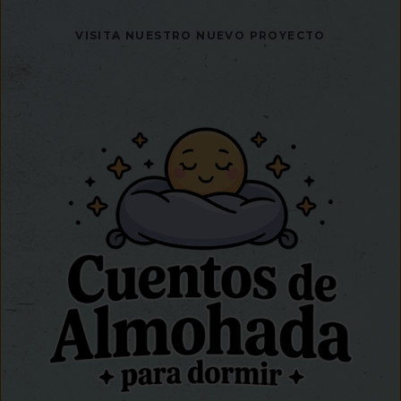
VISITA NUESTRO NUEVO PROYECTO