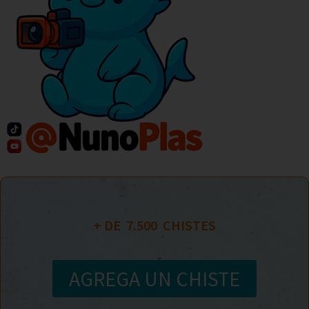
+ DE  
7.500
  CHISTES
AGREGA UN CHISTE