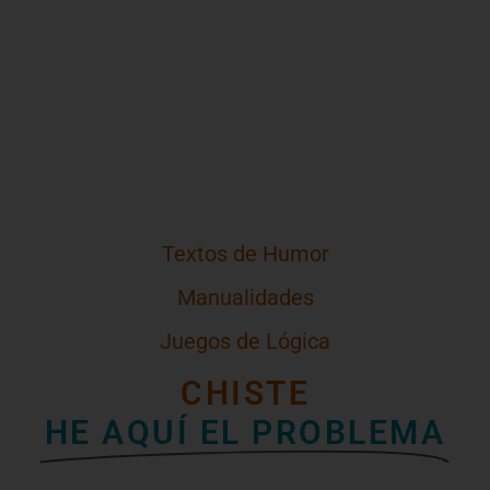
Textos de Humor
Manualidades
Juegos de Lógica
CHISTE
HE AQUÍ EL PROBLEMA