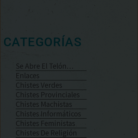
CATEGORÍAS
Se Abre El Telón…
Enlaces
Chistes Verdes
Chistes Provinciales
Chistes Machistas
Chistes Informáticos
Chistes Feministas
Chistes De Religión