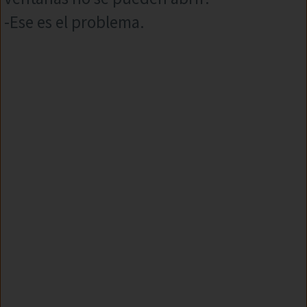
-Ese es el problema.