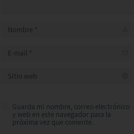
Guarda mi nombre, correo electrónico
y web en este navegador para la
próxima vez que comente.