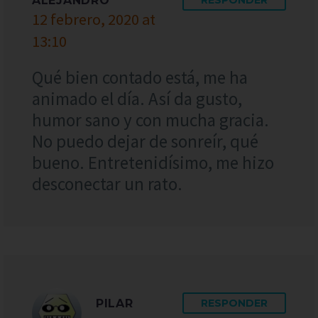
ALEJANDRO
12 febrero, 2020 at
13:10
Qué bien contado está, me ha
animado el día. Así da gusto,
humor sano y con mucha gracia.
No puedo dejar de sonreír, qué
bueno. Entretenidísimo, me hizo
desconectar un rato.
PILAR
RESPONDER