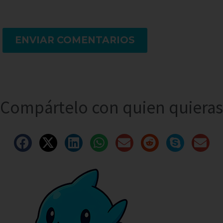
ENVIAR COMENTARIOS
Compártelo con quien quieras