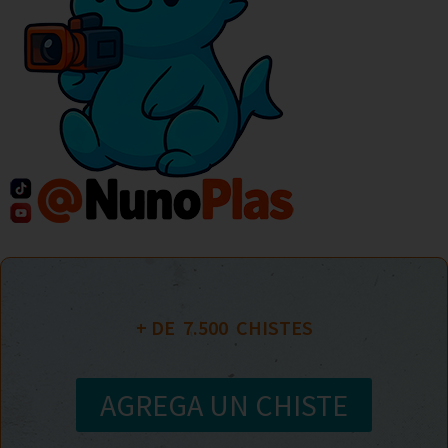
+ DE  
7.500
  CHISTES
AGREGA UN CHISTE