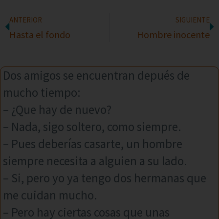
ANTERIOR
SIGUIENTE
Hasta el fondo
Hombre inocente
Dos amigos se encuentran depués de
mucho tiempo:
– ¿Que hay de nuevo?
– Nada, sigo soltero, como siempre.
– Pues deberías casarte, un hombre
siempre necesita a alguien a su lado.
– Si, pero yo ya tengo dos hermanas que
me cuidan mucho.
– Pero hay ciertas cosas que unas