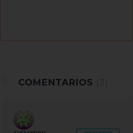
COMENTARIOS
(3)
RESPONDER