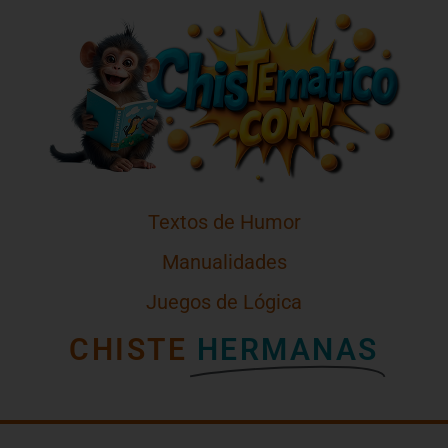
Textos de Humor
Manualidades
Juegos de Lógica
CHISTE
HERMANAS