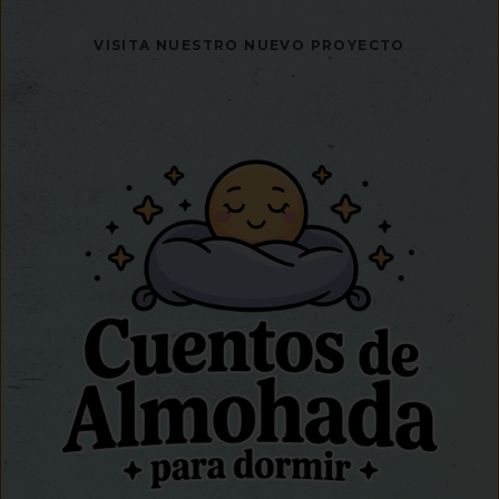
VISITA NUESTRO NUEVO PROYECTO