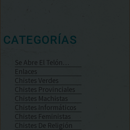
CATEGORÍAS
Se Abre El Telón…
Enlaces
Chistes Verdes
Chistes Provinciales
Chistes Machistas
Chistes Informáticos
Chistes Feministas
Chistes De Religión