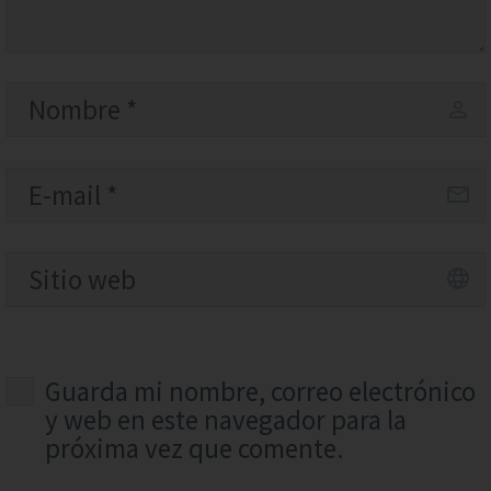
Guarda mi nombre, correo electrónico
y web en este navegador para la
próxima vez que comente.