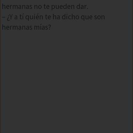
hermanas no te pueden dar.
– ¿Y a tí quién te ha dicho que son
hermanas mías?