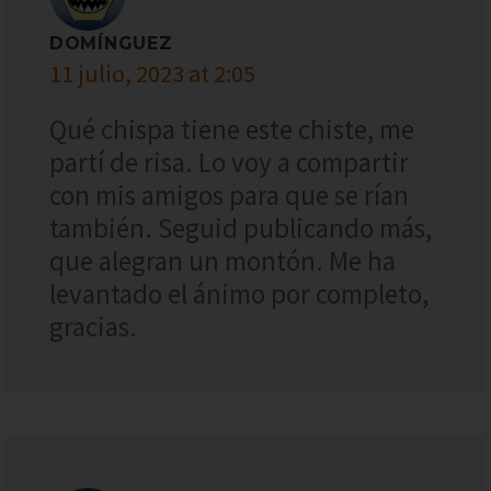
DOMÍNGUEZ
11 julio, 2023 at 2:05
Qué chispa tiene este chiste, me
partí de risa. Lo voy a compartir
con mis amigos para que se rían
también. Seguid publicando más,
que alegran un montón. Me ha
levantado el ánimo por completo,
gracias.