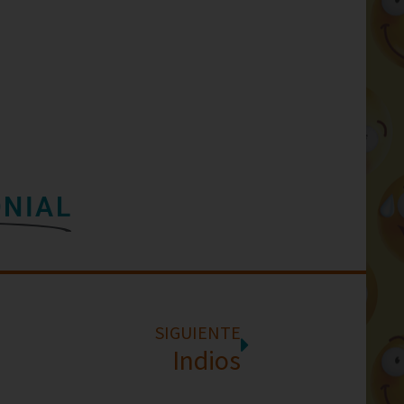
ONIAL
SIGUIENTE
Indios