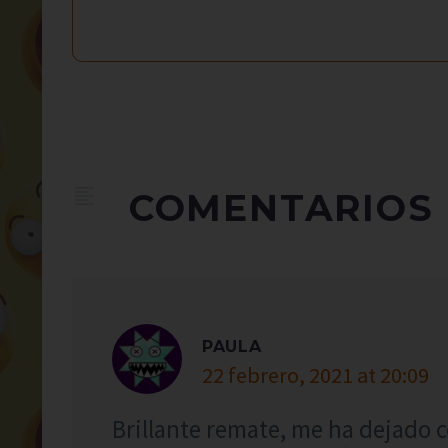
COMENTARIOS
PAULA
22 febrero, 2021 at 20:09
Brillante remate, me ha dejado 