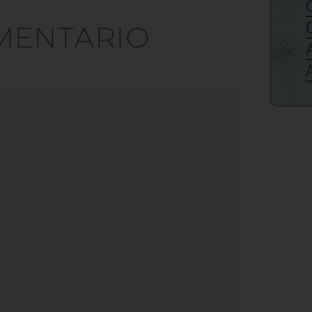
MENTARIO