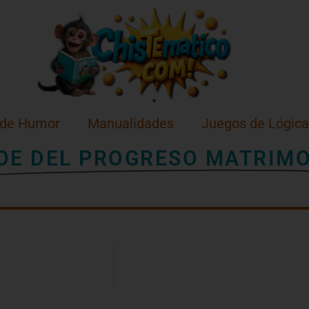
 de Humor
Manualidades
Juegos de Lógica
OE DEL PROGRESO MATRIM