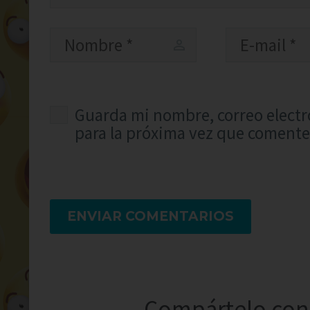
Guarda mi nombre, correo electr
para la próxima vez que comente
ENVIAR COMENTARIOS
Compártelo con 