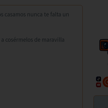
os casamos nunca te falta un
 a cosérmelos de maravilla