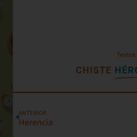
Textos
CHISTE
HÉR
ANTERIOR
Herencia