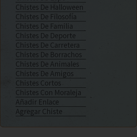
Chistes De Halloween
Chistes De Filosofía
Chistes De Familia
Chistes De Deporte
Chistes De Carretera
Chistes De Borrachos
Chistes De Animales
Chistes De Amigos
Chistes Cortos
Chistes Con Moraleja
Añadir Enlace
Agregar Chiste