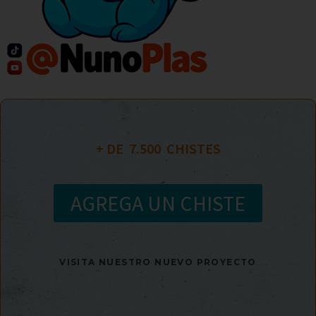
+ DE  
7.500
  CHISTES
AGREGA UN CHISTE
VISITA NUESTRO NUEVO PROYECTO