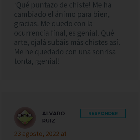
¡Qué puntazo de chiste! Me ha
cambiado el ánimo para bien,
gracias. Me quedo con la
ocurrencia final, es genial. Qué
arte, ojalá subáis más chistes así.
Me he quedado con una sonrisa
tonta, ¡genial!
ÁLVARO
RESPONDER
RUIZ
23 agosto, 2022 at