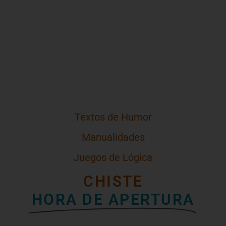
Textos de Humor
Manualidades
Juegos de Lógica
CHISTE
HORA DE APERTURA