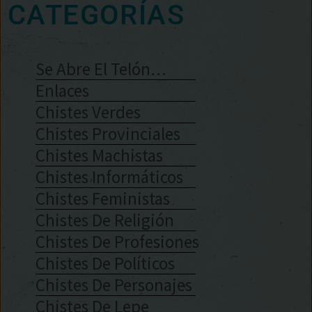
CATEGORÍAS
Se Abre El Telón…
Enlaces
Chistes Verdes
Chistes Provinciales
Chistes Machistas
Chistes Informáticos
Chistes Feministas
Chistes De Religión
Chistes De Profesiones
Chistes De Políticos
Chistes De Personajes
Chistes De Lepe