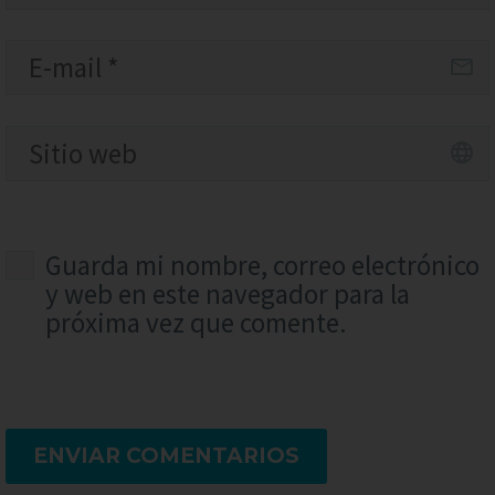
Guarda mi nombre, correo electrónico
y web en este navegador para la
próxima vez que comente.
ENVIAR COMENTARIOS