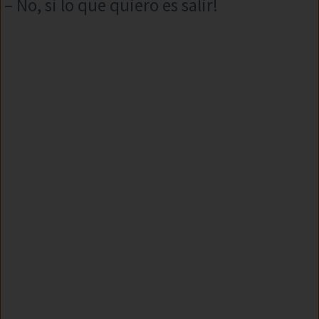
– No, si lo que quiero es salir!