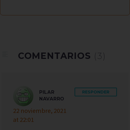
COMENTARIOS
(3)
PILAR
RESPONDER
NAVARRO
22 noviembre, 2021
at 22:01