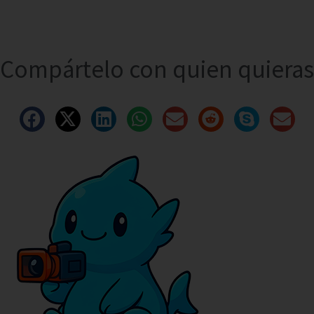
Compártelo con quien quieras