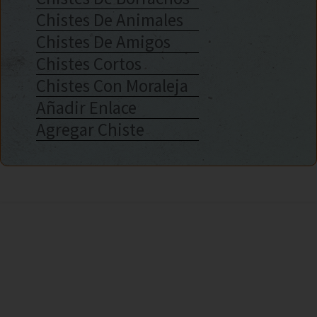
Chistes De Animales
Chistes De Amigos
Chistes Cortos
Chistes Con Moraleja
Añadir Enlace
Agregar Chiste