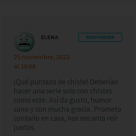
ELENA
RESPONDER
25 noviembre, 2022
at 19:08
¡Qué puntazo de chiste! Deberían
hacer una serie solo con chistes
como este. Así da gusto, humor
sano y con mucha gracia. Prometo
contarlo en casa, nos encanta reír
juntos.