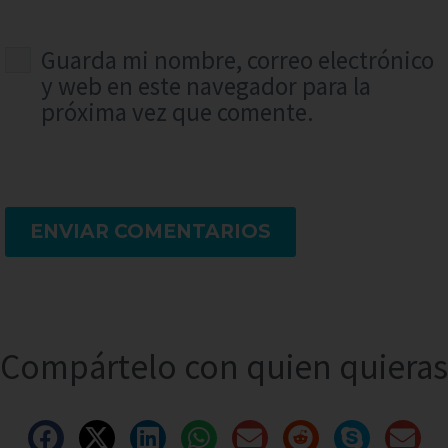
Guarda mi nombre, correo electrónico
y web en este navegador para la
próxima vez que comente.
ENVIAR COMENTARIOS
Compártelo con quien quieras