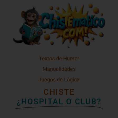
Textos de Humor
Manualidades
Juegos de Lógica
CHISTE
¿HOSPITAL O CLUB?