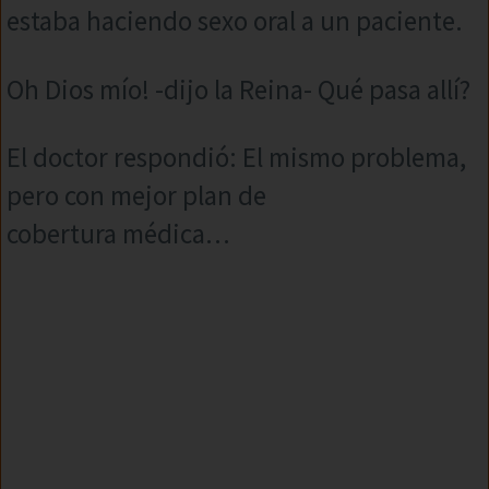
estaba haciendo sexo oral a un paciente.
Oh Dios mío! -dijo la Reina- Qué pasa allí?
El doctor respondió: El mismo problema,
pero con mejor plan de
cobertura médica…