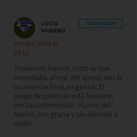
LUCÍA
RESPONDER
MORENO
9 mayo, 2022 at
23:12
Tremendo humor, justo lo que
necesitaba ahora. Me quedo con la
ocurrencia final, es genial. El
juego de palabras está finísimo,
me ha sorprendido. Humor del
bueno, con gracia y sin ofender a
nadie.