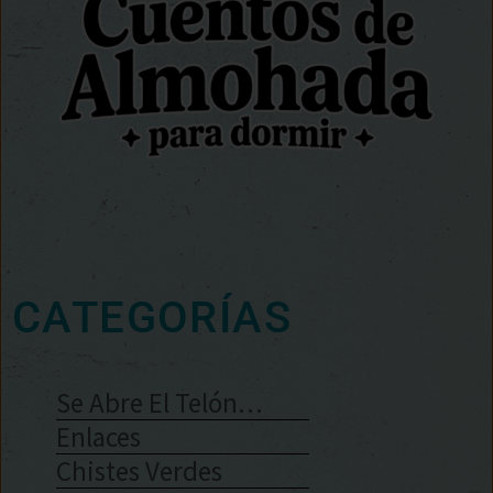
CATEGORÍAS
Se Abre El Telón…
Enlaces
Chistes Verdes