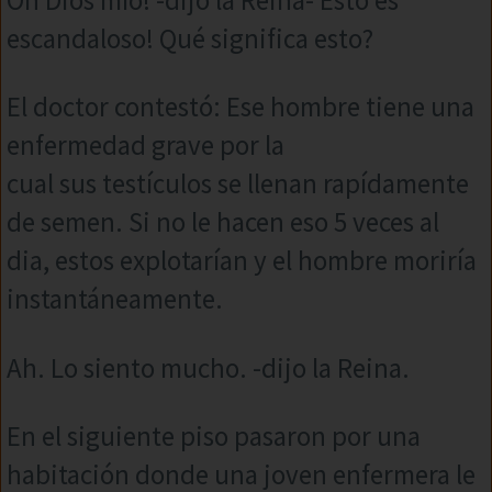
escandaloso! Qué significa esto?
El doctor contestó: Ese hombre tiene una
enfermedad grave por la
cual sus testículos se llenan rapídamente
de semen. Si no le hacen eso 5 veces al
dia, estos explotarían y el hombre moriría
instantáneamente.
Ah. Lo siento mucho. -dijo la Reina.
En el siguiente piso pasaron por una
habitación donde una joven enfermera le