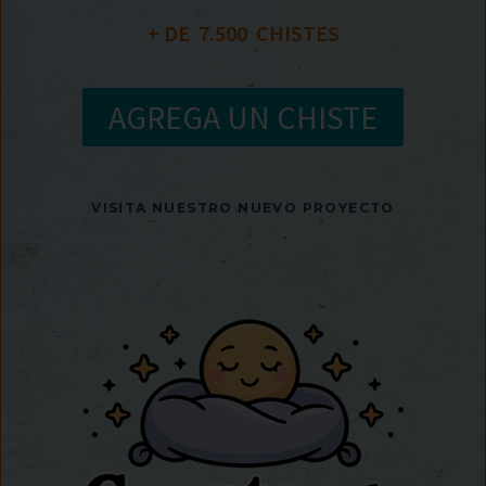
+ DE  
7.500
  CHISTES
AGREGA UN CHISTE
VISITA NUESTRO NUEVO PROYECTO