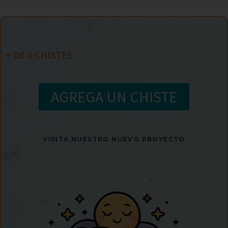
+ DE
0
CHISTES
AGREGA UN CHISTE
VISITA NUESTRO NUEVO PROYECTO