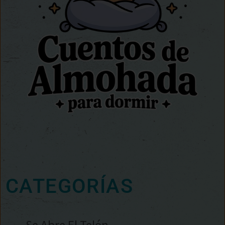
CATEGORÍAS