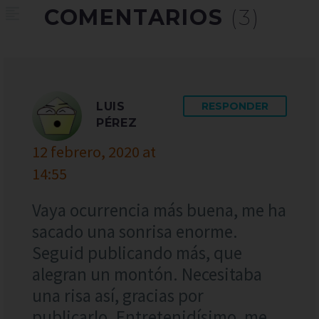
COMENTARIOS
(3)
LUIS
RESPONDER
PÉREZ
12 febrero, 2020 at
14:55
Vaya ocurrencia más buena, me ha
sacado una sonrisa enorme.
Seguid publicando más, que
alegran un montón. Necesitaba
una risa así, gracias por
publicarlo. Entretenidísimo, me