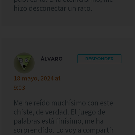
hizo desconectar un rato.
ÁLVARO
RESPONDER
18 mayo, 2024 at
9:03
Me he reído muchísimo con este
chiste, de verdad. El juego de
palabras está finísimo, me ha
sorprendido. Lo voy a compartir