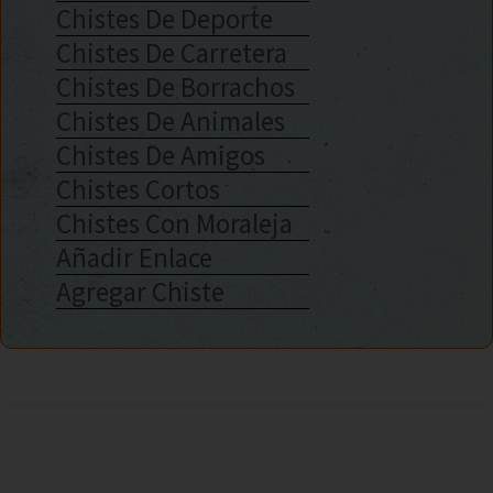
Chistes De Deporte
Chistes De Carretera
Chistes De Borrachos
Chistes De Animales
Chistes De Amigos
Chistes Cortos
Chistes Con Moraleja
Añadir Enlace
Agregar Chiste