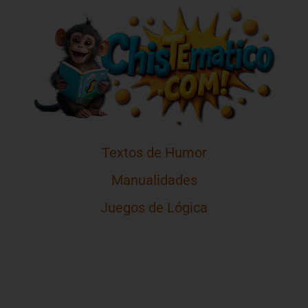
Textos de Humor
Manualidades
Juegos de Lógica