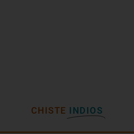
CHISTE
INDIOS