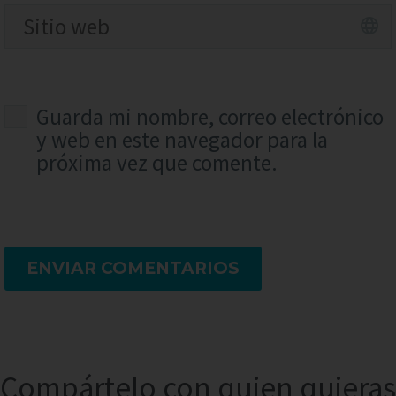
Guarda mi nombre, correo electrónico
y web en este navegador para la
próxima vez que comente.
ENVIAR COMENTARIOS
Compártelo con quien quieras