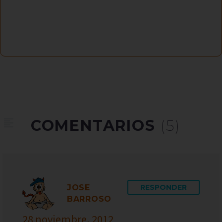
COMENTARIOS
(5)
JOSE
RESPONDER
BARROSO
28 noviembre, 2012