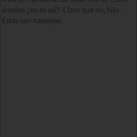
árboles ¿no es así? -Claro que no, hijo.
Estos son naranjos.