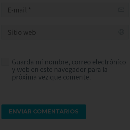
Guarda mi nombre, correo electrónico
y web en este navegador para la
próxima vez que comente.
ENVIAR COMENTARIOS