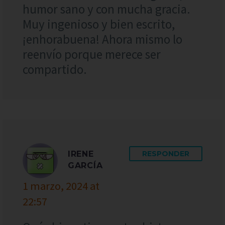
humor sano y con mucha gracia.
Muy ingenioso y bien escrito,
¡enhorabuena! Ahora mismo lo
reenvío porque merece ser
compartido.
IRENE
RESPONDER
GARCÍA
1 marzo, 2024 at
22:57