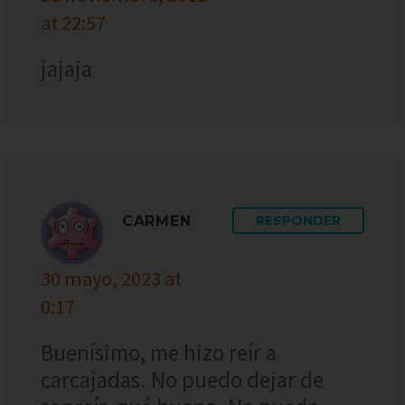
at 22:57
jajaja
CARMEN
RESPONDER
30 mayo, 2023 at
0:17
Buenísimo, me hizo reír a
carcajadas. No puedo dejar de