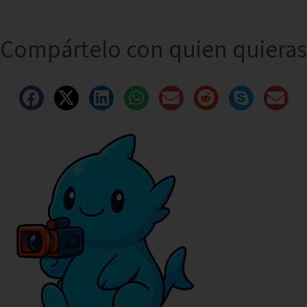
Compártelo con quien quieras