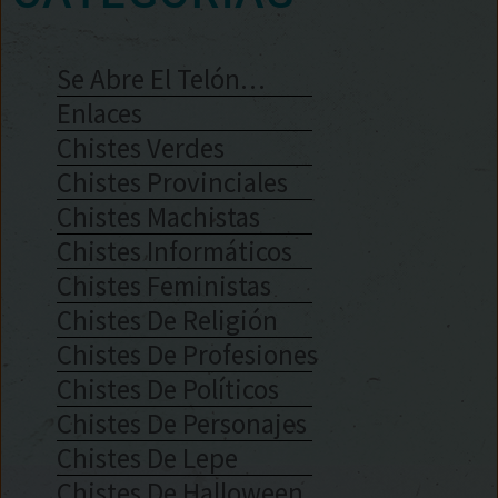
Se Abre El Telón…
Enlaces
Chistes Verdes
Chistes Provinciales
Chistes Machistas
Chistes Informáticos
Chistes Feministas
Chistes De Religión
Chistes De Profesiones
Chistes De Políticos
Chistes De Personajes
Chistes De Lepe
Chistes De Halloween