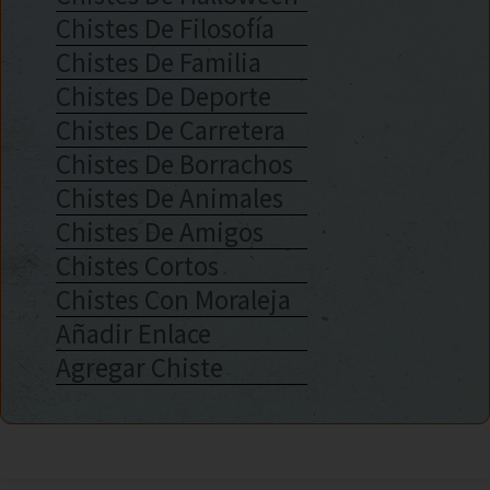
Chistes De Filosofía
Chistes De Familia
Chistes De Deporte
Chistes De Carretera
Chistes De Borrachos
Chistes De Animales
Chistes De Amigos
Chistes Cortos
Chistes Con Moraleja
Añadir Enlace
Agregar Chiste