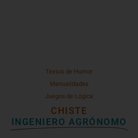
Textos de Humor
Manualidades
Juegos de Lógica
CHISTE
INGENIERO AGRÓNOMO