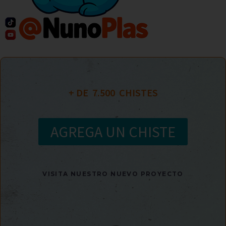
+ DE  
7.500
  CHISTES
AGREGA UN CHISTE
VISITA NUESTRO NUEVO PROYECTO