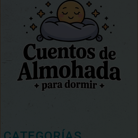
CATEGORÍAS