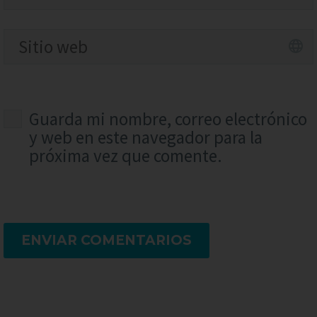
Guarda mi nombre, correo electrónico
y web en este navegador para la
próxima vez que comente.
ENVIAR COMENTARIOS