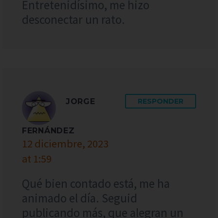
Entretenidísimo, me hizo
desconectar un rato.
JORGE
RESPONDER
FERNÁNDEZ
12 diciembre, 2023
at 1:59
Qué bien contado está, me ha
animado el día. Seguid
publicando más, que alegran un