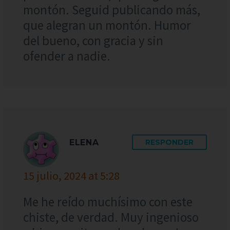
montón. Seguid publicando más,
que alegran un montón. Humor
del bueno, con gracia y sin
ofender a nadie.
ELENA
RESPONDER
15 julio, 2024 at 5:28
Me he reído muchísimo con este
chiste, de verdad. Muy ingenioso