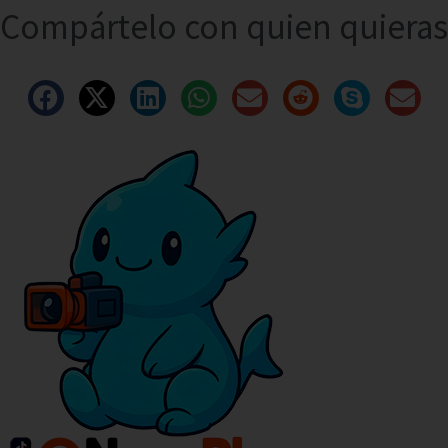
Compártelo con quien quieras