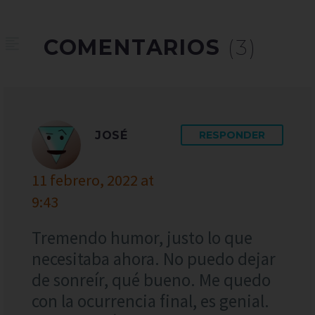
COMENTARIOS
(3)
JOSÉ
RESPONDER
11 febrero, 2022 at
9:43
Tremendo humor, justo lo que
necesitaba ahora. No puedo dejar
de sonreír, qué bueno. Me quedo
con la ocurrencia final, es genial.