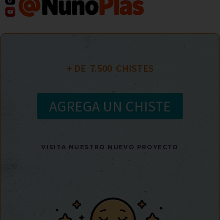
+ DE  
7.500
  CHISTES
AGREGA UN CHISTE
VISITA NUESTRO NUEVO PROYECTO