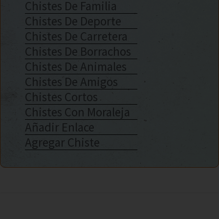
Chistes De Familia
Chistes De Deporte
Chistes De Carretera
Chistes De Borrachos
Chistes De Animales
Chistes De Amigos
Chistes Cortos
Chistes Con Moraleja
Añadir Enlace
Agregar Chiste