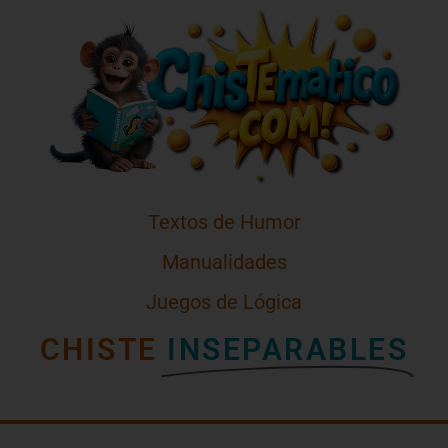
Textos de Humor
Manualidades
Juegos de Lógica
CHISTE
INSEPARABLES