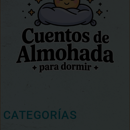
CATEGORÍAS