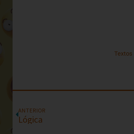
Textos
ANTERIOR
Lógica