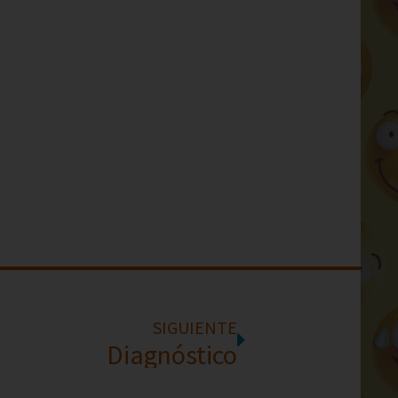
SIGUIENTE
Diagnóstico