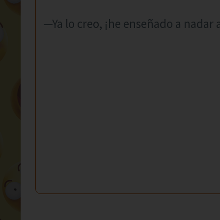
—Ya lo creo, ¡he enseñado a nadar 