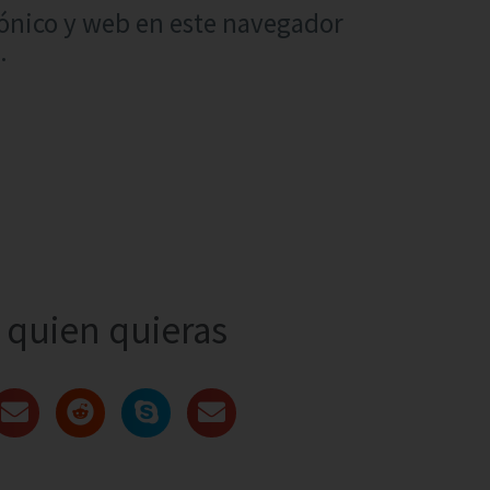
ónico y web en este navegador
.
quien quieras