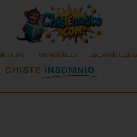
 de Humor
Manualidades
Juegos de Lógica
CHISTE
INSOMNIO