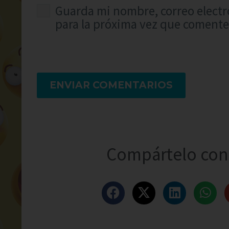
Guarda mi nombre, correo electr
para la próxima vez que comente
ENVIAR COMENTARIOS
Compártelo con 