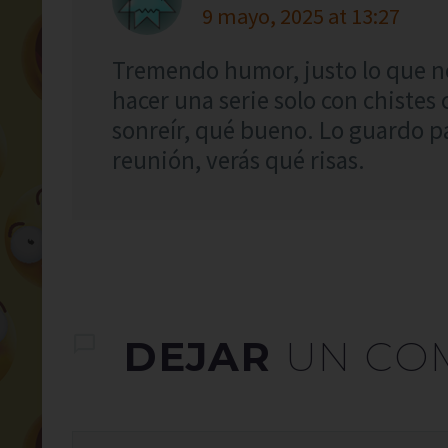
9 mayo, 2025 at 13:27
Tremendo humor, justo lo que n
hacer una serie solo con chistes
sonreír, qué bueno. Lo guardo pa
reunión, verás qué risas.
DEJAR
UN CO