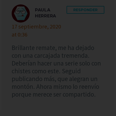
PAULA
RESPONDER
HERRERA
17 septiembre, 2020
at 0:36
Brillante remate, me ha dejado
con una carcajada tremenda.
Deberían hacer una serie solo con
chistes como este. Seguid
publicando más, que alegran un
montón. Ahora mismo lo reenvío
porque merece ser compartido.