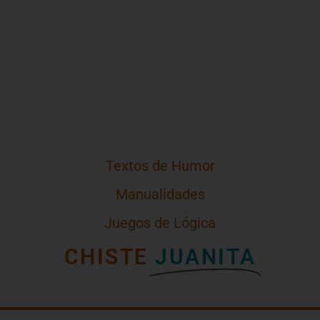
Textos de Humor
Manualidades
Juegos de Lógica
CHISTE
JUANITA