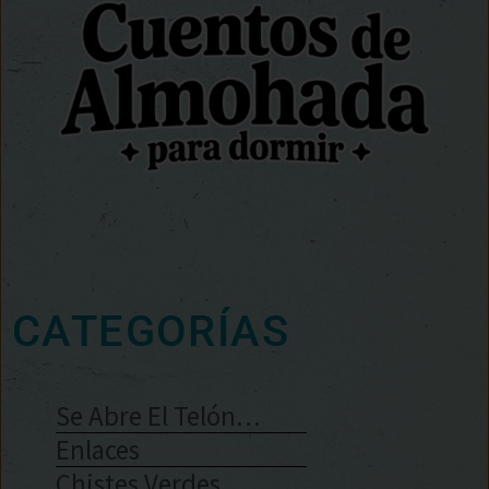
CATEGORÍAS
Se Abre El Telón…
Enlaces
Chistes Verdes