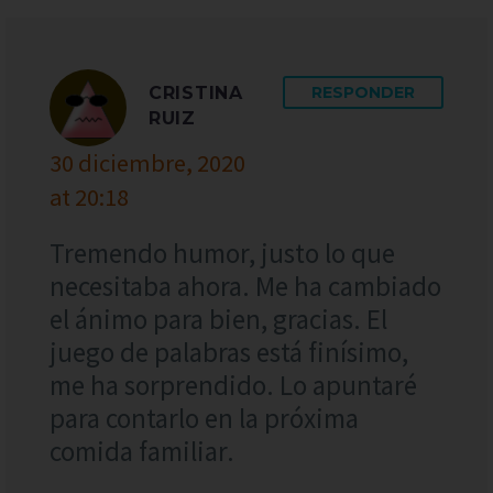
CRISTINA
RESPONDER
RUIZ
30 diciembre, 2020
at 20:18
Tremendo humor, justo lo que
necesitaba ahora. Me ha cambiado
el ánimo para bien, gracias. El
juego de palabras está finísimo,
me ha sorprendido. Lo apuntaré
para contarlo en la próxima
comida familiar.