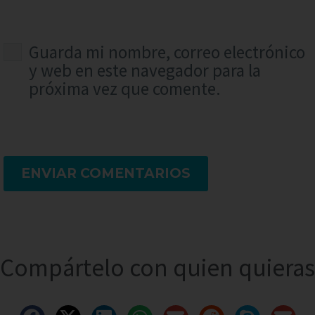
Guarda mi nombre, correo electrónico
y web en este navegador para la
próxima vez que comente.
ENVIAR COMENTARIOS
Compártelo con quien quieras