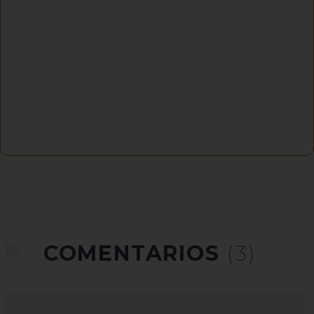
COMENTARIOS
(3)