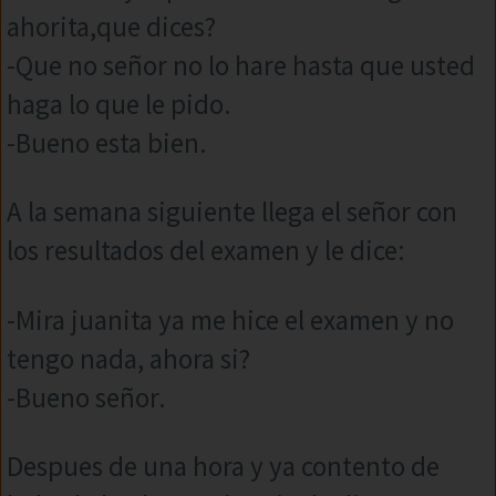
ahorita,que dices?
-Que no señor no lo hare hasta que usted
haga lo que le pido.
-Bueno esta bien.
A la semana siguiente llega el señor con
los resultados del examen y le dice:
-Mira juanita ya me hice el examen y no
tengo nada, ahora si?
-Bueno señor.
Despues de una hora y ya contento de