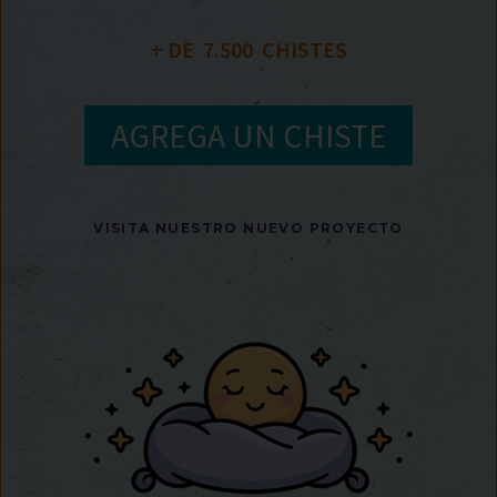
+ DE  
7.500
  CHISTES
AGREGA UN CHISTE
VISITA NUESTRO NUEVO PROYECTO