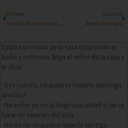
ANTERIOR
SIGUIENTE
Jonnhy, el más rapido del oeste
Juego de magia
Estaba la criada de la casa limpiando el
baño y entonces llega el señor de la casa y
le dice:
-Oye juanita,no quieres hacerlo conmigo
ahorita?
-No señor yo no lo hago con usted si no se
hace un examen del sida
-No no no yo quiero hacerlo contigo