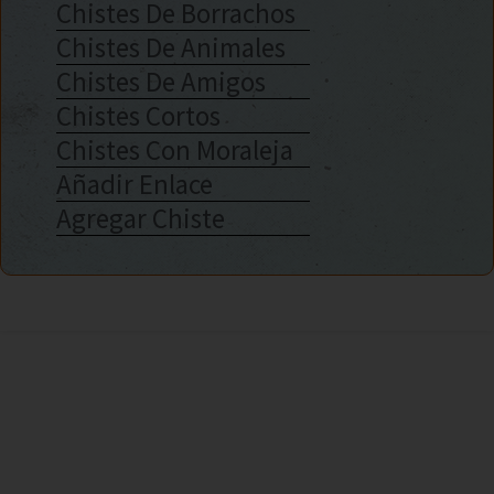
Chistes De Borrachos
Chistes De Animales
Chistes De Amigos
Chistes Cortos
Chistes Con Moraleja
Añadir Enlace
Agregar Chiste