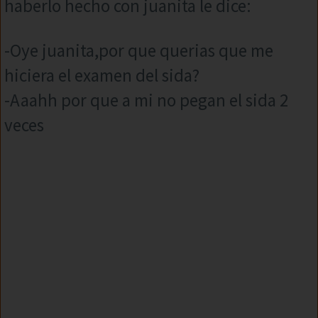
haberlo hecho con juanita le dice:
-Oye juanita,por que querias que me
hiciera el examen del sida?
-Aaahh por que a mi no pegan el sida 2
veces