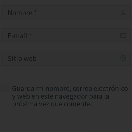
Guarda mi nombre, correo electrónico
y web en este navegador para la
próxima vez que comente.