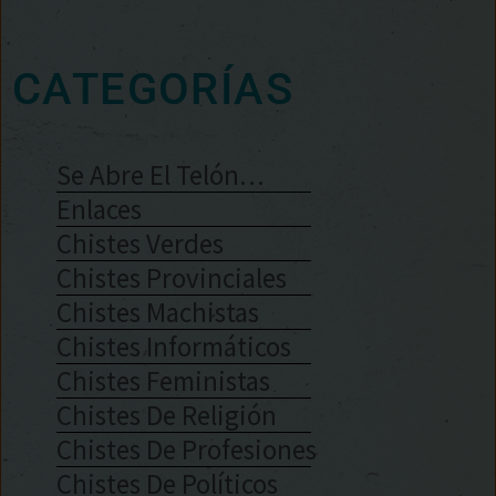
CATEGORÍAS
Se Abre El Telón…
Enlaces
Chistes Verdes
Chistes Provinciales
Chistes Machistas
Chistes Informáticos
Chistes Feministas
Chistes De Religión
Chistes De Profesiones
Chistes De Políticos