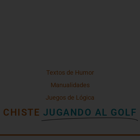
Textos de Humor
Manualidades
Juegos de Lógica
CHISTE
JUGANDO AL GOLF