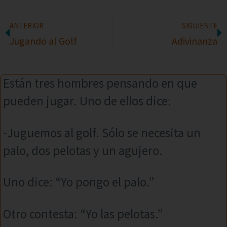
ANTERIOR
SIGUIENTE
Jugando al Golf
Adivinanza
Están tres hombres pensando en que
pueden jugar. Uno de ellos dice:
-Juguemos al golf. Sólo se necesita un
palo, dos pelotas y un agujero.
Uno dice: “Yo pongo el palo.”
Otro contesta: “Yo las pelotas.”