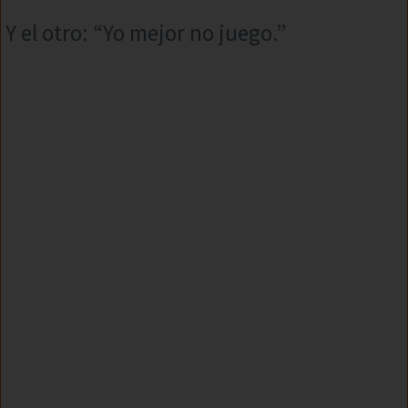
Y el otro: “Yo mejor no juego.”