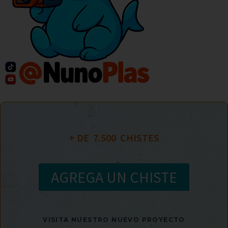
+ DE  
7.500
  CHISTES
AGREGA UN CHISTE
VISITA NUESTRO NUEVO PROYECTO