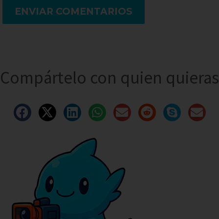
ENVIAR COMENTARIOS
Compártelo con quien quieras