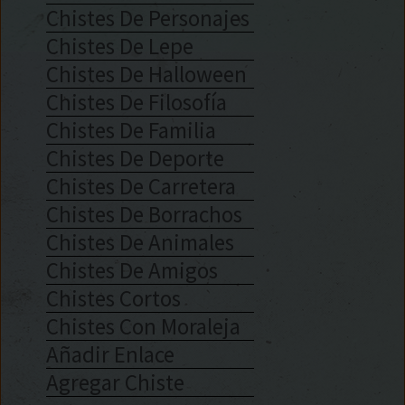
Chistes De Personajes
Chistes De Lepe
Chistes De Halloween
Chistes De Filosofía
Chistes De Familia
Chistes De Deporte
Chistes De Carretera
Chistes De Borrachos
Chistes De Animales
Chistes De Amigos
Chistes Cortos
Chistes Con Moraleja
Añadir Enlace
Agregar Chiste