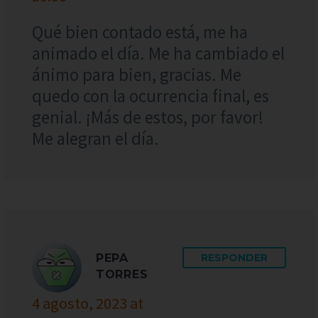
Qué bien contado está, me ha
animado el día. Me ha cambiado el
ánimo para bien, gracias. Me
quedo con la ocurrencia final, es
genial. ¡Más de estos, por favor!
Me alegran el día.
PEPA
RESPONDER
TORRES
4 agosto, 2023 at