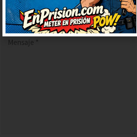
COMENTARIO