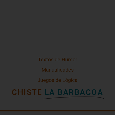
Textos de Humor
Manualidades
Juegos de Lógica
CHISTE
LA BARBACOA