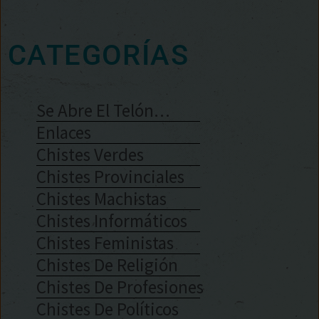
CATEGORÍAS
Se Abre El Telón…
Enlaces
Chistes Verdes
Chistes Provinciales
Chistes Machistas
Chistes Informáticos
Chistes Feministas
Chistes De Religión
Chistes De Profesiones
Chistes De Políticos