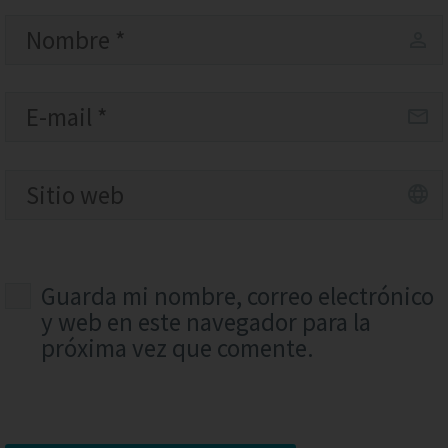
Guarda mi nombre, correo electrónico
y web en este navegador para la
próxima vez que comente.