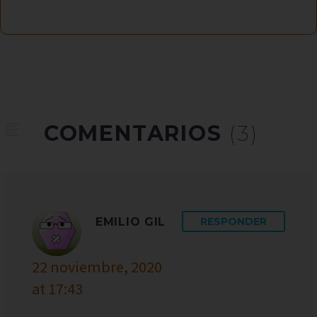
COMENTARIOS
(3)
EMILIO GIL
RESPONDER
22 noviembre, 2020
at 17:43