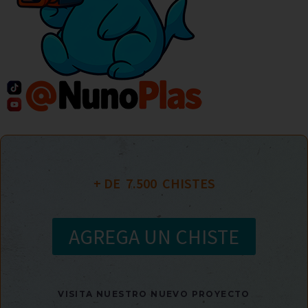
+ DE  
7.500
  CHISTES
AGREGA UN CHISTE
VISITA NUESTRO NUEVO PROYECTO