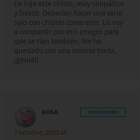
De lujo este chiste, muy simpático
y fresco. Deberían hacer una serie
solo con chistes como este. Lo voy
a compartir con mis amigos para
que se rían también. Me he
quedado con una sonrisa tonta,
¡genial!
ROSA
RESPONDER
7 octubre, 2022 at