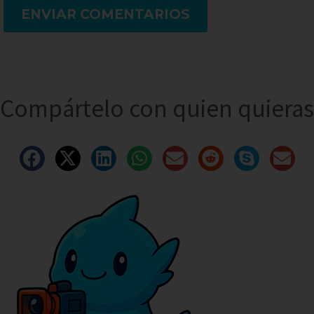
ENVIAR COMENTARIOS
Compártelo con quien quieras