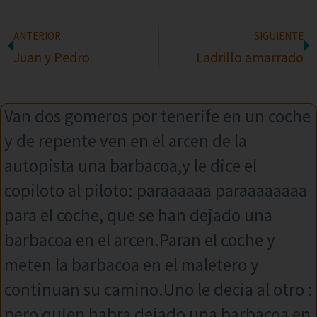
ANTERIOR
SIGUIENTE
Juan y Pedro
Ladrillo amarrado
Van dos gomeros por tenerife en un coche
y de repente ven en el arcen de la
autopista una barbacoa,y le dice el
copiloto al piloto: paraaaaaa paraaaaaaaa
para el coche, que se han dejado una
barbacoa en el arcen.Paran el coche y
meten la barbacoa en el maletero y
continuan su camino.Uno le decia al otro :
pero quien habra dejado una barbacoa en