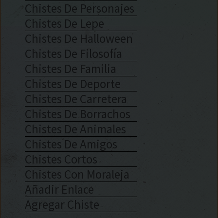
Chistes De Personajes
Chistes De Lepe
Chistes De Halloween
Chistes De Filosofía
Chistes De Familia
Chistes De Deporte
Chistes De Carretera
Chistes De Borrachos
Chistes De Animales
Chistes De Amigos
Chistes Cortos
Chistes Con Moraleja
Añadir Enlace
Agregar Chiste