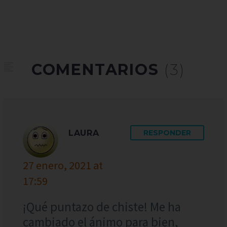
COMENTARIOS
(3)
LAURA
RESPONDER
27 enero, 2021 at
17:59
¡Qué puntazo de chiste! Me ha
cambiado el ánimo para bien,