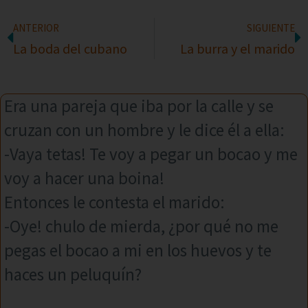
ANTERIOR
SIGUIENTE
La boda del cubano
La burra y el marido
Era una pareja que iba por la calle y se
cruzan con un hombre y le dice él a ella:
-Vaya tetas! Te voy a pegar un bocao y me
voy a hacer una boina!
Entonces le contesta el marido:
-Oye! chulo de mierda, ¿por qué no me
pegas el bocao a mi en los huevos y te
haces un peluquín?