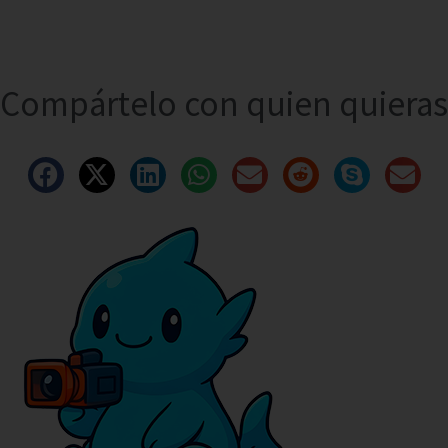
Compártelo con quien quieras