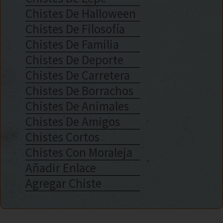
Chistes De Halloween
Chistes De Filosofía
Chistes De Familia
Chistes De Deporte
Chistes De Carretera
Chistes De Borrachos
Chistes De Animales
Chistes De Amigos
Chistes Cortos
Chistes Con Moraleja
Añadir Enlace
Agregar Chiste