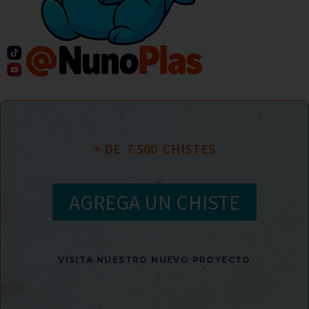
+ DE  
7.500
  CHISTES
AGREGA UN CHISTE
VISITA NUESTRO NUEVO PROYECTO