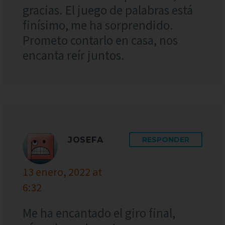
gracias. El juego de palabras está
finísimo, me ha sorprendido.
Prometo contarlo en casa, nos
encanta reír juntos.
JOSEFA
RESPONDER
13 enero, 2022 at
6:32
Me ha encantado el giro final,