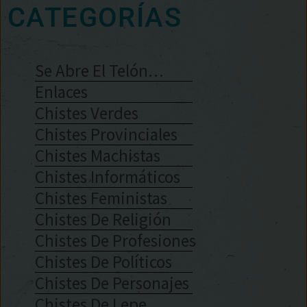
CATEGORÍAS
Se Abre El Telón…
Enlaces
Chistes Verdes
Chistes Provinciales
Chistes Machistas
Chistes Informáticos
Chistes Feministas
Chistes De Religión
Chistes De Profesiones
Chistes De Políticos
Chistes De Personajes
Chistes De Lepe