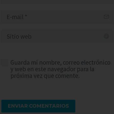
Guarda mi nombre, correo electrónico
y web en este navegador para la
próxima vez que comente.
ENVIAR COMENTARIOS