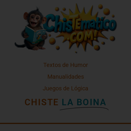
Textos de Humor
Manualidades
Juegos de Lógica
CHISTE
LA BOINA