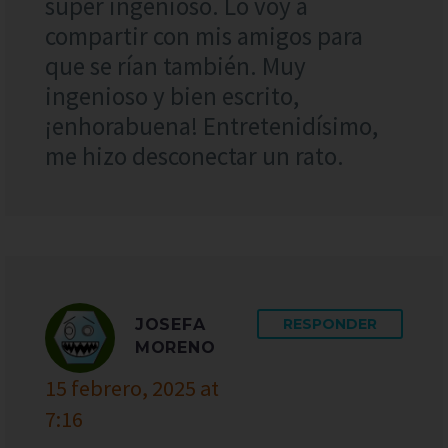
súper ingenioso. Lo voy a
compartir con mis amigos para
que se rían también. Muy
ingenioso y bien escrito,
¡enhorabuena! Entretenidísimo,
me hizo desconectar un rato.
JOSEFA
RESPONDER
MORENO
15 febrero, 2025 at
7:16