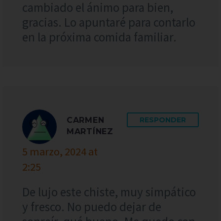
cambiado el ánimo para bien,
gracias. Lo apuntaré para contarlo
en la próxima comida familiar.
CARMEN
RESPONDER
MARTÍNEZ
5 marzo, 2024 at
2:25
De lujo este chiste, muy simpático
y fresco. No puedo dejar de