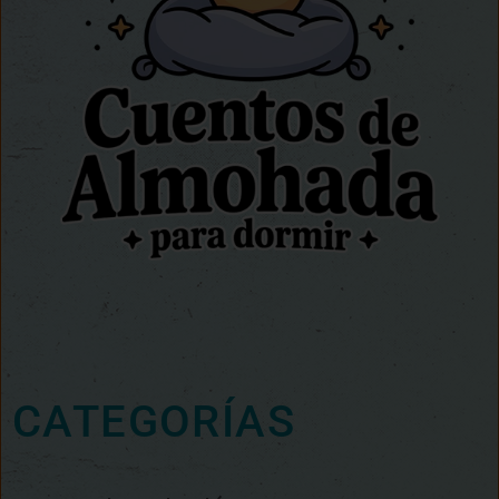
CATEGORÍAS