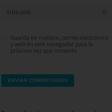
Guarda mi nombre, correo electrónico
y web en este navegador para la
próxima vez que comente.
ENVIAR COMENTARIOS