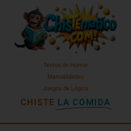
Textos de Humor
Manualidades
Juegos de Lógica
CHISTE
LA COMIDA