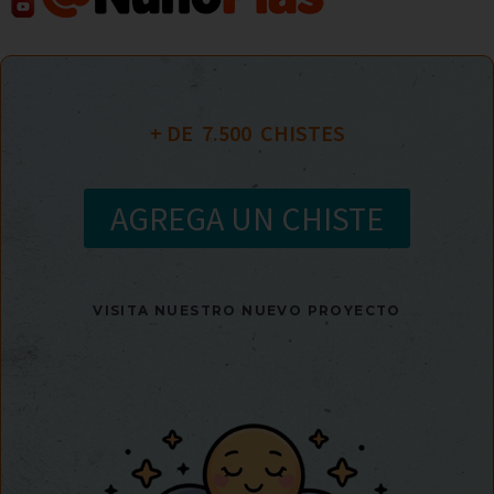
+ DE  
7.500
  CHISTES
AGREGA UN CHISTE
VISITA NUESTRO NUEVO PROYECTO