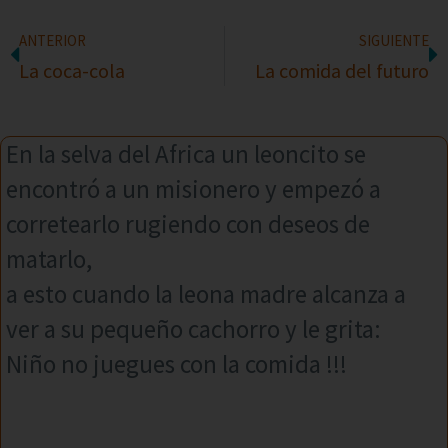
ANTERIOR
SIGUIENTE
La coca-cola
La comida del futuro
En la selva del Africa un leoncito se
encontró a un misionero y empezó a
corretearlo rugiendo con deseos de
matarlo,
a esto cuando la leona madre alcanza a
ver a su pequeño cachorro y le grita:
Niño no juegues con la comida !!!