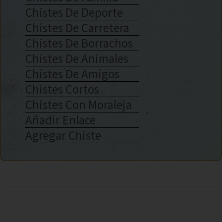
Chistes De Deporte
Chistes De Carretera
Chistes De Borrachos
Chistes De Animales
Chistes De Amigos
Chistes Cortos
Chistes Con Moraleja
Añadir Enlace
Agregar Chiste