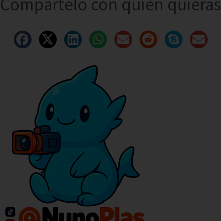
Compártelo con quien quieras