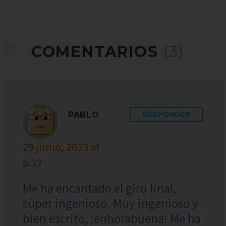
COMENTARIOS
(3)
PABLO
RESPONDER
29 junio, 2023 at
6:32
Me ha encantado el giro final,
súper ingenioso. Muy ingenioso y
bien escrito, ¡enhorabuena! Me ha