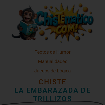
Textos de Humor
Manualidades
Juegos de Lógica
CHISTE
LA EMBARAZADA DE
TRILLIZOS