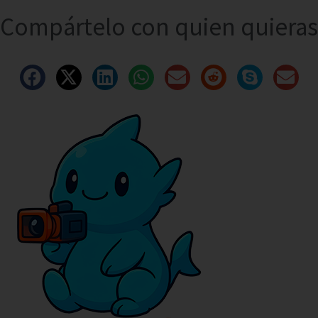
Compártelo con quien quieras