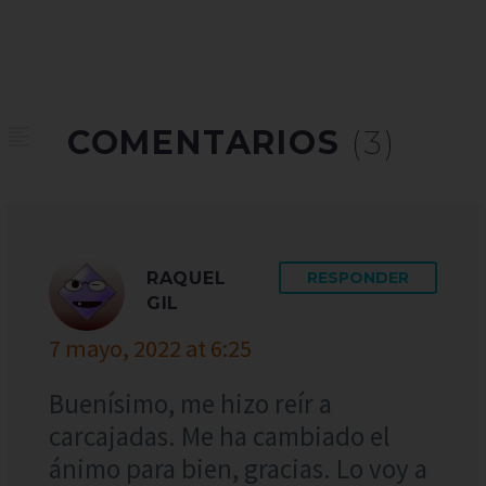
COMENTARIOS
(3)
RAQUEL
RESPONDER
GIL
7 mayo, 2022 at 6:25
Buenísimo, me hizo reír a
carcajadas. Me ha cambiado el
ánimo para bien, gracias. Lo voy a