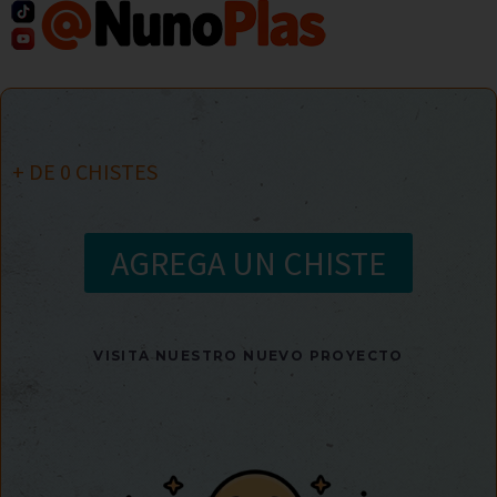
+ DE
0
CHISTES
AGREGA UN CHISTE
VISITA NUESTRO NUEVO PROYECTO