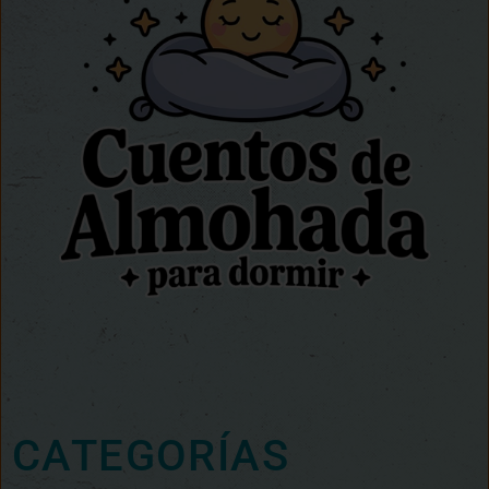
CATEGORÍAS