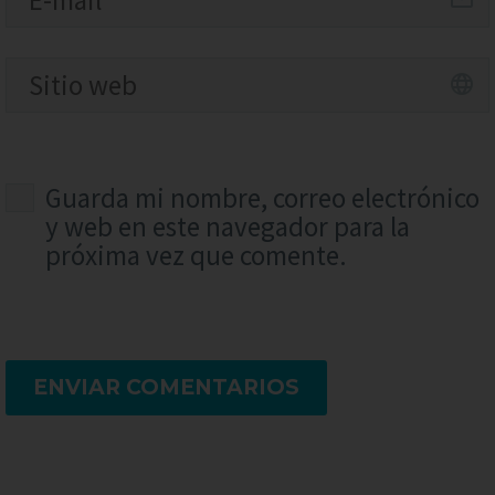
Guarda mi nombre, correo electrónico
y web en este navegador para la
próxima vez que comente.
ENVIAR COMENTARIOS