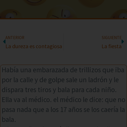
ANTERIOR
SIGUIENTE
La dureza es contagiosa
La fiesta
Había una embarazada de trillizos que iba
por la calle y de golpe sale un ladrón y le
dispara tres tiros y bala para cada niño.
Ella va al médico. el médico le dice: que no
pasa nada que a los 17 años se los caería la
bala.