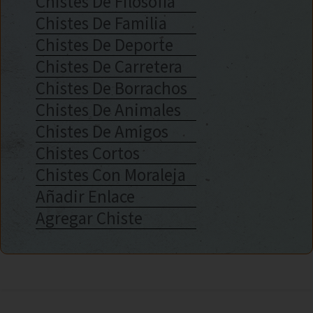
Chistes De Filosofía
Chistes De Familia
Chistes De Deporte
Chistes De Carretera
Chistes De Borrachos
Chistes De Animales
Chistes De Amigos
Chistes Cortos
Chistes Con Moraleja
Añadir Enlace
Agregar Chiste