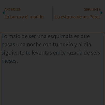
ANTERIOR
SIGUIENTE
La burra y el marido
La estatua de los Pérez
Lo malo de ser una esquimala es que
pasas una noche con tu novio y al día
siguiente te levantas embarazada de seis
meses.