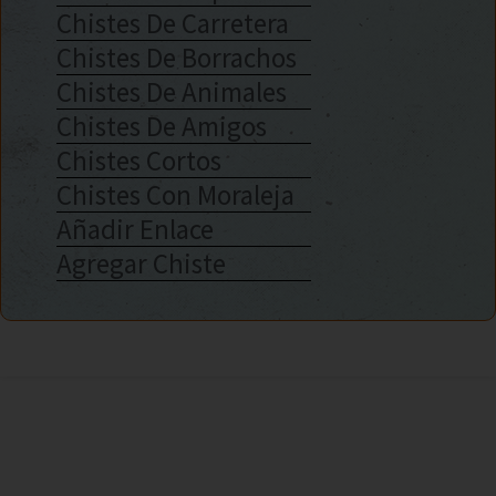
Chistes De Carretera
Chistes De Borrachos
Chistes De Animales
Chistes De Amigos
Chistes Cortos
Chistes Con Moraleja
Añadir Enlace
Agregar Chiste