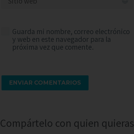
Guarda mi nombre, correo electrónico
y web en este navegador para la
próxima vez que comente.
ENVIAR COMENTARIOS
Compártelo con quien quieras