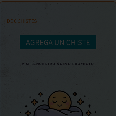
+ DE
0
CHISTES
AGREGA UN CHISTE
VISITA NUESTRO NUEVO PROYECTO