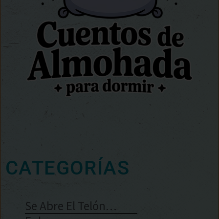
CATEGORÍAS
Se Abre El Telón…