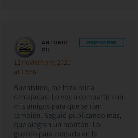
ANTONIO
RESPONDER
GIL
12 noviembre, 2021
at 13:56
Buenísimo, me hizo reír a
carcajadas. Lo voy a compartir con
mis amigos para que se rían
también. Seguid publicando más,
que alegran un montón. Lo
guardo para contarlo en la