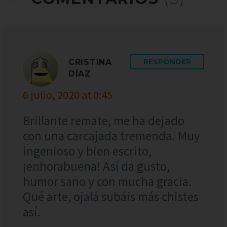
CRISTINA
RESPONDER
DÍAZ
6 julio, 2020 at 0:45
Brillante remate, me ha dejado
con una carcajada tremenda. Muy
ingenioso y bien escrito,
¡enhorabuena! Así da gusto,
humor sano y con mucha gracia.
Qué arte, ojalá subáis más chistes
así.