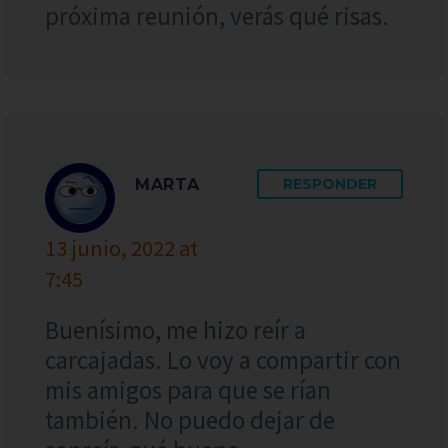
próxima reunión, verás qué risas.
MARTA
RESPONDER
13 junio, 2022 at
7:45
Buenísimo, me hizo reír a
carcajadas. Lo voy a compartir con
mis amigos para que se rían
también. No puedo dejar de