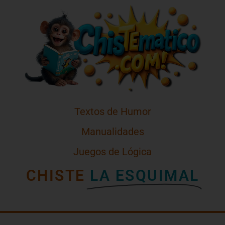
Textos de Humor
Manualidades
Juegos de Lógica
CHISTE
LA ESQUIMAL