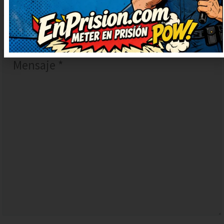
COMENTARIO