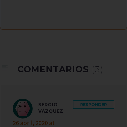
COMENTARIOS
(3)
SERGIO
RESPONDER
VÁZQUEZ
26 abril, 2020 at