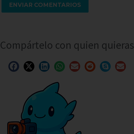
ENVIAR COMENTARIOS
Compártelo con quien quieras