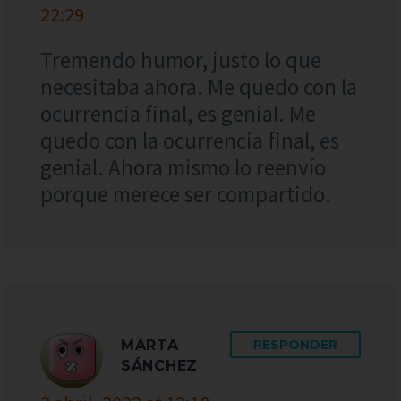
22:29
Tremendo humor, justo lo que
necesitaba ahora. Me quedo con la
ocurrencia final, es genial. Me
quedo con la ocurrencia final, es
genial. Ahora mismo lo reenvío
porque merece ser compartido.
MARTA
RESPONDER
SÁNCHEZ