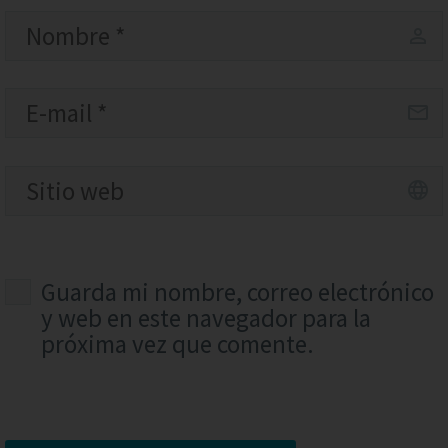
Guarda mi nombre, correo electrónico
y web en este navegador para la
próxima vez que comente.