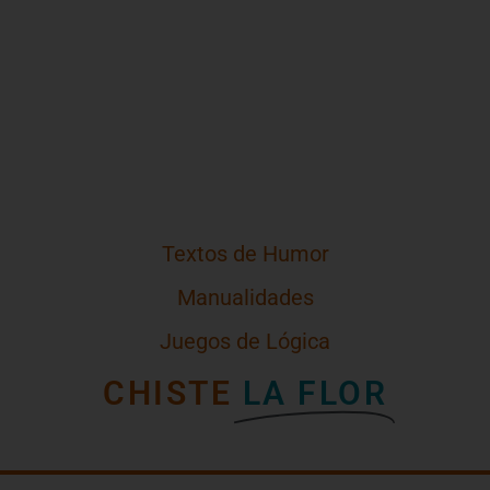
Textos de Humor
Manualidades
Juegos de Lógica
CHISTE
LA FLOR