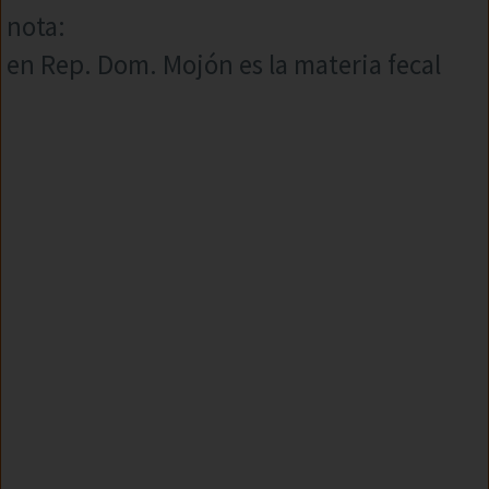
nota:
en Rep. Dom. Mojón es la materia fecal