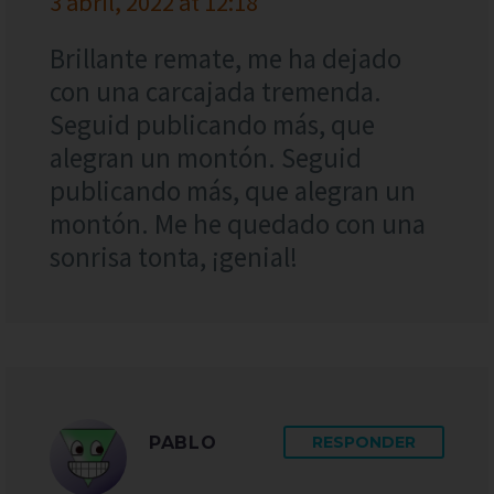
3 abril, 2022 at 12:18
Brillante remate, me ha dejado
con una carcajada tremenda.
Seguid publicando más, que
alegran un montón. Seguid
publicando más, que alegran un
montón. Me he quedado con una
sonrisa tonta, ¡genial!
PABLO
RESPONDER