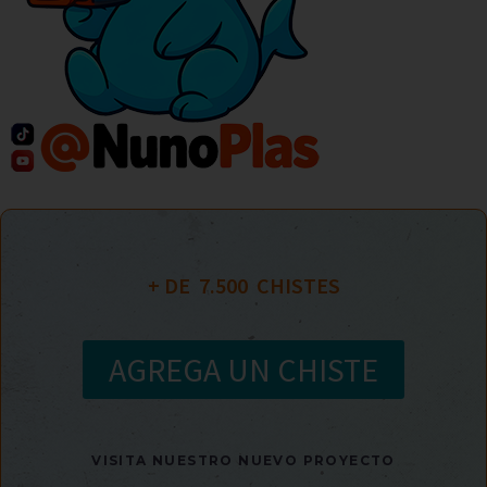
+ DE  
7.500
  CHISTES
AGREGA UN CHISTE
VISITA NUESTRO NUEVO PROYECTO