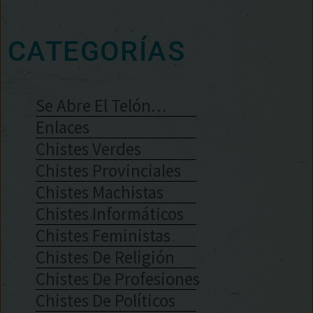
CATEGORÍAS
Se Abre El Telón…
Enlaces
Chistes Verdes
Chistes Provinciales
Chistes Machistas
Chistes Informáticos
Chistes Feministas
Chistes De Religión
Chistes De Profesiones
Chistes De Políticos