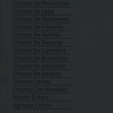
Chistes De Personajes
Chistes De Lepe
Chistes De Halloween
Chistes De Filosofía
Chistes De Familia
Chistes De Deporte
Chistes De Carretera
Chistes De Borrachos
Chistes De Animales
Chistes De Amigos
Chistes Cortos
Chistes Con Moraleja
Añadir Enlace
Agregar Chiste