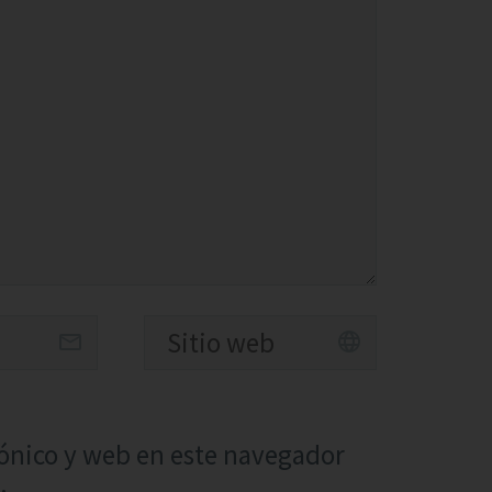
ónico y web en este navegador
.