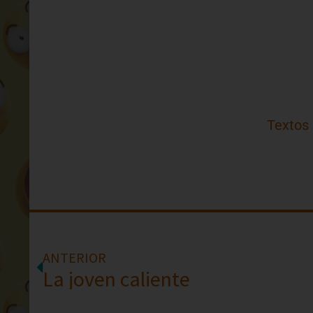
Textos
ANTERIOR
La joven caliente