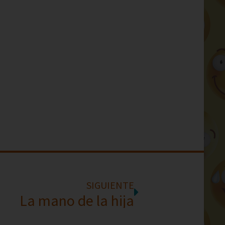
SIGUIENTE
La mano de la hija