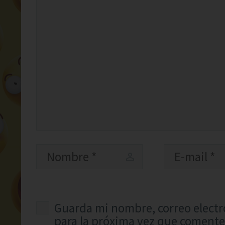
Guarda mi nombre, correo electr
para la próxima vez que comente