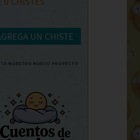
E
0
CHISTES
AGREGA UN CHISTE
SITA NUESTRO NUEVO PROYECTO