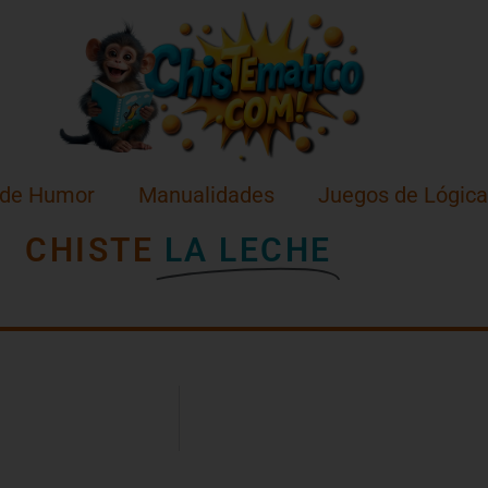
 de Humor
Manualidades
Juegos de Lógica
CHISTE
LA LECHE