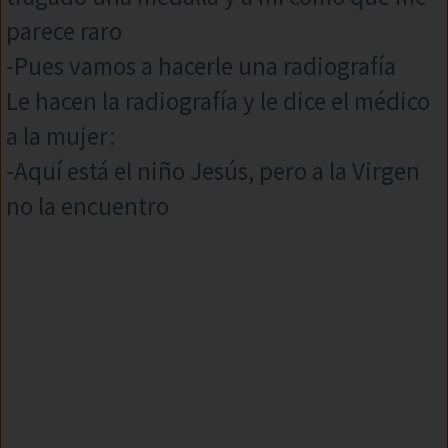
parece raro
-Pues vamos a hacerle una radiografía
Le hacen la radiografía y le dice el médico
a la mujer:
-Aquí está el niño Jesús, pero a la Virgen
no la encuentro