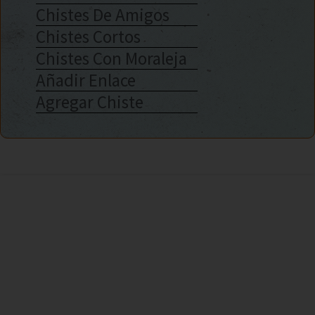
Chistes De Amigos
Chistes Cortos
Chistes Con Moraleja
Añadir Enlace
Agregar Chiste