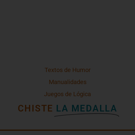
Textos de Humor
Manualidades
Juegos de Lógica
CHISTE
LA MEDALLA