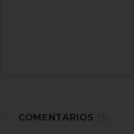
COMENTARIOS
(3)