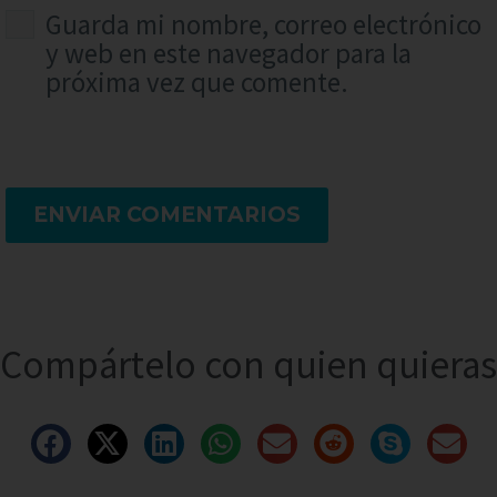
Guarda mi nombre, correo electrónico
y web en este navegador para la
próxima vez que comente.
ENVIAR COMENTARIOS
Compártelo con quien quieras