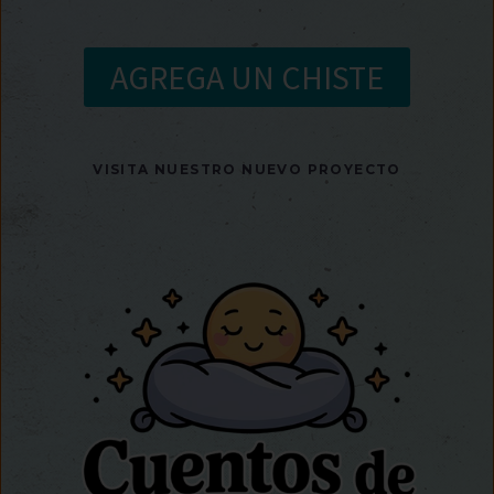
AGREGA UN CHISTE
VISITA NUESTRO NUEVO PROYECTO