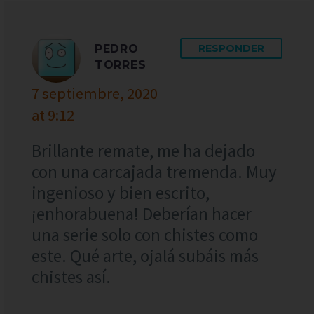
PEDRO
RESPONDER
TORRES
7 septiembre, 2020
at 9:12
Brillante remate, me ha dejado
con una carcajada tremenda. Muy
ingenioso y bien escrito,
¡enhorabuena! Deberían hacer
una serie solo con chistes como
este. Qué arte, ojalá subáis más
chistes así.