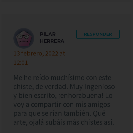
PILAR
RESPONDER
HERRERA
13 febrero, 2022 at
12:01
Me he reído muchísimo con este
chiste, de verdad. Muy ingenioso
y bien escrito, ¡enhorabuena! Lo
voy a compartir con mis amigos
para que se rían también. Qué
arte, ojalá subáis más chistes así.