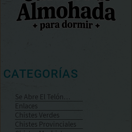
CATEGORÍAS
Se Abre El Telón…
Enlaces
Chistes Verdes
Chistes Provinciales