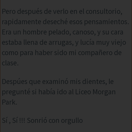
Pero después de verlo en el consultorio,
rapidamente deseché esos pensamientos.
Era un hombre pelado, canoso, y su cara
estaba llena de arrugas, y lucía muy viejo
como para haber sido mi compañero de
clase.
Despúes que examinó mis dientes, le
pregunté si había ido al Liceo Morgan
Park.
Sí , Sí !!! Sonrió con orgullo