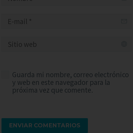
Guarda mi nombre, correo electrónico
y web en este navegador para la
próxima vez que comente.
ENVIAR COMENTARIOS