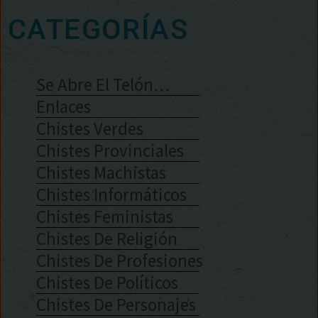
CATEGORÍAS
Se Abre El Telón…
Enlaces
Chistes Verdes
Chistes Provinciales
Chistes Machistas
Chistes Informáticos
Chistes Feministas
Chistes De Religión
Chistes De Profesiones
Chistes De Políticos
Chistes De Personajes