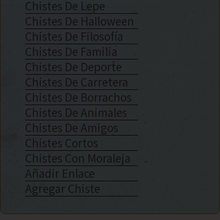
Chistes De Lepe
Chistes De Halloween
Chistes De Filosofía
Chistes De Familia
Chistes De Deporte
Chistes De Carretera
Chistes De Borrachos
Chistes De Animales
Chistes De Amigos
Chistes Cortos
Chistes Con Moraleja
Añadir Enlace
Agregar Chiste