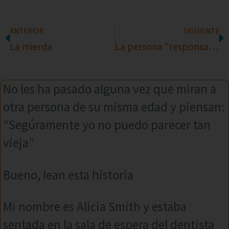
ANTERIOR
SIGUIENTE
La mierda
La persona “responsable”
No les ha pasado alguna vez que miran a
otra persona de su misma edad y piensan:
“Segúramente yo no puedo parecer tan
vieja”
Bueno, lean esta historia
Mi nombre es Alicia Smith y estaba
sentada en la sala de espera del dentista