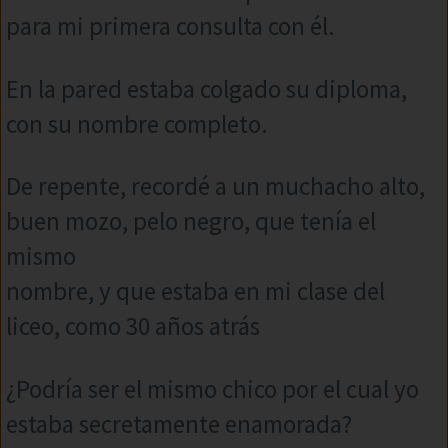
para mi primera consulta con él.
En la pared estaba colgado su diploma,
con su nombre completo.
De repente, recordé a un muchacho alto,
buen mozo, pelo negro, que tenía el
mismo
nombre, y que estaba en mi clase del
liceo, como 30 años atrás
¿Podría ser el mismo chico por el cual yo
estaba secretamente enamorada?