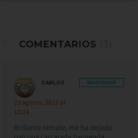
COMENTARIOS
(3)
CARLOS
RESPONDER
23 agosto, 2022 at
13:24
Brillante remate, me ha dejado
con una carcajada tremenda.