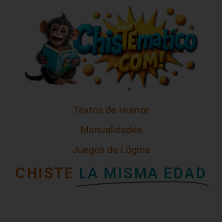
Textos de Humor
Manualidades
Juegos de Lógica
CHISTE
LA MISMA EDAD