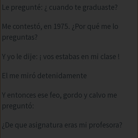
Le pregunté: ¿ cuando te graduaste?
Me contestó, en 1975. ¿Por qué me lo
preguntas?
Y yo le dije: ¡ vos estabas en mi clase !
El me miró detenidamente
Y entonces ese feo, gordo y calvo me
preguntó:
¿De que asignatura eras mi profesora?