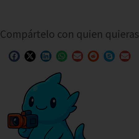
Compártelo con quien quieras