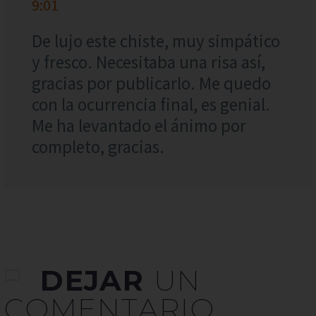
9:01
De lujo este chiste, muy simpático
y fresco. Necesitaba una risa así,
gracias por publicarlo. Me quedo
con la ocurrencia final, es genial.
Me ha levantado el ánimo por
completo, gracias.
DEJAR
UN
COMENTARIO