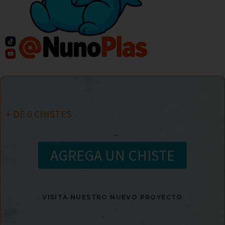
+ DE
0
CHISTES
AGREGA UN CHISTE
VISITA NUESTRO NUEVO PROYECTO