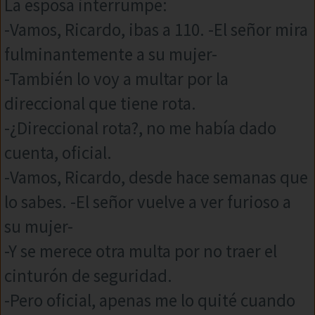
La esposa interrumpe:
-Vamos, Ricardo, ibas a 110. -El señor mira
fulminantemente a su mujer-
-También lo voy a multar por la
direccional que tiene rota.
-¿Direccional rota?, no me había dado
cuenta, oficial.
-Vamos, Ricardo, desde hace semanas que
lo sabes. -El señor vuelve a ver furioso a
su mujer-
-Y se merece otra multa por no traer el
cinturón de seguridad.
-Pero oficial, apenas me lo quité cuando