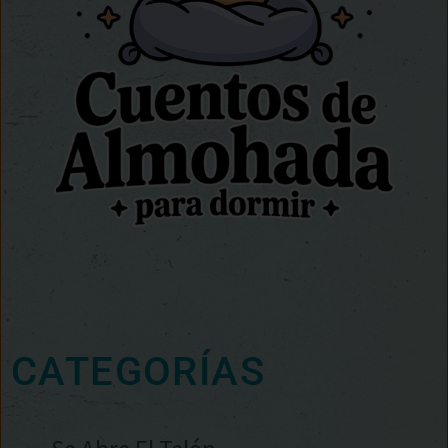
CATEGORÍAS