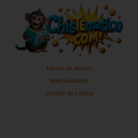
Textos de Humor
Manualidades
Juegos de Lógica