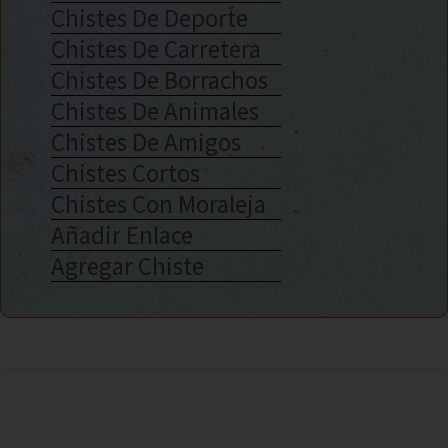
Chistes De Deporte
Chistes De Carretera
Chistes De Borrachos
Chistes De Animales
Chistes De Amigos
Chistes Cortos
Chistes Con Moraleja
Añadir Enlace
Agregar Chiste