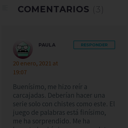
COMENTARIOS
(3)
PAULA
RESPONDER
20 enero, 2021 at
19:07
Buenísimo, me hizo reír a
carcajadas. Deberían hacer una
serie solo con chistes como este. El
juego de palabras está finísimo,
me ha sorprendido. Me ha