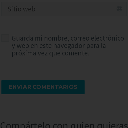
Guarda mi nombre, correo electrónico
y web en este navegador para la
próxima vez que comente.
ENVIAR COMENTARIOS
Compártelo con quien quieras