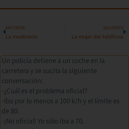
ANTERIOR
SIGUIENTE
La muebleria
La mujer del teléfono
Un policía detiene a un coche en la
carretera y se sucita la siguiente
conversación:
-¿Cuál es el problema oficial?
-Iba por lo menos a 100 k/h y el límite es
de 80.
-¡No oficial! Yo sólo iba a 70.