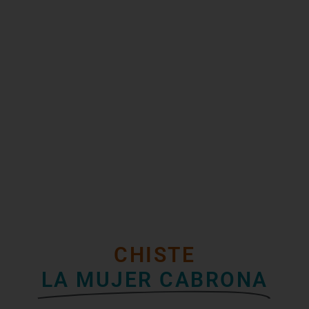
CHISTE
LA MUJER CABRONA