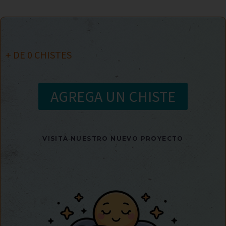
+ DE
0
CHISTES
AGREGA UN CHISTE
VISITA NUESTRO NUEVO PROYECTO