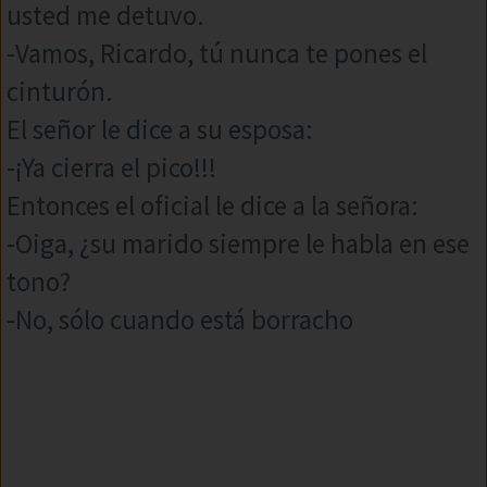
usted me detuvo.
-Vamos, Ricardo, tú nunca te pones el
cinturón.
El señor le dice a su esposa:
-¡Ya cierra el pico!!!
Entonces el oficial le dice a la señora:
-Oiga, ¿su marido siempre le habla en ese
tono?
-No, sólo cuando está borracho