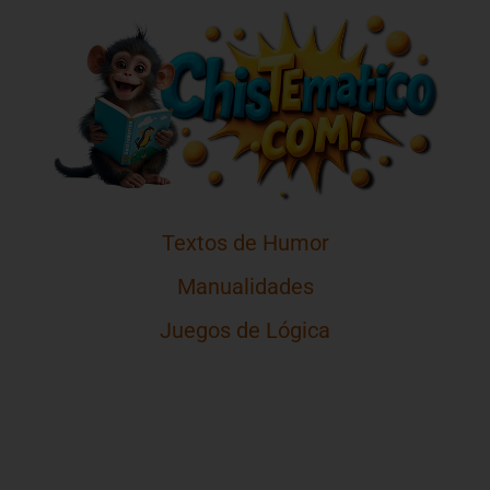
Textos de Humor
Manualidades
Juegos de Lógica