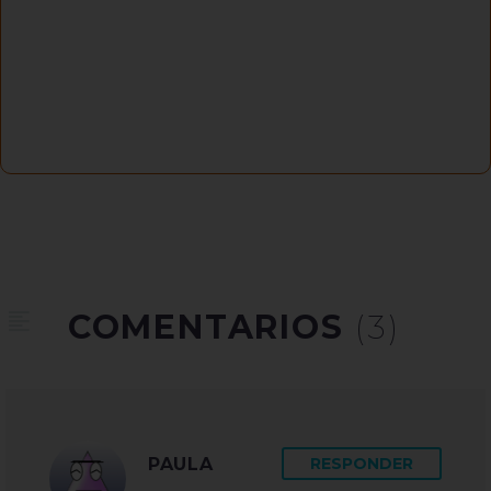
COMENTARIOS
(3)
PAULA
RESPONDER