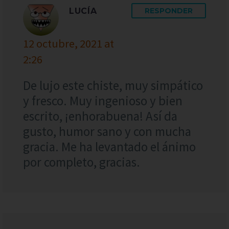
LUCÍA
RESPONDER
12 octubre, 2021 at
2:26
De lujo este chiste, muy simpático
y fresco. Muy ingenioso y bien
escrito, ¡enhorabuena! Así da
gusto, humor sano y con mucha
gracia. Me ha levantado el ánimo
por completo, gracias.