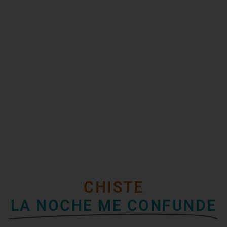
CHISTE
LA NOCHE ME CONFUNDE