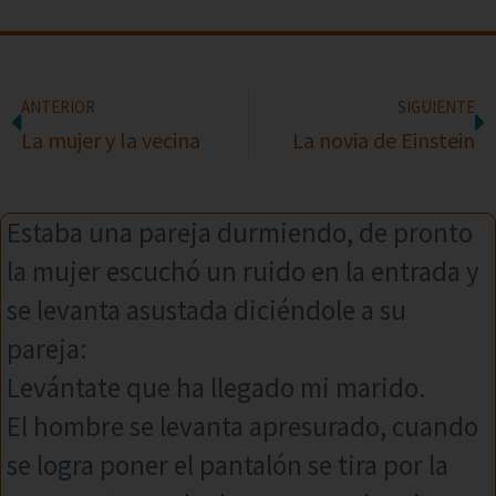
ANTERIOR
SIGUIENTE
La mujer y la vecina
La novia de Einstein
Estaba una pareja durmiendo, de pronto
la mujer escuchó un ruido en la entrada y
se levanta asustada diciéndole a su
pareja:
Levántate que ha llegado mi marido.
El hombre se levanta apresurado, cuando
se logra poner el pantalón se tira por la