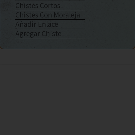
Chistes Cortos
Chistes Con Moraleja
Añadir Enlace
Agregar Chiste