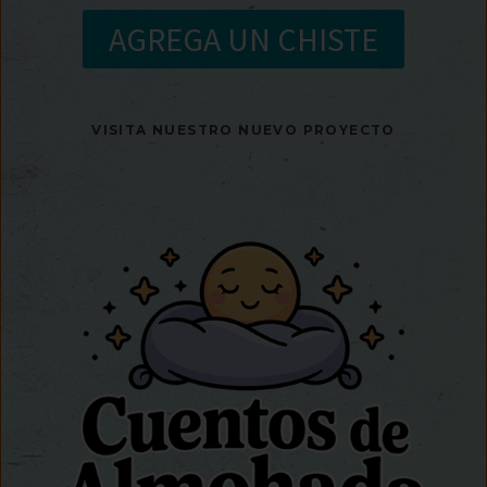
AGREGA UN CHISTE
VISITA NUESTRO NUEVO PROYECTO