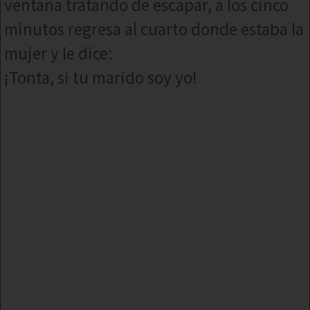
ventana tratando de escapar, a los cinco
minutos regresa al cuarto donde estaba la
mujer y le dice:
¡Tonta, si tu marido soy yo!