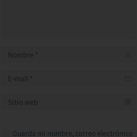
Guarda mi nombre, correo electrónico