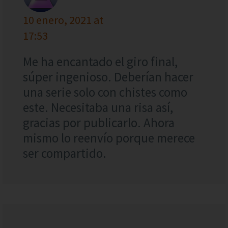
10 enero, 2021 at
17:53
Me ha encantado el giro final,
súper ingenioso. Deberían hacer
una serie solo con chistes como
este. Necesitaba una risa así,
gracias por publicarlo. Ahora
mismo lo reenvío porque merece
ser compartido.