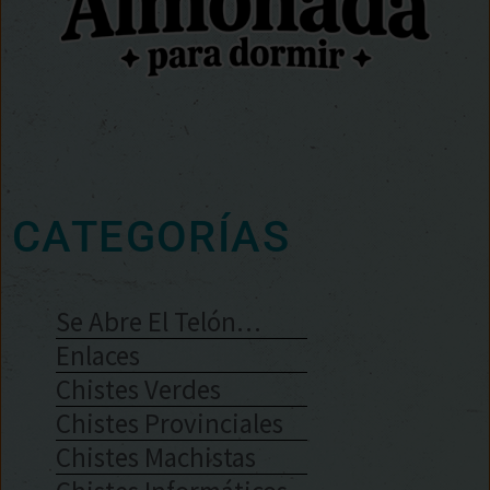
CATEGORÍAS
Se Abre El Telón…
Enlaces
Chistes Verdes
Chistes Provinciales
Chistes Machistas