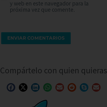
y web en este navegador para la
próxima vez que comente.
ENVIAR COMENTARIOS
Compártelo con quien quieras