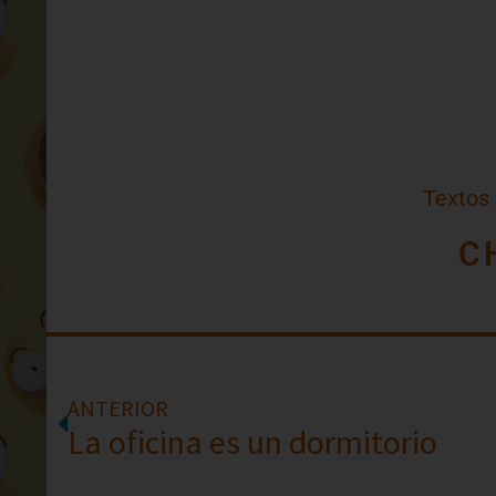
Textos
C
ANTERIOR
La oficina es un dormitorio