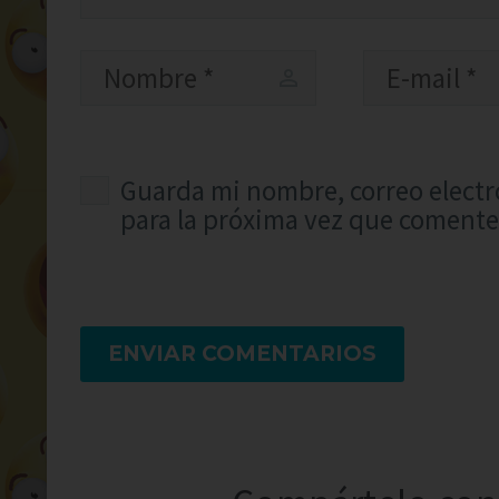
Guarda mi nombre, correo electr
para la próxima vez que comente
ENVIAR COMENTARIOS