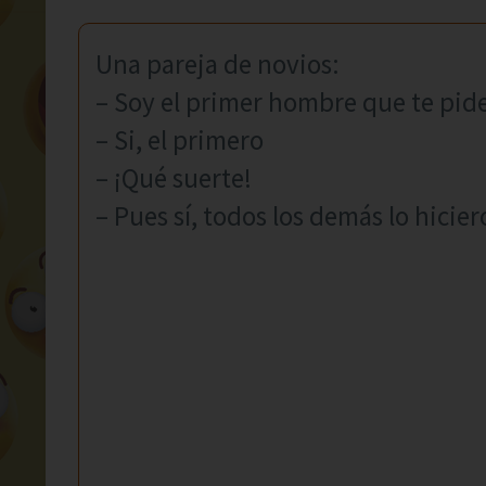
Una pareja de novios:
– Soy el primer hombre que te pide
– Si, el primero
– ¡Qué suerte!
– Pues sí, todos los demás lo hicie