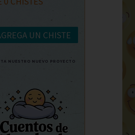
E
0
CHISTES
AGREGA UN CHISTE
SITA NUESTRO NUEVO PROYECTO