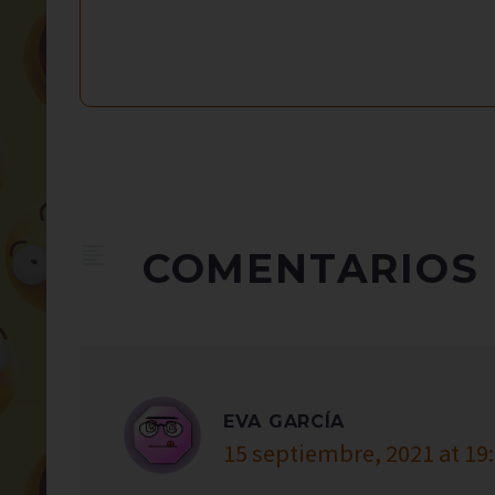
COMENTARIOS
EVA GARCÍA
15 septiembre, 2021 at 19