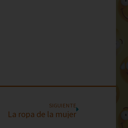
SIGUIENTE
La ropa de la mujer