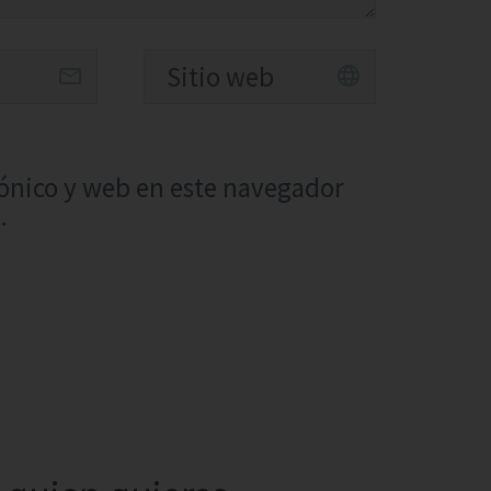
ónico y web en este navegador
.