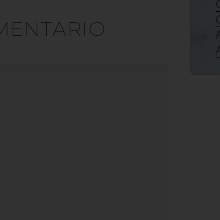
MENTARIO