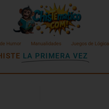
 de Humor
Manualidades
Juegos de Lógica
HISTE
LA PRIMERA VEZ