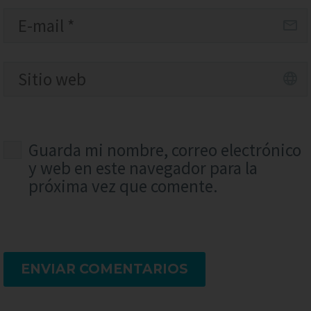
Guarda mi nombre, correo electrónico
y web en este navegador para la
próxima vez que comente.
ENVIAR COMENTARIOS