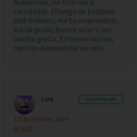
Buenísimo, me hizo reír a
carcajadas. El juego de palabras
está finísimo, me ha sorprendido.
Así da gusto, humor sano y con
mucha gracia. Entretenidísimo,
me hizo desconectar un rato.
LUIS
RESPONDER
11 diciembre, 2024
at 1:52