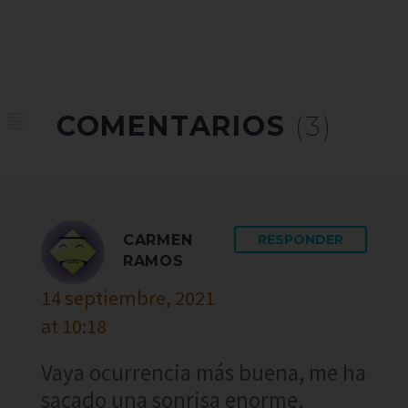
COMENTARIOS
(3)
CARMEN
RESPONDER
RAMOS
14 septiembre, 2021
at 10:18
Vaya ocurrencia más buena, me ha
sacado una sonrisa enorme.