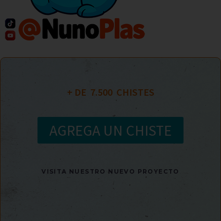
+ DE  
7.500
  CHISTES
AGREGA UN CHISTE
VISITA NUESTRO NUEVO PROYECTO