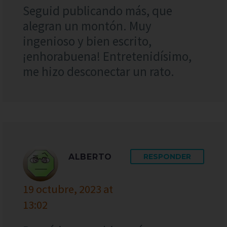
Seguid publicando más, que
alegran un montón. Muy
ingenioso y bien escrito,
¡enhorabuena! Entretenidísimo,
me hizo desconectar un rato.
ALBERTO
RESPONDER
19 octubre, 2023 at
13:02