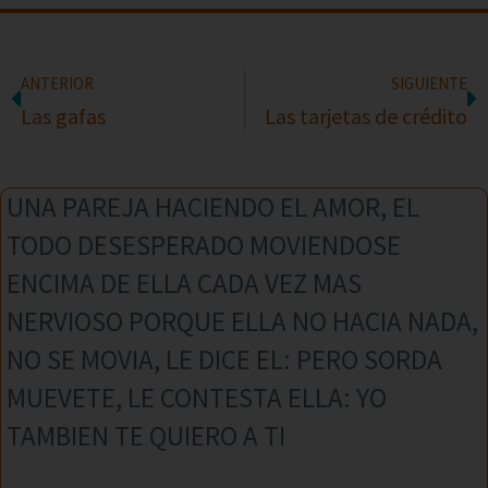
ANTERIOR
SIGUIENTE
Las gafas
Las tarjetas de crédito
UNA PAREJA HACIENDO EL AMOR, EL
TODO DESESPERADO MOVIENDOSE
ENCIMA DE ELLA CADA VEZ MAS
NERVIOSO PORQUE ELLA NO HACIA NADA,
NO SE MOVIA, LE DICE EL: PERO SORDA
MUEVETE, LE CONTESTA ELLA: YO
TAMBIEN TE QUIERO A TI