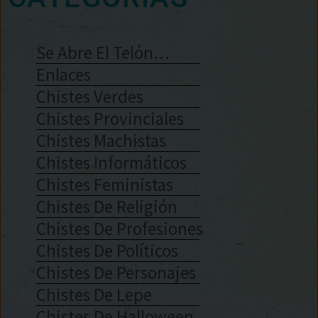
Se Abre El Telón…
Enlaces
Chistes Verdes
Chistes Provinciales
Chistes Machistas
Chistes Informáticos
Chistes Feministas
Chistes De Religión
Chistes De Profesiones
Chistes De Políticos
Chistes De Personajes
Chistes De Lepe
Chistes De Halloween