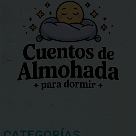
CATEGORÍAS