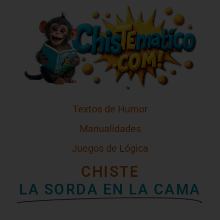
Textos de Humor
Manualidades
Juegos de Lógica
CHISTE
LA SORDA EN LA CAMA