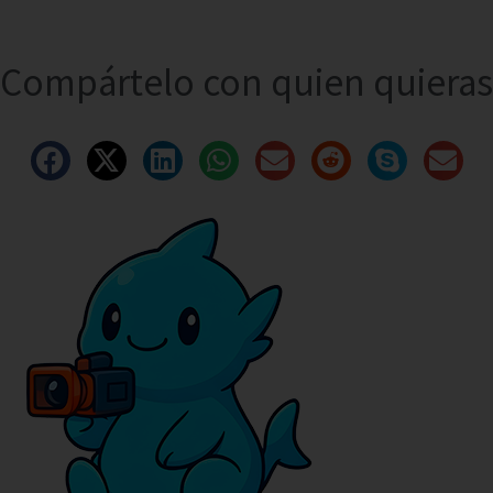
Compártelo con quien quieras