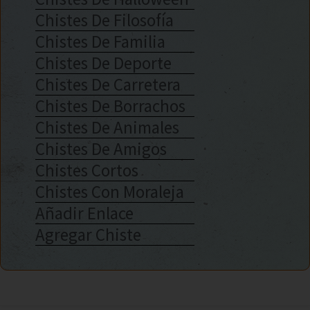
Chistes De Filosofía
Chistes De Familia
Chistes De Deporte
Chistes De Carretera
Chistes De Borrachos
Chistes De Animales
Chistes De Amigos
Chistes Cortos
Chistes Con Moraleja
Añadir Enlace
Agregar Chiste