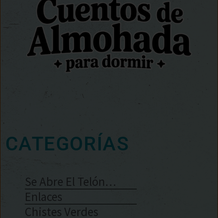
CATEGORÍAS
Se Abre El Telón…
Enlaces
Chistes Verdes