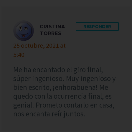
CRISTINA
RESPONDER
TORRES
25 octubre, 2021 at
5:40
Me ha encantado el giro final,
súper ingenioso. Muy ingenioso y
bien escrito, ¡enhorabuena! Me
quedo con la ocurrencia final, es
genial. Prometo contarlo en casa,
nos encanta reír juntos.