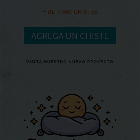
+ DE  
7.500
  CHISTES
AGREGA UN CHISTE
VISITA NUESTRO NUEVO PROYECTO