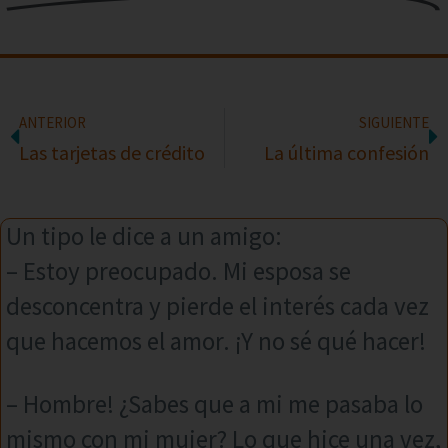
ANTERIOR
SIGUIENTE
Las tarjetas de crédito
La última confesión
Un tipo le dice a un amigo:
– Estoy preocupado. Mi esposa se
desconcentra y pierde el interés cada vez
que hacemos el amor. ¡Y no sé qué hacer!
– Hombre! ¿Sabes que a mi me pasaba lo
mismo con mi mujer? Lo que hice una vez,