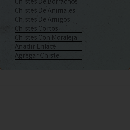
Chistes De Borrachos
Chistes De Animales
Chistes De Amigos
Chistes Cortos
Chistes Con Moraleja
Añadir Enlace
Agregar Chiste