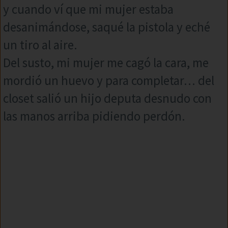
y cuando ví que mi mujer estaba
desanimándose, saqué la pistola y eché
un tiro al aire.
Del susto, mi mujer me cagó la cara, me
mordió un huevo y para completar… del
closet salió un hijo deputa desnudo con
las manos arriba pidiendo perdón.