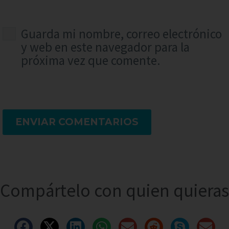
Guarda mi nombre, correo electrónico
y web en este navegador para la
próxima vez que comente.
ENVIAR COMENTARIOS
Compártelo con quien quieras