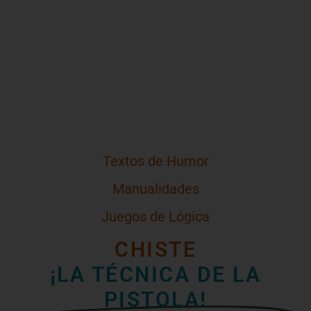
Textos de Humor
Manualidades
Juegos de Lógica
CHISTE
¡LA TÉCNICA DE LA
PISTOLA!