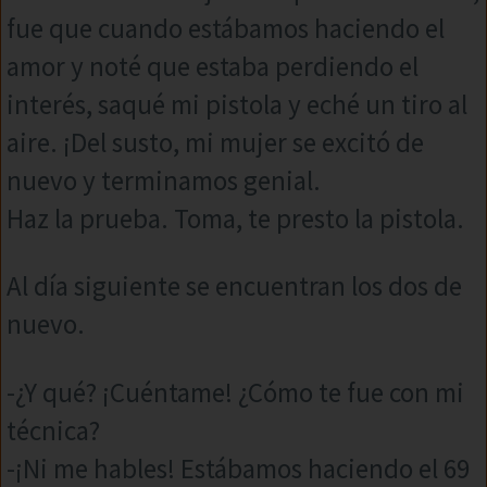
fue que cuando estábamos haciendo el
amor y noté que estaba perdiendo el
interés, saqué mi pistola y eché un tiro al
aire. ¡Del susto, mi mujer se excitó de
nuevo y terminamos genial.
Haz la prueba. Toma, te presto la pistola.
Al día siguiente se encuentran los dos de
nuevo.
-¿Y qué? ¡Cuéntame! ¿Cómo te fue con mi
técnica?
-¡Ni me hables! Estábamos haciendo el 69