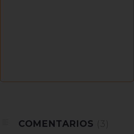
COMENTARIOS
(3)