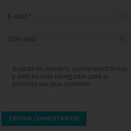
Guarda mi nombre, correo electrónico
y web en este navegador para la
próxima vez que comente.
ENVIAR COMENTARIOS