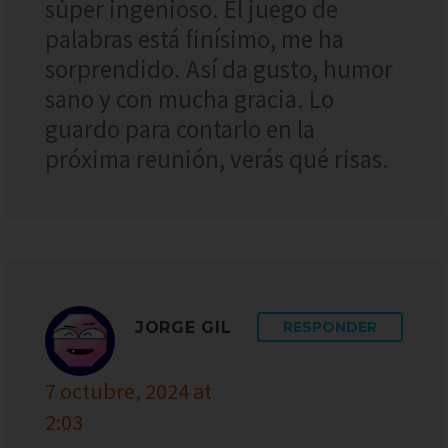
súper ingenioso. El juego de
palabras está finísimo, me ha
sorprendido. Así da gusto, humor
sano y con mucha gracia. Lo
guardo para contarlo en la
próxima reunión, verás qué risas.
JORGE GIL
RESPONDER
7 octubre, 2024 at
2:03