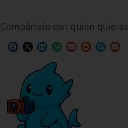
Compártelo con quien quieras