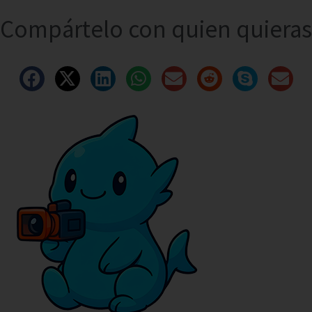
Compártelo con quien quieras