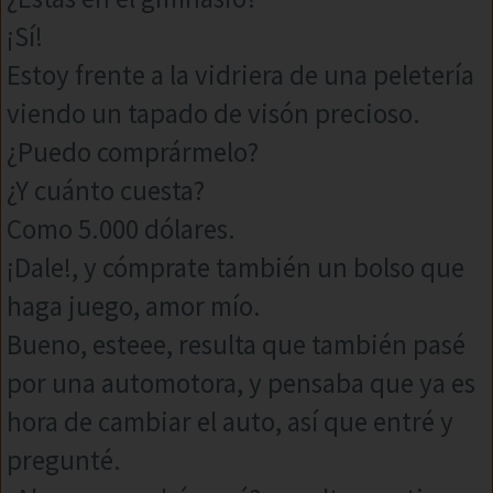
¡Sí!
Estoy frente a la vidriera de una peletería
viendo un tapado de visón precioso.
¿Puedo comprármelo?
¿Y cuánto cuesta?
Como 5.000 dólares.
¡Dale!, y cómprate también un bolso que
haga juego, amor mío.
Bueno, esteee, resulta que también pasé
por una automotora, y pensaba que ya es
hora de cambiar el auto, así que entré y
pregunté.