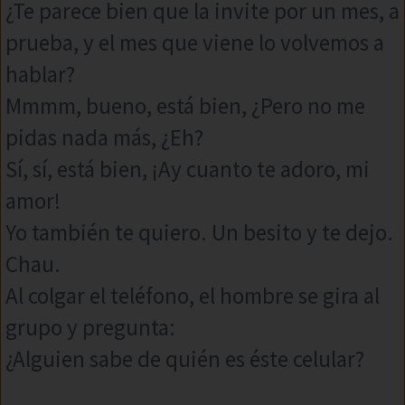
¿Te parece bien que la invite por un mes, a
prueba, y el mes que viene lo volvemos a
hablar?
Mmmm, bueno, está bien, ¿Pero no me
pidas nada más, ¿Eh?
Sí, sí, está bien, ¡Ay cuanto te adoro, mi
amor!
Yo también te quiero. Un besito y te dejo.
Chau.
Al colgar el teléfono, el hombre se gira al
grupo y pregunta:
¿Alguien sabe de quién es éste celular?