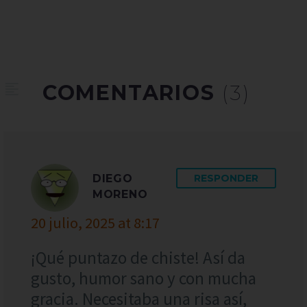
COMENTARIOS
(3)
DIEGO
RESPONDER
MORENO
20 julio, 2025 at 8:17
¡Qué puntazo de chiste! Así da
gusto, humor sano y con mucha
gracia. Necesitaba una risa así,