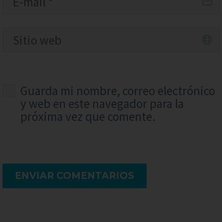
Guarda mi nombre, correo electrónico
y web en este navegador para la
próxima vez que comente.
ENVIAR COMENTARIOS