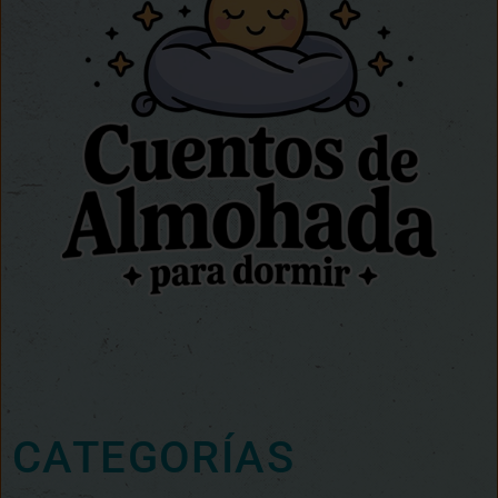
CATEGORÍAS