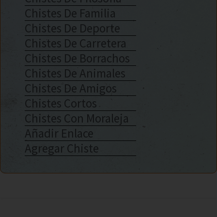
Chistes De Familia
Chistes De Deporte
Chistes De Carretera
Chistes De Borrachos
Chistes De Animales
Chistes De Amigos
Chistes Cortos
Chistes Con Moraleja
Añadir Enlace
Agregar Chiste