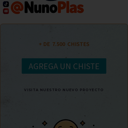
+ DE  
7.500
  CHISTES
AGREGA UN CHISTE
VISITA NUESTRO NUEVO PROYECTO