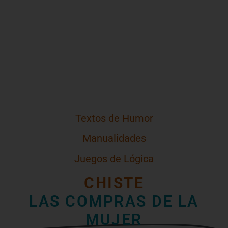
Textos de Humor
Manualidades
Juegos de Lógica
CHISTE
LAS COMPRAS DE LA
MUJER