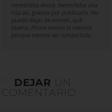
necesitaba ahora. Necesitaba una
risa así, gracias por publicarlo. No
puedo dejar de sonreír, qué
bueno. Ahora mismo lo reenvío
porque merece ser compartido.
DEJAR
UN
COMENTARIO